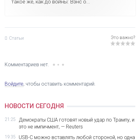
такое же, как до войны: Вэнс о...
Статьи
Комментариев нет.
Войдите
, чтобы оставить комментарий.
НОВОСТИ СЕГОДНЯ
21:25
Демократы США готовят новый удар по Трампу, и
это не импичмент, — Reuters
19:35
USB-C можно вставлять любой стороной, но одна