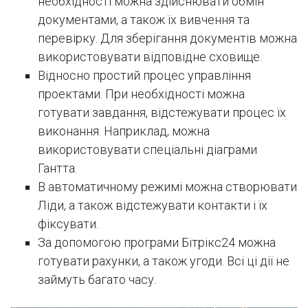
необхідності можна здійснювати обмін
документами, а також їх вивчення та
перевірку. Для зберігання документів можна
використовувати відповідне сховище.
Відносно простий процес управління
проектами. При необхідності можна
готувати завдання, відстежувати процес їх
виконання. Наприклад, можна
використовувати спеціальні діаграми
Гантта.
В автоматичному режимі можна створювати
Ліди, а також відстежувати контакти і їх
фіксувати.
За допомогою програми Бітрікс24 можна
готувати рахунки, а також угоди. Всі ці дії не
займуть багато часу.