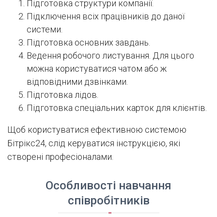
Підготовка структури компанії.
Підключення всіх працівників до даної
системи.
Підготовка основних завдань.
Ведення робочого листування. Для цього
можна користуватися чатом або ж
відповідними дзвінками.
Підготовка лідов.
Підготовка спеціальних карток для клієнтів.
Щоб користуватися ефективною системою
Бітрікс24, слід керуватися інструкцією, які
створені професіоналами.
Особливості навчання
співробітників