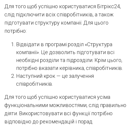
Для того щоб успішно користуватися Бітрікс24,
слід підключити всіх співробітників, а також
підготувати структуру компанії. Для цього
потрібно:
Відвідати в програмі розділ «Структура
компанії». Це дозволить підготувати всі
необхідні розділи та підрозділи. Крім цього,
потрібно вказати керівника, співробітників.
Наступний крок — це залучення
співробітників.
Для того щоб успішно користуватися усіма
функціональними можливостями, слід правильно
діяти. Використовувати всі функції потрібно
відповідно до рекомендацій і порад.