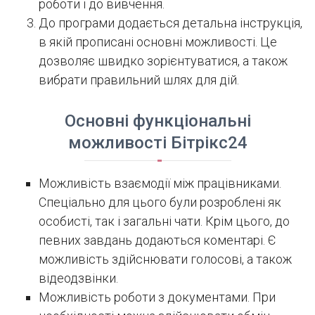
роботи і до вивчення.
До програми додається детальна інструкція,
в якій прописані основні можливості. Це
дозволяє швидко зорієнтуватися, а також
вибрати правильний шлях для дій.
Основні функціональні
можливості Бітрікс24
Можливість взаємодії між працівниками.
Спеціально для цього були розроблені як
особисті, так і загальні чати. Крім цього, до
певних завдань додаються коментарі. Є
можливість здійснювати голосові, а також
відеодзвінки.
Можливість роботи з документами. При