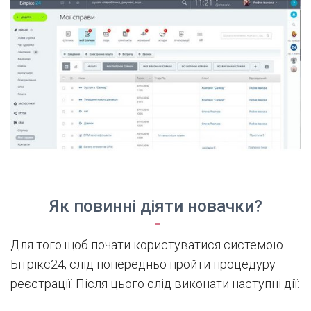
Як повинні діяти новачки?
Для того щоб почати користуватися системою
Бітрікс24, слід попередньо пройти процедуру
реєстрації. Після цього слід виконати наступні дії: