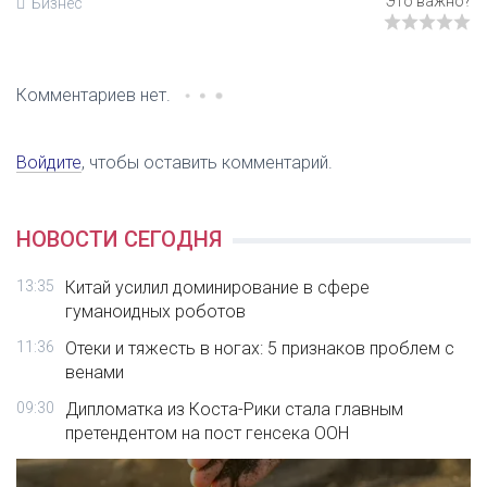
Бизнес
Комментариев нет.
Войдите
, чтобы оставить комментарий.
НОВОСТИ СЕГОДНЯ
13:35
Китай усилил доминирование в сфере
гуманоидных роботов
11:36
Отеки и тяжесть в ногах: 5 признаков проблем с
венами
09:30
Дипломатка из Коста-Рики стала главным
претендентом на пост генсека ООН