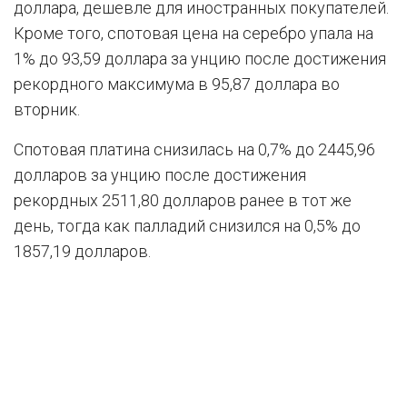
доллара, дешевле для иностранных покупателей.
Кроме того, спотовая цена на серебро упала на
1% до 93,59 доллара за унцию после достижения
рекордного максимума в 95,87 доллара во
вторник.
Спотовая платина снизилась на 0,7% до 2445,96
долларов за унцию после достижения
рекордных 2511,80 долларов ранее в тот же
день, тогда как палладий снизился на 0,5% до
1857,19 долларов.