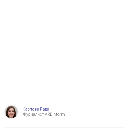
Карпова Рада
Журналист ARDinform