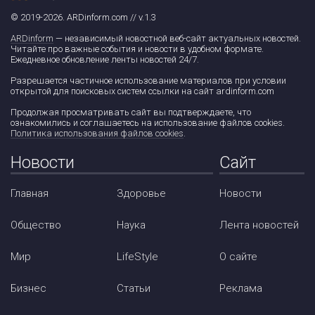
© 2019-2026. ARDinform.com // v.1.3
ARDinform
— независимый новостной веб-сайт актуальных новостей.
Читайте про важные события и новости в удобном формате.
Ежедневное обновление ленты новостей 24/7.
Разрешается частичное использование материалов при условии
открытой для поисковых систем ссылки на сайт ardinform.com
Продолжая просматривать сайт вы подтверждаете, что
ознакомились и соглашаетесь на использование файлов cookies.
Политика использования файлов cookies
.
Новости
Сайт
Главная
Здоровье
Новости
Общество
Наука
Лента новостей
Мир
LifeStyle
О сайте
Бизнес
Статьи
Реклама