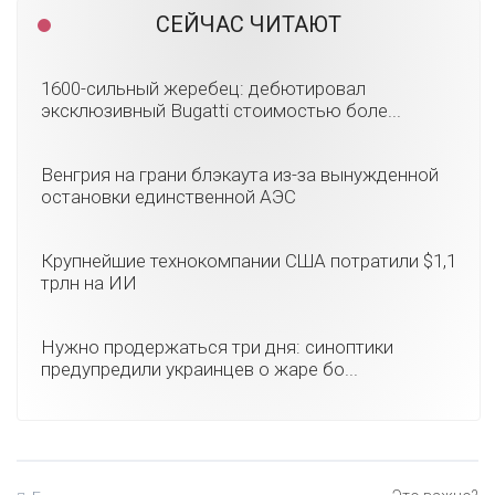
СЕЙЧАС ЧИТАЮТ
1600-сильный жеребец: дебютировал
эксклюзивный Bugatti стоимостью боле...
Венгрия на грани блэкаута из-за вынужденной
остановки единственной АЭС
Крупнейшие технокомпании США потратили $1,1
трлн на ИИ
Нужно продержаться три дня: синоптики
предупредили украинцев о жаре бо...