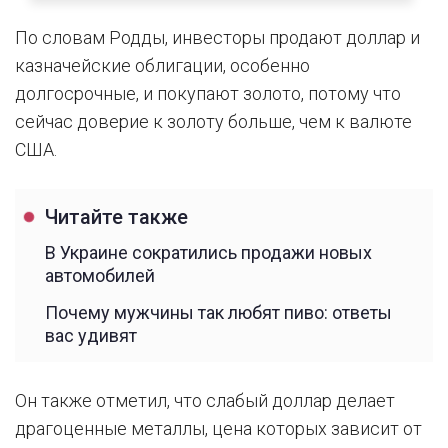
По словам Родды, инвесторы продают доллар и
казначейские облигации, особенно
долгосрочные, и покупают золото, потому что
сейчас доверие к золоту больше, чем к валюте
США.
Читайте также
В Украине сократились продажи новых
автомобилей
Почему мужчины так любят пиво: ответы
вас удивят
Он также отметил, что слабый доллар делает
драгоценные металлы, цена которых зависит от