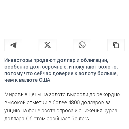
Инвесторы продают доллар и облигации,
особенно долгосрочные, и покупают золото,
потому что сейчас доверие к золоту больше,
чем к валюте США
Мировые цены на золото выросли до рекордно
высокой отметки в более 4800 долларов за
унцию на фоне роста спроса и снижения курса
доллара. Об этом сообщает Reuters.