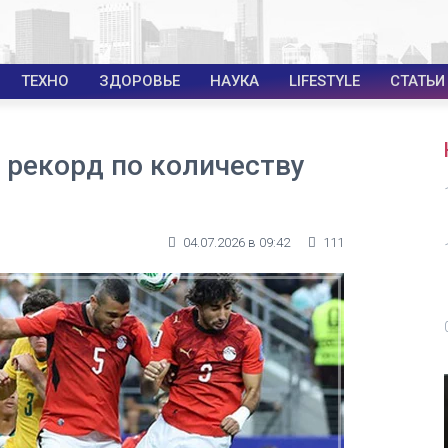
ТЕХНО
ЗДОРОВЬЕ
НАУКА
LIFESTYLE
СТАТЬИ
 рекорд по количеству
04.07.2026 в 09:42
111