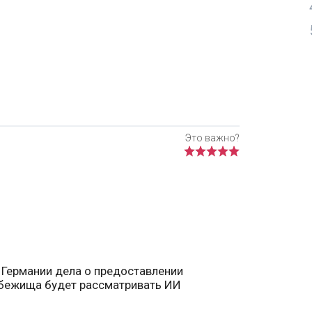
 Германии дела о предоставлении
бежища будет рассматривать ИИ