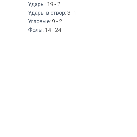
Удары
: 19 - 2
Удары в створ
: 3 - 1
Угловые
: 9 - 2
Фолы
: 14 - 24