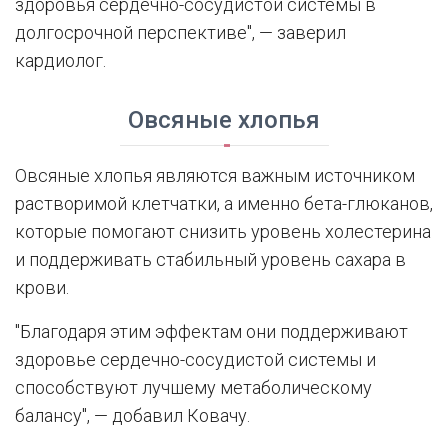
здоровья сердечно-сосудистой системы в
долгосрочной перспективе", — заверил
кардиолог.
Овсяные хлопья
Овсяные хлопья являются важным источником
растворимой клетчатки, а именно бета-глюканов,
которые помогают снизить уровень холестерина
и поддерживать стабильный уровень сахара в
крови.
"Благодаря этим эффектам они поддерживают
здоровье сердечно-сосудистой системы и
способствуют лучшему метаболическому
балансу", — добавил Ковачу.