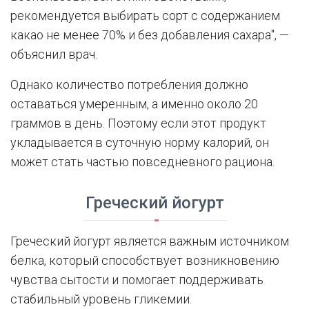
рекомендуется выбирать сорт с содержанием
какао не менее 70% и без добавления сахара", —
объяснил врач.
Однако количество потребления должно
оставаться умеренным, а именно около 20
граммов в день. Поэтому если этот продукт
укладывается в суточную норму калорий, он
может стать частью повседневного рациона.
Греческий йогурт
Греческий йогурт является важным источником
белка, который способствует возникновению
чувства сытости и помогает поддерживать
стабильный уровень гликемии.