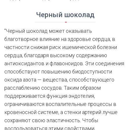
Черный шоколад
"Черный шоколад может оказывать
благотворное влияние на здоровье сердца, в
частности снижая риск ишемической болезни
сердца, благодаря высокому содержанию
антиоксидантов и флавоноидов. Эти соединения
способствуют повышению биодоступности
оксида азота — вещества, способствующего
расслаблению сосудов. Таким образом
поддерживается функция эндотелия,
ограничиваются воспалительные процессы в
кровеносной системе, а стенки артерий лучше
сохраняют свою эластичность. Чтобы
воспользоваться этими свойствами,