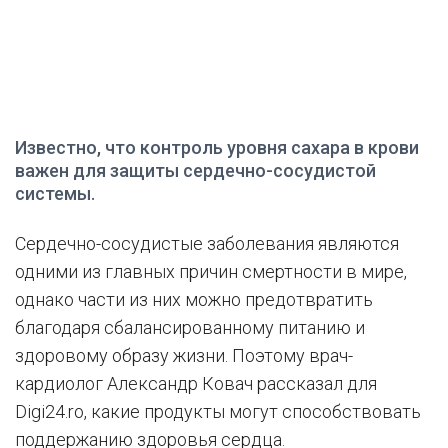
Известно, что контроль уровня сахара в крови
важен для защиты сердечно-сосудистой
системы.
Сердечно-сосудистые заболевания являются
одними из главных причин смертности в мире,
однако части из них можно предотвратить
благодаря сбалансированному питанию и
здоровому образу жизни. Поэтому врач-
кардиолог Александр Ковач рассказал для
Digi24.ro, какие продукты могут способствовать
поддержанию здоровья сердца.