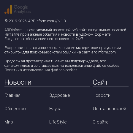
© 2019-2026. ARDinform.com // v.1.3
ARDinform
— независимый новостной веб-сайт актуальных новостей.
Читайте про важные события и новости в удобном формате.
Ежедневное обновление ленты новостей 24/7.
Разрешается частичное использование материалов при условии
открытой для поисковых систем ссылки на сайт ardinform.com
Продолжая просматривать сайт вы подтверждаете, что
ознакомились и соглашаетесь на использование файлов cookies.
Политика использования файлов cookies
.
Новости
Сайт
Главная
Здоровье
Новости
Общество
Наука
Лента новостей
Мир
LifeStyle
О сайте