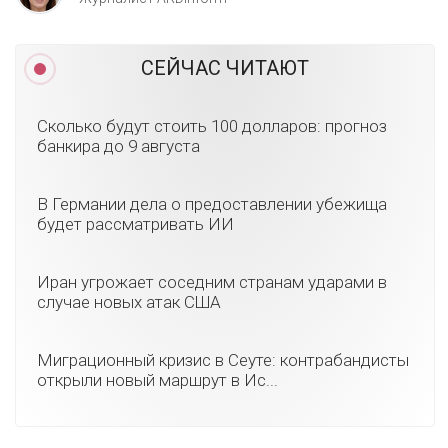
СЕЙЧАС ЧИТАЮТ
Сколько будут стоить 100 долларов: прогноз
банкира до 9 августа
В Германии дела о предоставлении убежища
будет рассматривать ИИ
Иран угрожает соседним странам ударами в
случае новых атак США
Миграционный кризис в Сеуте: контрабандисты
открыли новый маршрут в Ис...