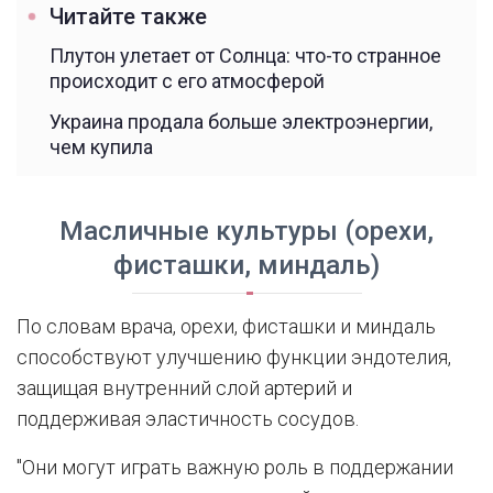
Читайте также
Плутон улетает от Солнца: что-то странное
происходит с его атмосферой
Украина продала больше электроэнергии,
чем купила
Масличные культуры (орехи,
фисташки, миндаль)
По словам врача, орехи, фисташки и миндаль
способствуют улучшению функции эндотелия,
защищая внутренний слой артерий и
поддерживая эластичность сосудов.
"Они могут играть важную роль в поддержании