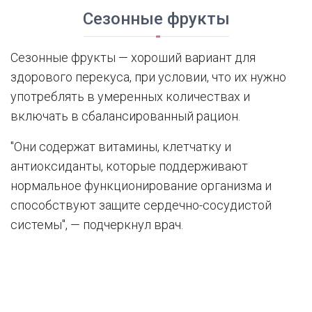
Сезонные фрукты
Сезонные фрукты — хороший вариант для
здорового перекуса, при условии, что их нужно
употреблять в умеренных количествах и
включать в сбалансированный рацион.
"Они содержат витамины, клетчатку и
антиоксиданты, которые поддерживают
нормальное функционирование организма и
способствуют защите сердечно-сосудистой
системы", — подчеркнул врач.