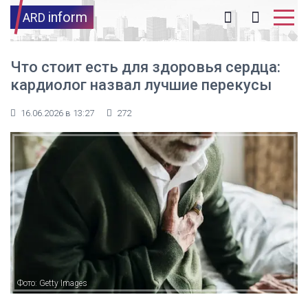
inform
ARD
Что стоит есть для здоровья сердца:
кардиолог назвал лучшие перекусы
16.06.2026 в 13:27
272
Фото: Getty Images