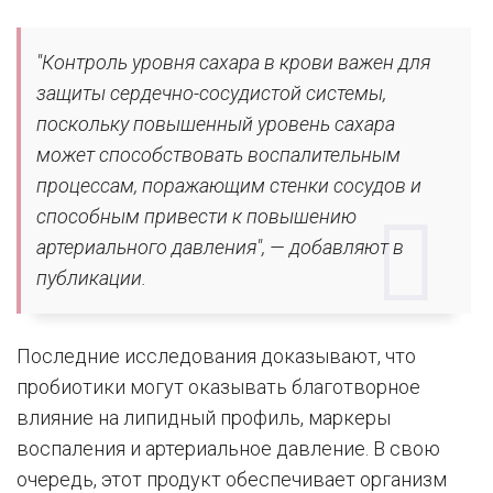
"Контроль уровня сахара в крови важен для
защиты сердечно-сосудистой системы,
поскольку повышенный уровень сахара
может способствовать воспалительным
процессам, поражающим стенки сосудов и
способным привести к повышению
артериального давления", — добавляют в
публикации.
Последние исследования доказывают, что
пробиотики могут оказывать благотворное
влияние на липидный профиль, маркеры
воспаления и артериальное давление. В свою
очередь, этот продукт обеспечивает организм