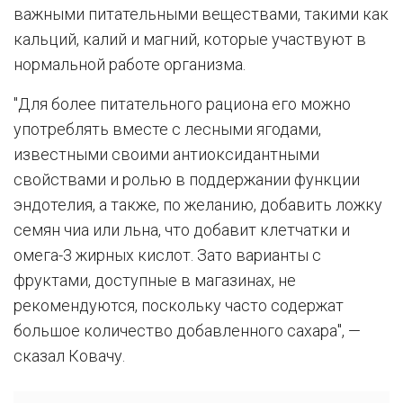
важными питательными веществами, такими как
кальций, калий и магний, которые участвуют в
нормальной работе организма.
"Для более питательного рациона его можно
употреблять вместе с лесными ягодами,
известными своими антиоксидантными
свойствами и ролью в поддержании функции
эндотелия, а также, по желанию, добавить ложку
семян чиа или льна, что добавит клетчатки и
омега-3 жирных кислот. Зато варианты с
фруктами, доступные в магазинах, не
рекомендуются, поскольку часто содержат
большое количество добавленного сахара", —
сказал Ковачу.