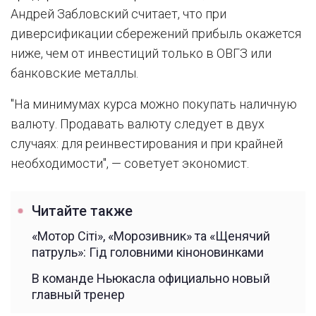
Андрей Забловский считает, что при
диверсификации сбережений прибыль окажется
ниже, чем от инвестиций только в ОВГЗ или
банковские металлы.
"На минимумах курса можно покупать наличную
валюту. Продавать валюту следует в двух
случаях: для реинвестирования и при крайней
необходимости", — советует экономист.
Читайте также
«Мотор Сіті», «Морозивник» та «Щенячий
патруль»: Гід головними кіноновинками
В команде Ньюкасла официально новый
главный тренер