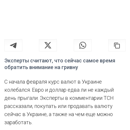
Эксперты считают, что сейчас самое время
обратить внимание на гривну
С начала февраля курс валют в Украине
колебался. Евро и доллар едва ли не каждый
день прыгали. Эксперты в комментарии ТСН
рассказали, покупать или продавать валюту
сейчас в Украине, а также на чем еще можно
заработать.