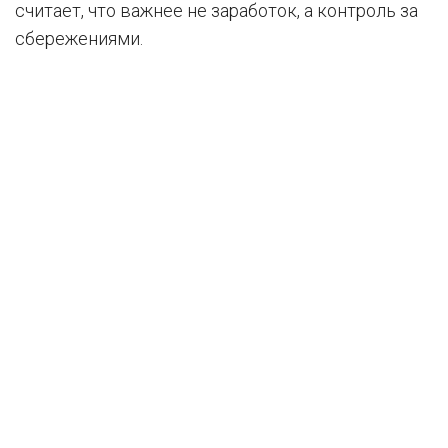
считает, что важнее не заработок, а контроль за
сбережениями.