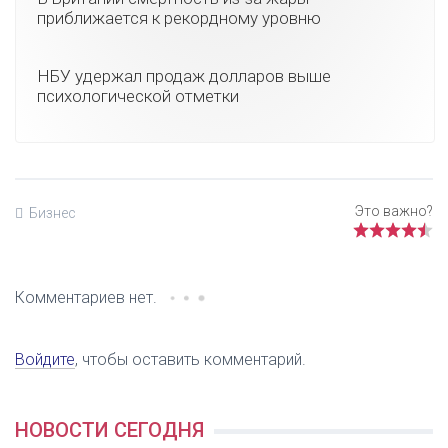
приближается к рекордному уровню
НБУ удержал продаж долларов выше
психологической отметки
Бизнес
Комментариев нет.
Войдите
, чтобы оставить комментарий.
НОВОСТИ СЕГОДНЯ