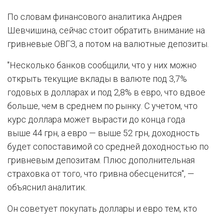
По словам финансового аналитика Андрея
Шевчишина, сейчас стоит обратить внимание на
гривневые ОВГЗ, а потом на валютные депозиты.
"Несколько банков сообщили, что у них можно
открыть текущие вклады в валюте под 3,7%
годовых в долларах и под 2,8% в евро, что вдвое
больше, чем в среднем по рынку. С учетом, что
курс доллара может вырасти до конца года
выше 44 грн, а евро — выше 52 грн, доходность
будет сопоставимой со средней доходностью по
гривневым депозитам. Плюс дополнительная
страховка от того, что гривна обесценится", —
объяснил аналитик.
Он советует покупать доллары и евро тем, кто