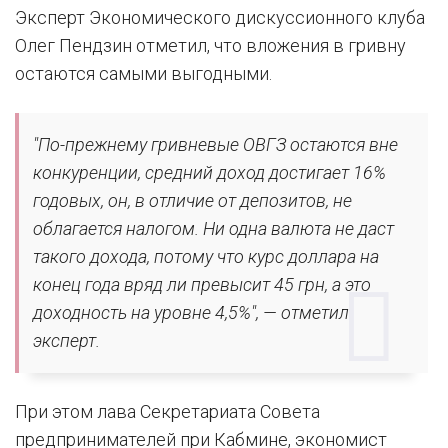
Эксперт Экономического дискуссионного клуба
Олег Пендзин отметил, что вложения в гривну
остаются самыми выгодными.
"По-прежнему гривневые ОВГЗ остаются вне
конкуренции, средний доход достигает 16%
годовых, он, в отличие от депозитов, не
облагается налогом. Ни одна валюта не даст
такого дохода, потому что курс доллара на
конец года вряд ли превысит 45 грн, а это
доходность на уровне 4,5%", — отметил
эксперт.
При этом лава Секретариата Совета
предпринимателей при Кабмине, экономист