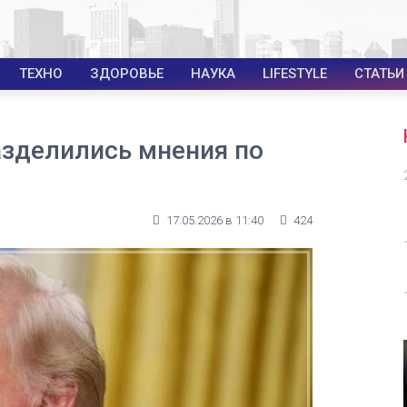
ТЕХНО
ЗДОРОВЬЕ
НАУКА
LIFESTYLE
СТАТЬИ
азделились мнения по
17.05.2026 в 11:40
424