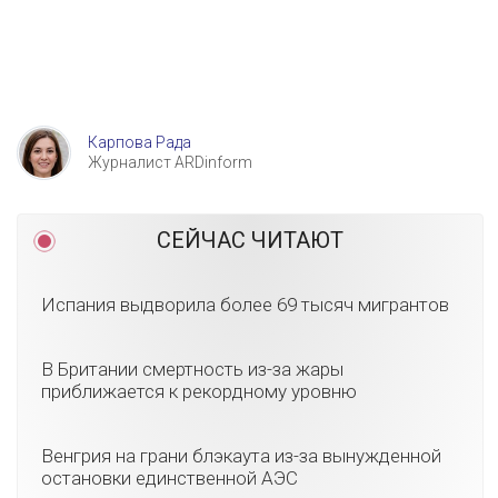
Карпова Рада
Журналист ARDinform
СЕЙЧАС ЧИТАЮТ
Испания выдворила более 69 тысяч мигрантов
В Британии смертность из-за жары
приближается к рекордному уровню
Венгрия на грани блэкаута из-за вынужденной
остановки единственной АЭС