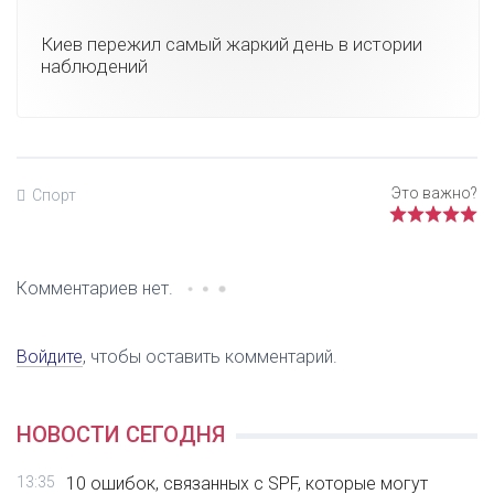
Киев пережил самый жаркий день в истории
наблюдений
Спорт
Комментариев нет.
Войдите
, чтобы оставить комментарий.
НОВОСТИ СЕГОДНЯ
13:35
10 ошибок, связанных с SPF, которые могут