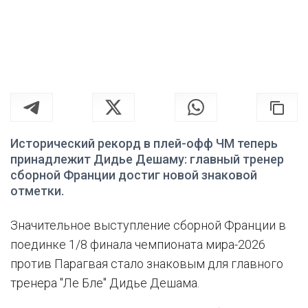
Исторический рекорд в плей-офф ЧМ теперь
принадлежит Дидье Дешаму: главный тренер
сборной Франции достиг новой знаковой
отметки.
Значительное выступление сборной Франции в
поединке 1/8 финала чемпионата мира-2026
против Парагвая стало знаковым для главного
тренера "Ле Бле" Дидье Дешама.