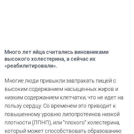
Много лет яйца считались виновниками
высокого холестерина, а сейчас их
«реабилитировали».
Многие люди привыкли завтракать пищей с
высоким содержанием насыщенных жиров и
низким содержанием клетчатки, что не идет на
пользу сердцу. Со временем это приводит к
повышенному уровню липопротеинов низкой
плотности (ЛПНП), или "плохого" холестерина,
который может способствовать образованию