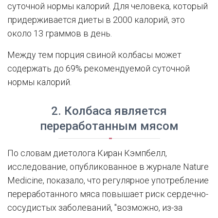
суточной нормы калорий. Для человека, который
придерживается диеты в 2000 калорий, это
около 13 граммов в день.
Между тем порция свиной колбасы может
содержать до 69% рекомендуемой суточной
нормы калорий.
2. Колбаса является
переработанным мясом
По словам диетолога Киран Кэмпбелл,
исследование, опубликованное в журнале Nature
Medicine, показало, что регулярное употребление
переработанного мяса повышает риск сердечно-
сосудистых заболеваний, "возможно, из-за