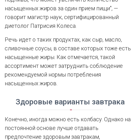
насыщенных жиров за один прием пищи", —
говорит магистр наук, сертифицированный
диетолог Патрисия Колеса.
Речь идет о таких продуктах, как сыр, масло,
сливочные соусы, в составе которых тоже есть
насыщенные жиры. Как отмечается, такой
ассортимент может затруднить соблюдение
рекомендуемой нормы потребления
насыщенных жиров.
Здоровые варианты завтрака
Конечно, иногда можно есть колбасу. Однако на
постоянной основе лучше отдавать
предпочтение здоровым завтракам,