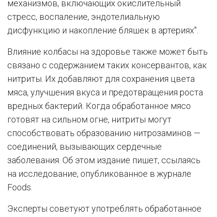
механизмов, включающих окислительный
стресс, воспаление, эндотелиальную
дисфункцию и накопление бляшек в артериях".
Влияние колбасы на здоровье также может быть
связано с содержанием таких консервантов, как
нитриты. Их добавляют для сохранения цвета
мяса, улучшения вкуса и предотвращения роста
вредных бактерий. Когда обработанное мясо
готовят на сильном огне, нитриты могут
способствовать образованию нитрозаминов —
соединений, вызывающих сердечные
заболевания. Об этом издание пишет, ссылаясь
на исследование, опубликованное в журнале
Foods.
Эксперты советуют употреблять обработанное