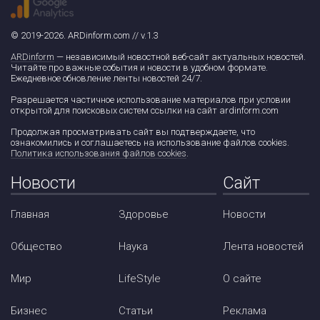
© 2019-2026. ARDinform.com // v.1.3
ARDinform
— независимый новостной веб-сайт актуальных новостей.
Читайте про важные события и новости в удобном формате.
Ежедневное обновление ленты новостей 24/7.
Разрешается частичное использование материалов при условии
открытой для поисковых систем ссылки на сайт ardinform.com
Продолжая просматривать сайт вы подтверждаете, что
ознакомились и соглашаетесь на использование файлов cookies.
Политика использования файлов cookies
.
Новости
Сайт
Главная
Здоровье
Новости
Общество
Наука
Лента новостей
Мир
LifeStyle
О сайте
Бизнес
Статьи
Реклама