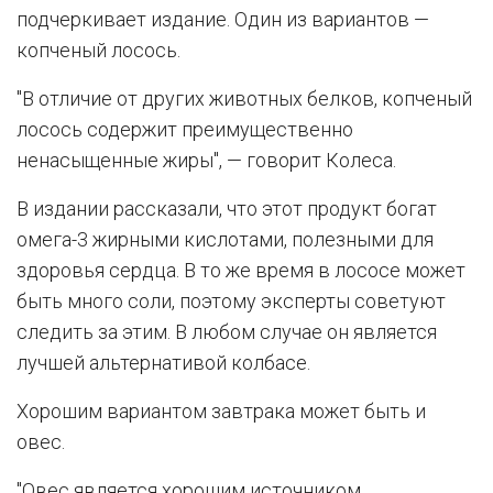
подчеркивает издание. Один из вариантов —
копченый лосось.
"В отличие от других животных белков, копченый
лосось содержит преимущественно
ненасыщенные жиры", — говорит Колеса.
В издании рассказали, что этот продукт богат
омега-3 жирными кислотами, полезными для
здоровья сердца. В то же время в лососе может
быть много соли, поэтому эксперты советуют
следить за этим. В любом случае он является
лучшей альтернативой колбасе.
Хорошим вариантом завтрака может быть и
овес.
"Овес является хорошим источником