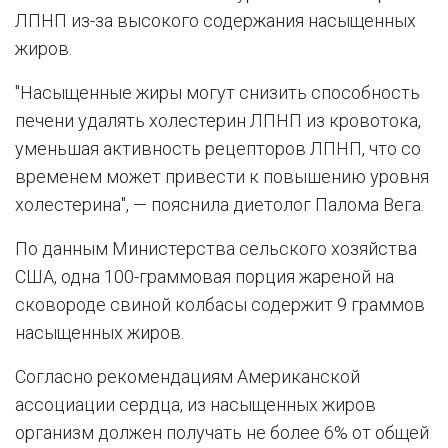
ЛПНП из-за высокого содержания насыщенных
жиров.
"Насыщенные жиры могут снизить способность
печени удалять холестерин ЛПНП из кровотока,
уменьшая активность рецепторов ЛПНП, что со
временем может привести к повышению уровня
холестерина", — пояснила диетолог Палома Вега.
По данным Министерства сельского хозяйства
США, одна 100-граммовая порция жареной на
сковороде свиной колбасы содержит 9 граммов
насыщенных жиров.
Согласно рекомендациям Американской
ассоциации сердца, из насыщенных жиров
организм должен получать не более 6% от общей