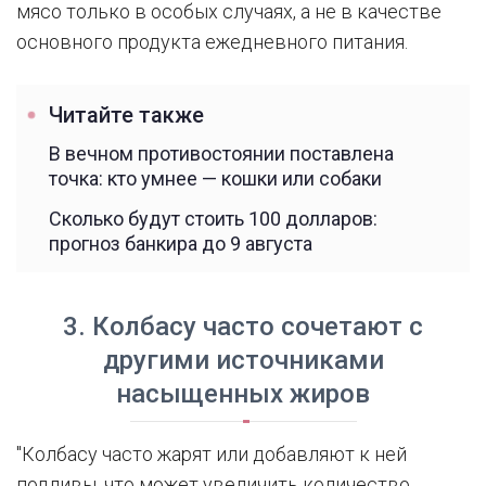
мясо только в особых случаях, а не в качестве
основного продукта ежедневного питания.
Читайте также
В вечном противостоянии поставлена
точка: кто умнее — кошки или собаки
Сколько будут стоить 100 долларов:
прогноз банкира до 9 августа
3. Колбасу часто сочетают с
другими источниками
насыщенных жиров
"Колбасу часто жарят или добавляют к ней
подливы, что может увеличить количество