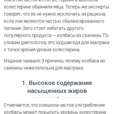
холестерине обвиняли яйца. Теперь же эксперты
говорят, что их не нужно исключать из рациона,
если они являются частью сбалансированного
питания. Зато стоит избегать другого
популярного продукта — колбасы из свинины. По
словам диетологов, это худшая еда для завтрака
с точки зрения уровня холестерина.
Издание назвало 3 причины, почему колбаса из
свинины нежелательна для завтрака.
1. Высокое содержание
насыщенных жиров
Отмечается, что слишком частое употребление
колбасы может повысить уровень холестерина