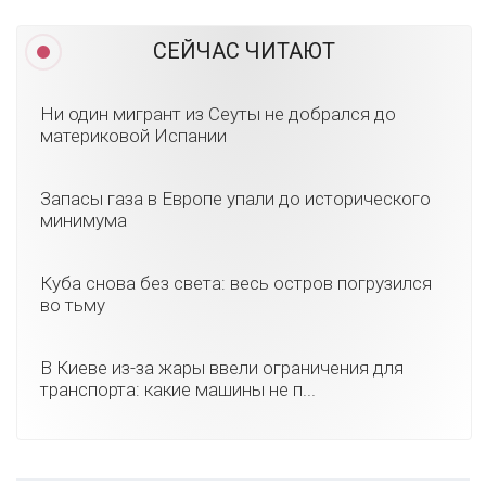
СЕЙЧАС ЧИТАЮТ
Ни один мигрант из Сеуты не добрался до
материковой Испании
Запасы газа в Европе упали до исторического
минимума
Куба снова без света: весь остров погрузился
во тьму
В Киеве из-за жары ввели ограничения для
транспорта: какие машины не п...