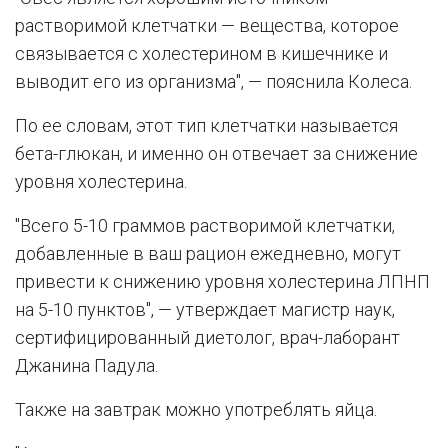
растворимой клетчатки — вещества, которое
связывается с холестерином в кишечнике и
выводит его из организма", — пояснила Колеса.
По ее словам, этот тип клетчатки называется
бета-глюкан, и именно он отвечает за снижение
уровня холестерина.
"Всего 5-10 граммов растворимой клетчатки,
добавленные в ваш рацион ежедневно, могут
привести к снижению уровня холестерина ЛПНП
на 5-10 пунктов", — утверждает магистр наук,
сертифицированный диетолог, врач-лаборант
Джанина Падула.
Также на завтрак можно употреблять яйца.