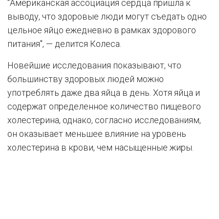
"Американская ассоциация сердца пришла к
выводу, что здоровые люди могут съедать одно
цельное яйцо ежедневно в рамках здорового
питания", — делится Колеса.
Новейшие исследования показывают, что
большинству здоровых людей можно
употреблять даже два яйца в день. Хотя яйца и
содержат определенное количество пищевого
холестерина, однако, согласно исследованиям,
он оказывает меньшее влияние на уровень
холестерина в крови, чем насыщенные жиры.