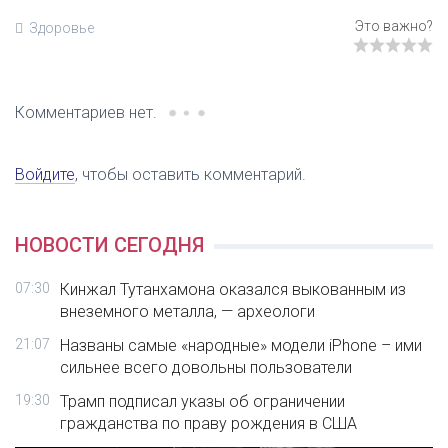
Здоровье
Комментариев нет.
Войдите
, чтобы оставить комментарий.
НОВОСТИ СЕГОДНЯ
07:30
Кинжал Тутанхамона оказался выкованным из
внеземного металла, — археологи
21:07
Названы самые «народные» модели iPhone – ими
сильнее всего довольны пользователи
19:30
Трамп подписал указы об ограничении
гражданства по праву рождения в США