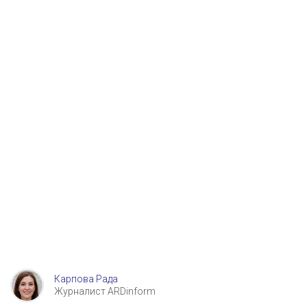
Карпова Рада
Журналист ARDinform