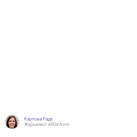
Карпова Рада
Журналист ARDinform