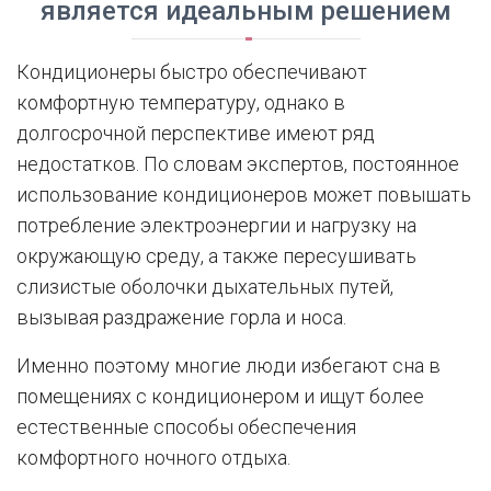
является идеальным решением
Кондиционеры быстро обеспечивают
комфортную температуру, однако в
долгосрочной перспективе имеют ряд
недостатков. По словам экспертов, постоянное
использование кондиционеров может повышать
потребление электроэнергии и нагрузку на
окружающую среду, а также пересушивать
слизистые оболочки дыхательных путей,
вызывая раздражение горла и носа.
Именно поэтому многие люди избегают сна в
помещениях с кондиционером и ищут более
естественные способы обеспечения
комфортного ночного отдыха.