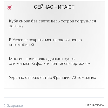
СЕЙЧАС ЧИТАЮТ
Куба снова без света: весь остров погрузился
во тьму
В Украине сократились продажи новых
автомобилей
Многие люди подкладывают кусок
алюминиевой фольги под телевизор: зачем...
Украина отправляет во Францию 70 пожарных
Здоровье