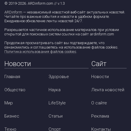
© 2019-2026. ARDinform.com // v.1.3
ARDinform
— независимый новостной веб-сайт актуальных новостей.
Читайте про важные события и новости в удобном формате.
Ежедневное обновление ленты новостей 24/7.
Разрешается частичное использование материалов при условии
открытой для поисковых систем ссылки на сайт ardinform.com
Продолжая просматривать сайт вы подтверждаете, что
ознакомились и соглашаетесь на использование файлов cookies.
Политика использования файлов cookies
.
Новости
Сайт
Главная
Здоровье
Новости
Общество
Наука
Лента новостей
Мир
LifeStyle
О сайте
Бизнес
Статьи
Реклама
Техно
Спорт
Контакты