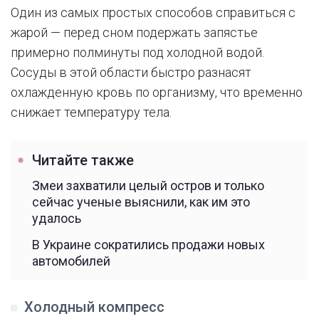
Один из самых простых способов справиться с
жарой — перед сном подержать запястье
примерно полминуты под холодной водой.
Сосуды в этой области быстро разнасят
охлажденную кровь по организму, что временно
снижает температуру тела.
Читайте также
Змеи захватили целый остров и только
сейчас ученые выяснили, как им это
удалось
В Украине сократились продажи новых
автомобилей
Холодный компресс