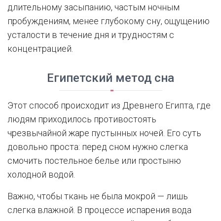
длительному засыпанию, частым ночным
пробуждениям, менее глубокому сну, ощущению
усталости в течение дня и трудностям с
концентрацией.
Египетский метод сна
Этот способ происходит из Древнего Египта, где
людям приходилось противостоять
чрезвычайной жаре пустынных ночей. Его суть
довольно проста: перед сном нужно слегка
смочить постельное белье или простыню
холодной водой.
Важно, чтобы ткань не была мокрой — лишь
слегка влажной. В процессе испарения вода