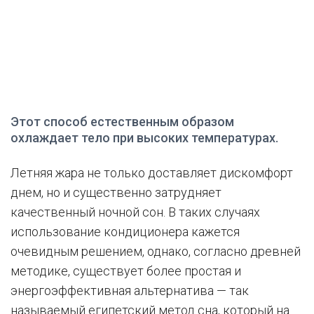
Этот способ естественным образом
охлаждает тело при высоких температурах.
Летняя жара не только доставляет дискомфорт
днем, но и существенно затрудняет
качественный ночной сон. В таких случаях
использование кондиционера кажется
очевидным решением, однако, согласно древней
методике, существует более простая и
энергоэффективная альтернатива — так
называемый египетский метод сна, который на