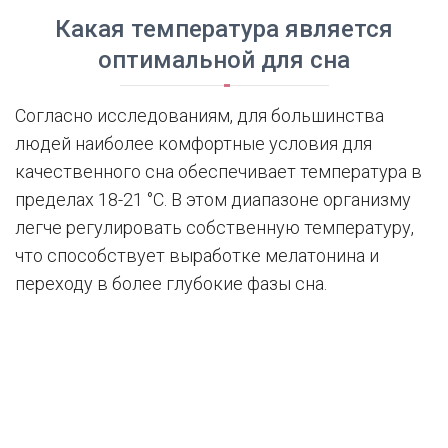
Какая температура является
оптимальной для сна
Согласно исследованиям, для большинства
людей наиболее комфортные условия для
качественного сна обеспечивает температура в
пределах 18-21 °C. В этом диапазоне организму
легче регулировать собственную температуру,
что способствует выработке мелатонина и
переходу в более глубокие фазы сна.