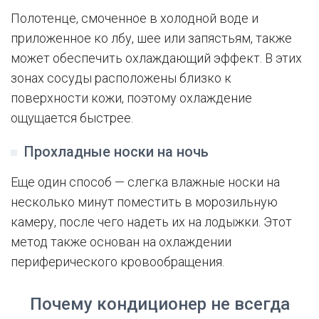
Полотенце, смоченное в холодной воде и
приложенное ко лбу, шее или запястьям, также
может обеспечить охлаждающий эффект. В этих
зонах сосуды расположены близко к
поверхности кожи, поэтому охлаждение
ощущается быстрее.
Прохладные носки на ночь
Еще один способ — слегка влажные носки на
несколько минут поместить в морозильную
камеру, после чего надеть их на лодыжки. Этот
метод также основан на охлаждении
периферического кровообращения.
Почему кондиционер не всегда