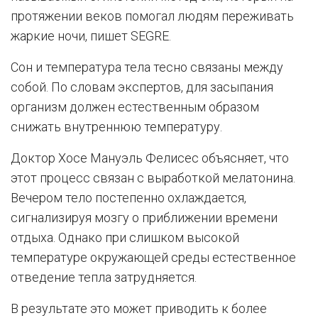
протяжении веков помогал людям переживать
жаркие ночи, пишет SEGRE.
Сон и температура тела тесно связаны между
собой. По словам экспертов, для засыпания
организм должен естественным образом
снижать внутреннюю температуру.
Доктор Хосе Мануэль Фелисес объясняет, что
этот процесс связан с выработкой мелатонина.
Вечером тело постепенно охлаждается,
сигнализируя мозгу о приближении времени
отдыха. Однако при слишком высокой
температуре окружающей среды естественное
отведение тепла затрудняется.
В результате это может приводить к более