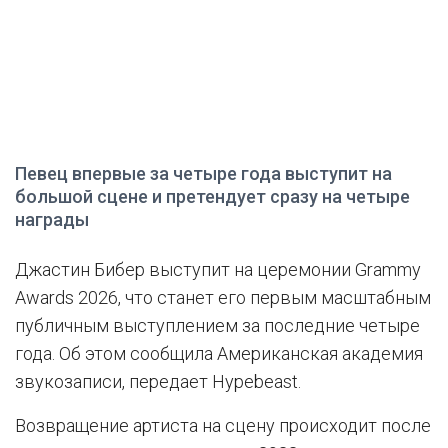
Певец впервые за четыре года выступит на
большой сцене и претендует сразу на четыре
награды
Джастин Бибер выступит на церемонии Grammy
Awards 2026, что станет его первым масштабным
публичным выступлением за последние четыре
года. Об этом сообщила Американская академия
звукозаписи, передает Hypebeast.
Возвращение артиста на сцену происходит после