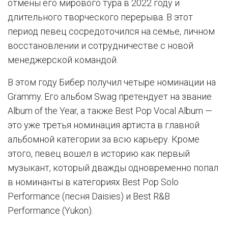
отмены его мирового тура в 2022 году и
длительного творческого перерыва. В этот
период певец сосредоточился на семье, личном
восстановлении и сотрудничестве с новой
менеджерской командой.
В этом году Бибер получил четыре номинации на
Grammy. Его альбом Swag претендует на звание
Album of the Year, а также Best Pop Vocal Album —
это уже третья номинация артиста в главной
альбомной категории за всю карьеру. Кроме
этого, певец вошел в историю как первый
музыкант, который дважды одновременно попал
в номинанты в категориях Best Pop Solo
Performance (песня Daisies) и Best R&B
Performance (Yukon).