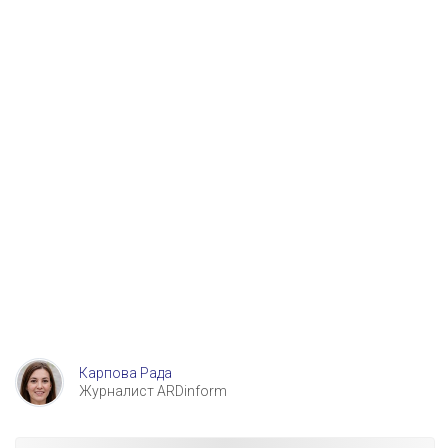
Карпова Рада
Журналист ARDinform