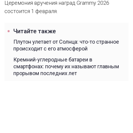
Церемония вручения наград Grammy 2026
состоится 1 февраля.
Читайте также
Плутон улетает от Солнца: что-то странное
происходит с его атмосферой
Кремний-углеродные батареи в
смартфонах: почему их называют главным
прорывом последних лет