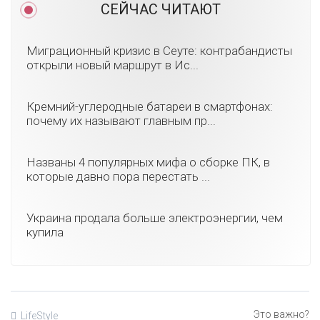
СЕЙЧАС ЧИТАЮТ
Миграционный кризис в Сеуте: контрабандисты
открыли новый маршрут в Ис...
Кремний-углеродные батареи в смартфонах:
почему их называют главным пр...
Названы 4 популярных мифа о сборке ПК, в
которые давно пора перестать ...
Украина продала больше электроэнергии, чем
купила
LifeStyle