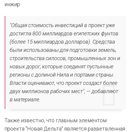
инжир.
"Общая стоимость инвестиций в проект уже
достигла 800 миллиардов египетских фунтов
(более 15 миллиардов долларов). Средства
были использованы для подготовки земель,
строительства силосов, промышленных зон и
новых дорог, которые соединят пустынные
регионы с долиной Нила и портами страны.
Власти оценивают, что проект создаст более
двух миллионов рабочих мест", — добавляют
в материале.
Также известно, что главным элементом
проекта "Новая Дельта" является разветвленная