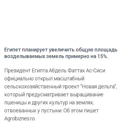
Египет планирует увеличить общую площадь
возделываемых земель примерно на 15%.
Президент Египта Абдель Фаттах Ас-Сиси
официально открыл масштабный
сельскохозяйственный проект "Новая дельта",
который предусматривает выращивание
пшеницы и других культур на землях,
отвоеванных у пустыни. Об этом пишет
Agrobiznes.ro.