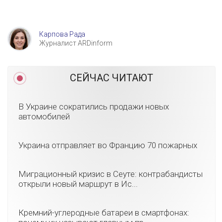
Карпова Рада
Журналист ARDinform
СЕЙЧАС ЧИТАЮТ
В Украине сократились продажи новых
автомобилей
Украина отправляет во Францию 70 пожарных
Миграционный кризис в Сеуте: контрабандисты
открыли новый маршрут в Ис...
Кремний-углеродные батареи в смартфонах: