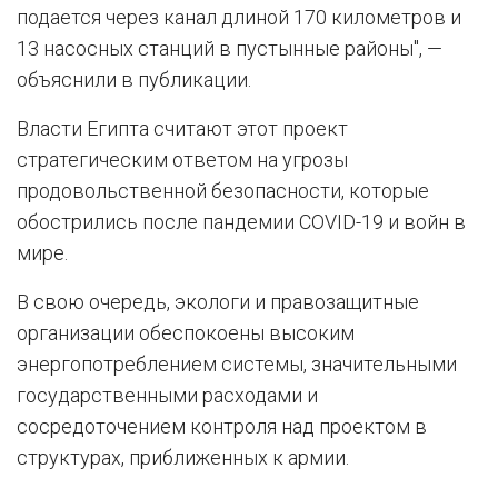
подается через канал длиной 170 километров и
13 насосных станций в пустынные районы", —
объяснили в публикации.
Власти Египта считают этот проект
стратегическим ответом на угрозы
продовольственной безопасности, которые
обострились после пандемии COVID-19 и войн в
мире.
В свою очередь, экологи и правозащитные
организации обеспокоены высоким
энергопотреблением системы, значительными
государственными расходами и
сосредоточением контроля над проектом в
структурах, приближенных к армии.