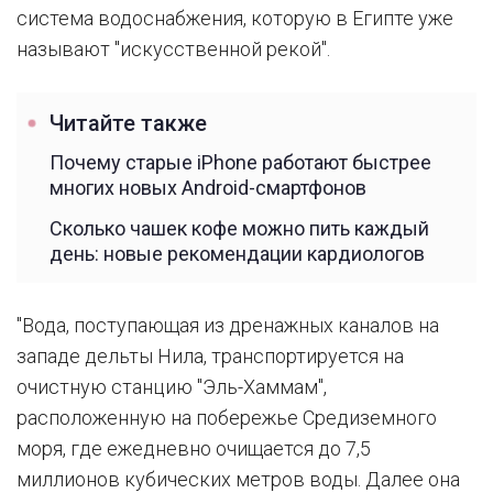
система водоснабжения, которую в Египте уже
называют "искусственной рекой".
Читайте также
Почему старые iPhone работают быстрее
многих новых Android-смартфонов
Сколько чашек кофе можно пить каждый
день: новые рекомендации кардиологов
"Вода, поступающая из дренажных каналов на
западе дельты Нила, транспортируется на
очистную станцию "Эль-Хаммам",
расположенную на побережье Средиземного
моря, где ежедневно очищается до 7,5
миллионов кубических метров воды. Далее она