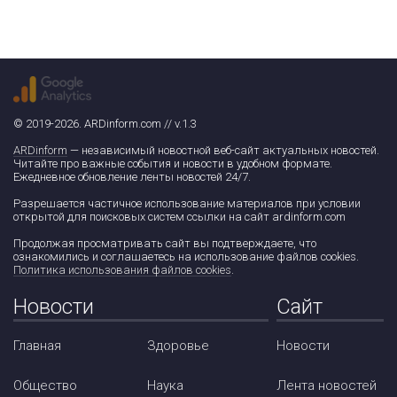
© 2019-2026. ARDinform.com // v.1.3
ARDinform
— независимый новостной веб-сайт актуальных новостей.
Читайте про важные события и новости в удобном формате.
Ежедневное обновление ленты новостей 24/7.
Разрешается частичное использование материалов при условии
открытой для поисковых систем ссылки на сайт ardinform.com
Продолжая просматривать сайт вы подтверждаете, что
ознакомились и соглашаетесь на использование файлов cookies.
Политика использования файлов cookies
.
Новости
Сайт
Главная
Здоровье
Новости
Общество
Наука
Лента новостей