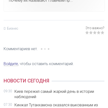
почему их называют главным пр...
Бизнес
Комментариев нет.
Войдите
, чтобы оставить комментарий.
НОВОСТИ СЕГОДНЯ
09:30
Киев пережил самый жаркий день в истории
наблюдений
07:30
Кинжал Тутанхамона оказался выкованным из