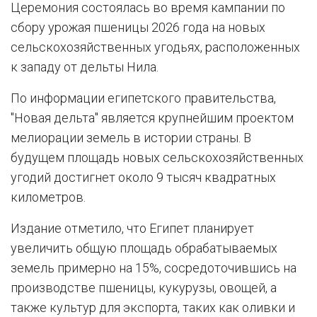
Церемония состоялась во время кампании по
сбору урожая пшеницы 2026 года на новых
сельскохозяйственных угодьях, расположенных
к западу от дельты Нила.
По информации египетского правительства,
"Новая дельта" является крупнейшим проектом
мелиорации земель в истории страны. В
будущем площадь новых сельскохозяйственных
угодий достигнет около 9 тысяч квадратных
километров.
Издание отметило, что Египет планирует
увеличить общую площадь обрабатываемых
земель примерно на 15%, сосредоточившись на
производстве пшеницы, кукурузы, овощей, а
также культур для экспорта, таких как оливки и