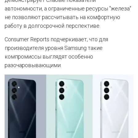
автономности, а ограниченные ресурсы "железа"
не позволяют рассчитывать на комфортную
работу в долгосрочной перспективе.
Consumer Reports подчеркивает, что для
производителя уровня Samsung такие
компромиссы выглядят особенно
разочаровывающими.