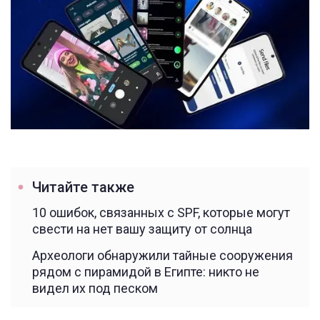
Читайте также
10 ошибок, связанных с SPF, которые могут
свести на нет вашу защиту от солнца
Археологи обнаружили тайные сооружения
рядом с пирамидой в Египте: никто не
видел их под песком