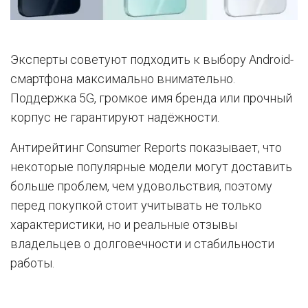
Эксперты советуют подходить к выбору Android-
смартфона максимально внимательно.
Поддержка 5G, громкое имя бренда или прочный
корпус не гарантируют надёжности.
Антирейтинг Consumer Reports показывает, что
некоторые популярные модели могут доставить
больше проблем, чем удовольствия, поэтому
перед покупкой стоит учитывать не только
характеристики, но и реальные отзывы
владельцев о долговечности и стабильности
работы.