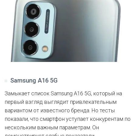
Samsung A16 5G
Замыкает список Samsung A16 5G, который на
первый взгляд выглядит привлекательным
вариантом от известного бренда. Но тесты
показали, что смартфон уступает конкурентам по
нескольким важным параметрам. Он
демонстрирует слабые показатели