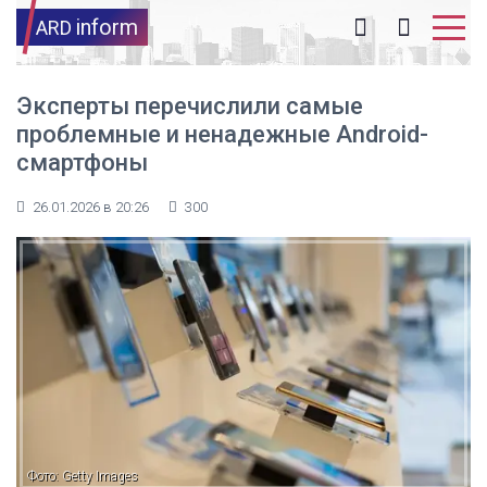
inform
ARD
Эксперты перечислили самые
проблемные и ненадежные Android-
смартфоны
26.01.2026 в 20:26
300
Фото: Getty Images