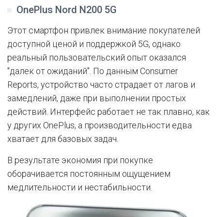
OnePlus Nord N200 5G
Этот смартфон привлек внимание покупателей
доступной ценой и поддержкой 5G, однако
реальный пользовательский опыт оказался
"далек от ожиданий". По данным Consumer
Reports, устройство часто страдает от лагов и
замедлений, даже при выполнении простых
действий. Интерфейс работает не так плавно, как
у других OnePlus, а производительности едва
хватает для базовых задач.
В результате экономия при покупке
оборачивается постоянным ощущением
медлительности и нестабильности.