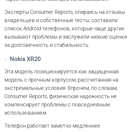
Эксперты Consumer Reports, опираясь на отзывы
владельцев и собственные тесты, составили
список Android-телефонов, которые чаще других
вызывают проблемы и заслужили низкие оценки
за долговечность и стабильность.
Nokia XR20
Эта модель позиционируется как защищенная
модель с прочным корпусом, рассчитанная на
экстремальные условия. Впрочем, по словам,
Consumer Reports, физическая надежность не
компенсирует проблемы с повседневным
использованием.
Телефон работает заметно медленнее