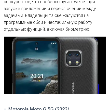
конкурентов, что особенно чувствуется при
запуске приложений и переключении между
задачами. Владельцы также жалуются на
программные сбои и нестабильную работу
отдельных функций, включая биометрию.
Motorola Moto G 5G (2023)