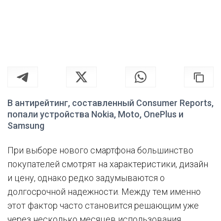
В антирейтинг, составленный Consumer Reports,
попали устройства Nokia, Moto, OnePlus и
Samsung
При выборе нового смартфона большинство
покупателей смотрят на характеристики, дизайн
и цену, однако редко задумываются о
долгосрочной надежности. Между тем именно
этот фактор часто становится решающим уже
через несколько месяцев использования.