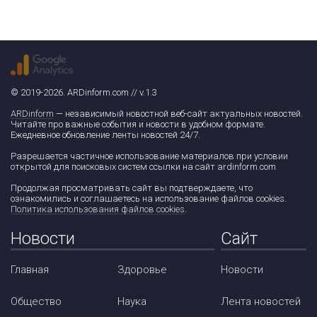
© 2019-2026. ARDinform.com // v.1.3
ARDinform
— независимый новостной веб-сайт актуальных новостей.
Читайте про важные события и новости в удобном формате.
Ежедневное обновление ленты новостей 24/7.
Разрешается частичное использование материалов при условии
открытой для поисковых систем ссылки на сайт ardinform.com
Продолжая просматривать сайт вы подтверждаете, что
ознакомились и соглашаетесь на использование файлов cookies.
Политика использования файлов cookies
.
Новости
Сайт
Главная
Здоровье
Новости
Общество
Наука
Лента новостей