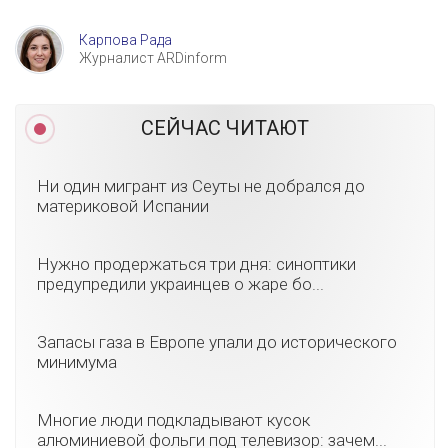
Карпова Рада
Журналист ARDinform
СЕЙЧАС ЧИТАЮТ
Ни один мигрант из Сеуты не добрался до
материковой Испании
Нужно продержаться три дня: синоптики
предупредили украинцев о жаре бо...
Запасы газа в Европе упали до исторического
минимума
Многие люди подкладывают кусок
алюминиевой фольги под телевизор: зачем...