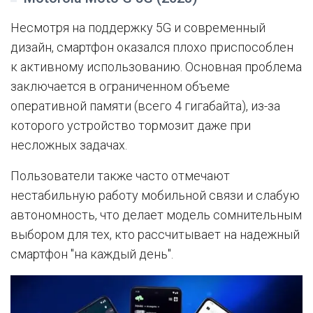
Несмотря на поддержку 5G и современный
дизайн, смартфон оказался плохо приспособлен
к активному использованию. Основная проблема
заключается в ограниченном объеме
оперативной памяти (всего 4 гигабайта), из-за
которого устройство тормозит даже при
несложных задачах.
Пользователи также часто отмечают
нестабильную работу мобильной связи и слабую
автономность, что делает модель сомнительным
выбором для тех, кто рассчитывает на надежный
смартфон "на каждый день".