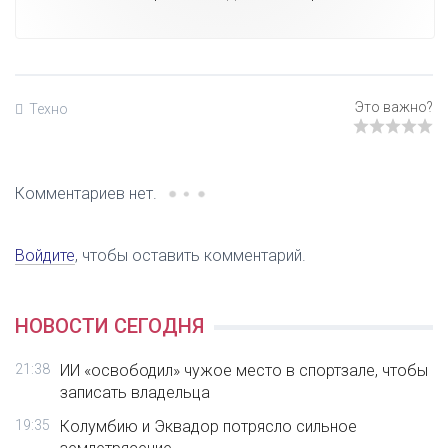
Техно
Комментариев нет.
Войдите
, чтобы оставить комментарий.
НОВОСТИ СЕГОДНЯ
21:38
ИИ «освободил» чужое место в спортзале, чтобы
записать владельца
19:35
Колумбию и Эквадор потрясло сильное