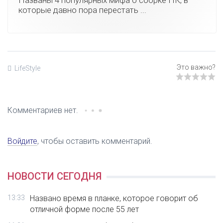
которые давно пора перестать ...
LifeStyle
Комментариев нет.
Войдите
, чтобы оставить комментарий.
НОВОСТИ СЕГОДНЯ
13:33
Названо время в планке, которое говорит об
отличной форме после 55 лет