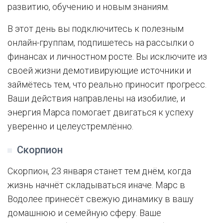
развитию, обучению и новым знаниям.
В этот день вы подключитесь к полезным
онлайн-группам, подпишетесь на рассылки о
финансах и личностном росте. Вы исключите из
своей жизни демотивирующие источники и
займётесь тем, что реально приносит прогресс.
Ваши действия направлены на изобилие, и
энергия Марса помогает двигаться к успеху
уверенно и целеустремлённо.
Скорпион
Скорпион, 23 января станет тем днём, когда
жизнь начнёт складываться иначе. Марс в
Водолее принесёт свежую динамику в вашу
домашнюю и семейную сферу. Ваше