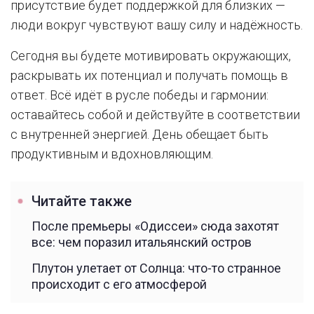
присутствие будет поддержкой для близких —
люди вокруг чувствуют вашу силу и надёжность.
Сегодня вы будете мотивировать окружающих,
раскрывать их потенциал и получать помощь в
ответ. Всё идёт в русле победы и гармонии:
оставайтесь собой и действуйте в соответствии
с внутренней энергией. День обещает быть
продуктивным и вдохновляющим.
Читайте также
После премьеры «Одиссеи» сюда захотят
все: чем поразил итальянский остров
Плутон улетает от Солнца: что-то странное
происходит с его атмосферой