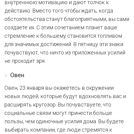
внутреннюю мотивацию и дают толчок к
действию. Вместо того чтобы ждать, когда
обстоятельства станут благоприятными, вы сами
создаёте их. С этим сочетанием планет ваше
стремление к большему становится топливом
для значимых достижений. В пятницу эти знаки
почувствуют, что ничто из приложенных усилий
не проходит зря.
Овен
Овен, 23 января вы окажетесь в окружении
новых людей, которые будут вдохновлять вас и
расширять кругозор. Вы почувствуете, что
социальные связи могут принести больше
пользы, чем одиночные усилия дома. Вы будете
выбирать компании, где люди стремятся к