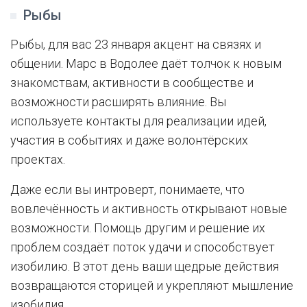
Рыбы
Рыбы, для вас 23 января акцент на связях и
общении. Марс в Водолее даёт толчок к новым
знакомствам, активности в сообществе и
возможности расширять влияние. Вы
используете контакты для реализации идей,
участия в событиях и даже волонтёрских
проектах.
Даже если вы интроверт, понимаете, что
вовлечённость и активность открывают новые
возможности. Помощь другим и решение их
проблем создаёт поток удачи и способствует
изобилию. В этот день ваши щедрые действия
возвращаются сторицей и укрепляют мышление
изобилия.