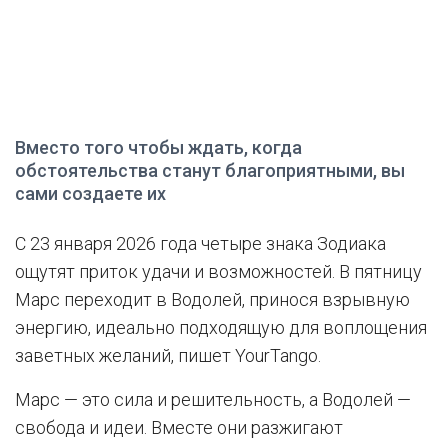
Вместо того чтобы ждать, когда
обстоятельства станут благоприятными, вы
сами создаете их
С 23 января 2026 года четыре знака Зодиака
ощутят приток удачи и возможностей. В пятницу
Марс переходит в Водолей, принося взрывную
энергию, идеально подходящую для воплощения
заветных желаний, пишет YourTango.
Марс — это сила и решительность, а Водолей —
свобода и идеи. Вместе они разжигают