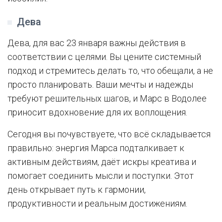
Дева
Дева, для вас 23 января важны действия в
соответствии с целями. Вы цените системный
подход и стремитесь делать то, что обещали, а не
просто планировать. Ваши мечты и надежды
требуют решительных шагов, и Марс в Водолее
приносит вдохновение для их воплощения.
Сегодня вы почувствуете, что всё складывается
правильно: энергия Марса подталкивает к
активным действиям, даёт искры креатива и
помогает соединить мысли и поступки. Этот
день открывает путь к гармонии,
продуктивности и реальным достижениям.