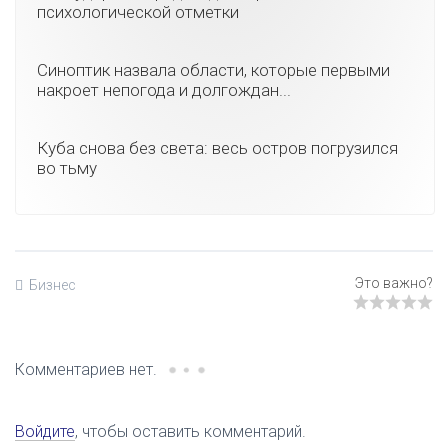
психологической отметки
Синоптик назвала области, которые первыми
накроет непогода и долгождан...
Куба снова без света: весь остров погрузился
во тьму
Бизнес
Комментариев нет.
Войдите
, чтобы оставить комментарий.