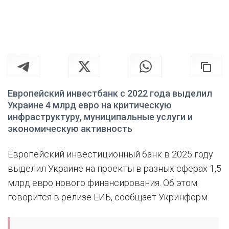
Европейский инвестбанк с 2022 года выделил
Украине 4 млрд евро на критическую
инфраструктуру, муниципальные услуги и
экономическую активность
Европейский инвестиционный банк в 2025 году
выделил Украине на проекты в разных сферах 1,5
млрд евро нового финансирования. Об этом
говорится в релизе ЕИБ, сообщает Укринформ.