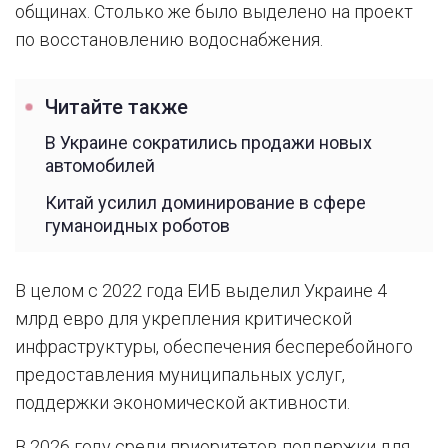
общинах. Столько же было выделено на проект
по восстановлению водоснабжения.
Читайте также
В Украине сократились продажи новых
автомобилей
Китай усилил доминирование в сфере
гуманоидных роботов
В целом с 2022 года ЕИБ выделил Украине 4
млрд евро для укрепления критической
инфраструктуры, обеспечения бесперебойного
предоставления муниципальных услуг,
поддержки экономической активности.
В 2026 году среди приоритетов поддержки для