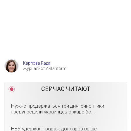
Карпова Рада
Журналист ARDinform
СЕЙЧАС ЧИТАЮТ
Нужно продержаться три дня: синоптики
предупредили украинцев о жаре бо...
НБУ удержал продаж долларов выше