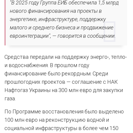
"В 2025 году Группа ЕИБ обеспечила 1,5 млрд
нового финансирования на проекты в
энергетике, инфраструктуре, поддержку
малого и среднего бизнеса и продвижение
евроинтеграции", — говорится в сообщении.
Средства передали на поддержку энерго-, тепло-
и водоснабжения. В прошлом году
финансирование было рекордным. Среди
прошлогодних проектов — соглашение с НАК
Нафтогаз Украины на 300 млн евро для закупки
газа.
По Программе восстановления было выделено
100 млн евро на реконструкцию водной и
социальной инфраструктуры в более чем 150