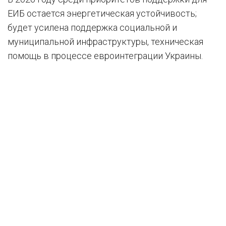
ЕИБ остается энергетическая устойчивость;
будет усилена поддержка социальной и
муниципальной инфраструктуры, техническая
помощь в процессе евроинтеграции Украины.