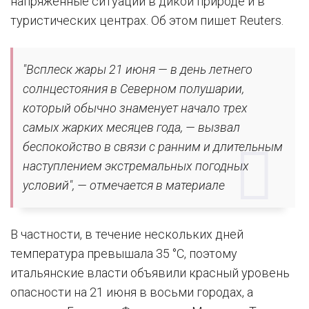
напряженные ситуации в дикой природе и в
туристических центрах. Об этом пишет Reuters.
"Всплеск жары 21 июня — в день летнего
солнцестояния в Северном полушарии,
который обычно знаменует начало трех
самых жарких месяцев года, — вызвал
беспокойство в связи с ранним и длительным
наступлением экстремальных погодных
условий", — отмечается в материале
В частности, в течение нескольких дней
температура превышала 35 °C, поэтому
итальянские власти объявили красный уровень
опасности на 21 июня в восьми городах, а