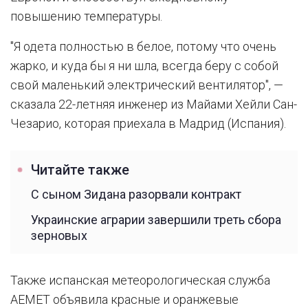
повышению температуры.
"Я одета полностью в белое, потому что очень
жарко, и куда бы я ни шла, всегда беру с собой
свой маленький электрический вентилятор", —
сказала 22-летняя инженер из Майами Хейли Сан-
Чезарио, которая приехала в Мадрид (Испания).
Читайте также
С сыном Зидана разорвали контракт
Украинские аграрии завершили треть сбора
зерновых
Также испанская метеорологическая служба
AEMET объявила красные и оранжевые