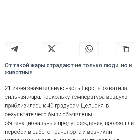
От такой жары страдают не только люди, но и
животные.
21 июня значительную часть Европы охватила
сильная жара, поскольку температура воздуха
приблизилась к 40 градусам Цельсия, в
результате чего были объявлены
общенациональные предупреждения, произошли
перебои в работе транспорта и возникли