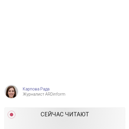
Карпова Рада
Журналист ARDinform
СЕЙЧАС ЧИТАЮТ