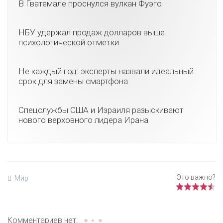
В Гватемале проснулся вулкан Фуэго
НБУ удержал продаж долларов выше
психологической отметки
Не каждый год: эксперты назвали идеальный
срок для замены смартфона
Спецслужбы США и Израиля разыскивают
нового верховного лидера Ирана
Мир
Комментариев нет.