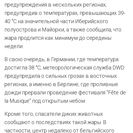
предупреждения в нескольких регионах,
предупредив о температурах, превышающих 39-
40 °C на значительной части Иберийского
полуострова и Майорки, а также сообщила, что
жара продлится как минимум до середины
недели.
В свою очередь, в Германии, где температура
достигла 38 °C, метеорологическая служба DWD
предупредила о сильных грозах в восточных
регионах, а именно в Берлине, где проливные
дожди прервали проведение фестиваля "Fête de
la Musique" под открытым небом.
Кроме того, спасатели диких животных
сообщают о последствиях такой жары. В
частности, центр недалеко от бельгийского