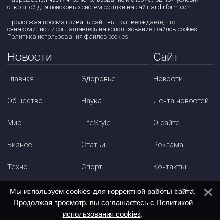
открытой для поисковых систем ссылки на сайт ardinform.com
Продолжая просматривать сайт вы подтверждаете, что
ознакомились и соглашаетесь на использование файлов cookies.
Политика использования файлов cookies
.
Новости
Сайт
Главная
Здоровье
Новости
Общество
Наука
Лента новостей
Мир
LifeStyle
О сайте
Бизнес
Статьи
Реклама
Техно
Спорт
Контакты
Карта сайта
Мы используем cookies для корректной работы сайта.
Продолжая просмотр, вы соглашаетесь с
Политикой
использования cookies
.