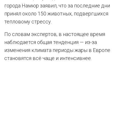
города Намюр заявил, что за последние дни
принял около 150 животных, подвергшихся
тепловому стрессу.
По словам экспертов, в настоящее время
наблюдается общая тенденция — из-за
изменения климата периоды жары в Европе
становятся всё чаще и интенсивнее.