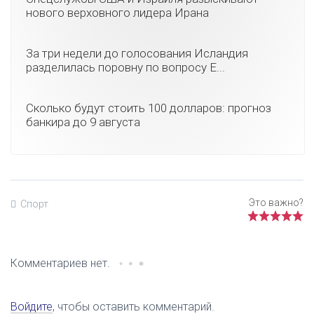
нового верховного лидера Ирана
За три недели до голосования Исландия
разделилась поровну по вопросу Е...
Сколько будут стоить 100 долларов: прогноз
банкира до 9 августа
Спорт
Комментариев нет.
Войдите
, чтобы оставить комментарий.