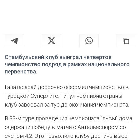
Стамбульский клуб выиграл четвертое
чемпионство подряд в рамках национального
первенства.
Галатасарай досрочно оформил чемпионство в
турецкой Суперлиге. Титул чемпиона страны
клуб завоевал за тур до окончания чемпионата.
В 33-м туре проведения чемпионата "львы" дома
одержали победу в матче с Антальяспором со
счетом 4:2. Это позволило клубу достичь высот