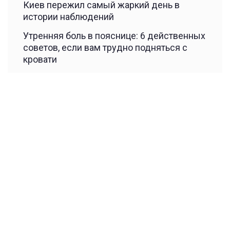
Киев пережил самый жаркий день в
истории наблюдений
Утренняя боль в пояснице: 6 действенных
советов, если вам трудно подняться с
кровати