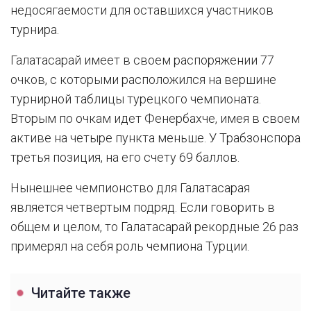
недосягаемости для оставшихся участников
турнира.
Галатасарай имеет в своем распоряжении 77
очков, с которыми расположился на вершине
турнирной таблицы турецкого чемпионата.
Вторым по очкам идет Фенербахче, имея в своем
активе на четыре пункта меньше. У Трабзонспора
третья позиция, на его счету 69 баллов.
Нынешнее чемпионство для Галатасарая
является четвертым подряд. Если говорить в
общем и целом, то Галатасарай рекордные 26 раз
примерял на себя роль чемпиона Турции.
Читайте также