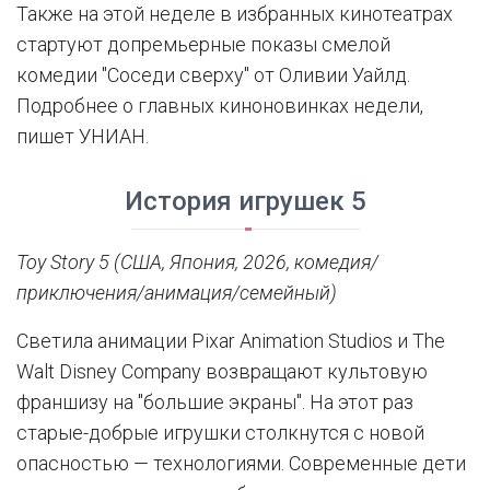
Также на этой неделе в избранных кинотеатрах
стартуют допремьерные показы смелой
комедии "Соседи сверху" от Оливии Уайлд.
Подробнее о главных киноновинках недели,
пишет УНИАН.
История игрушек 5
Toy Story 5 (США, Япония, 2026, комедия/
приключения/анимация/семейный)
Светила анимации Pixar Animation Studios и The
Walt Disney Company возвращают культовую
франшизу на "большие экраны". На этот раз
старые-добрые игрушки столкнутся с новой
опасностью — технологиями. Современные дети