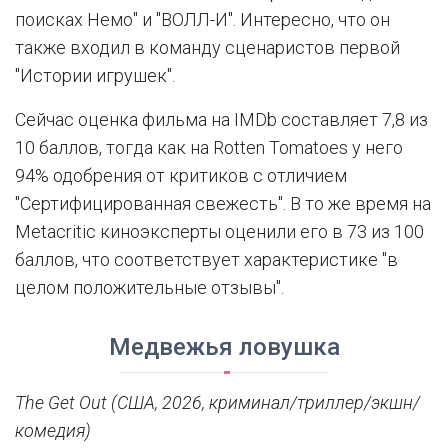
поисках Немо" и "ВОЛЛ-И". Интересно, что он
также входил в команду сценаристов первой
"Истории игрушек".
Сейчас оценка фильма на IMDb составляет 7,8 из
10 баллов, тогда как на Rotten Tomatoes у него
94% одобрения от критиков с отличием
"Сертифицированная свежесть". В то же время на
Metacritic киноэксперты оценили его в 73 из 100
баллов, что соответствует характеристике "в
целом положительные отзывы".
Медвежья ловушка
The Get Out
(США, 2026, криминал/триллер/экшн/
комедия)