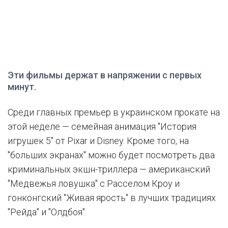
Эти фильмы держат в напряжении с первых
минут.
Среди главных премьер в украинском прокате на
этой неделе — семейная анимация "История
игрушек 5" от Pixar и Disney. Кроме того, на
"больших экранах" можно будет посмотреть два
криминальных экшн-триллера — американский
"Медвежья ловушка" с Расселом Кроу и
гонконгский "Живая ярость" в лучших традициях
"Рейда" и "Олдбоя".