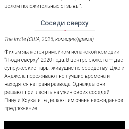
целом положительные отзывы".
Соседи сверху
The Invite (США, 2026, комедия/драма)
Фильм является римейком испанской комедии
"Люди сверху" 2020 года. В центре сюжета — две
супружеские пары, живущие по соседству. Джо и
Анджела переживают не лучшие времена и
находятся на грани развода. Однажды они
решают пригласить на ужин своих соседей —
Пину и Хоука, и те делают им очень неожиданное
предложение.