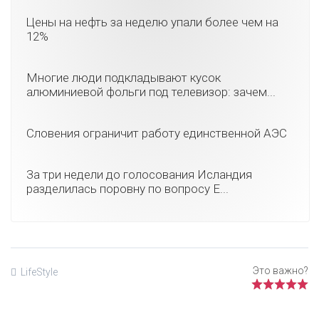
Цены на нефть за неделю упали более чем на
12%
Многие люди подкладывают кусок
алюминиевой фольги под телевизор: зачем...
Словения ограничит работу единственной АЭС
За три недели до голосования Исландия
разделилась поровну по вопросу Е...
LifeStyle