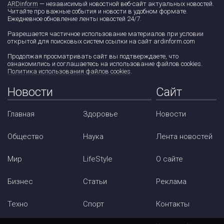
ARDinform
— независимый новостной веб-сайт актуальных новостей.
Читайте про важные события и новости в удобном формате.
Ежедневное обновление ленты новостей 24/7.
Разрешается частичное использование материалов при условии
открытой для поисковых систем ссылки на сайт ardinform.com
Продолжая просматривать сайт вы подтверждаете, что
ознакомились и соглашаетесь на использование файлов cookies.
Политика использования файлов cookies
.
Новости
Сайт
Главная
Здоровье
Новости
Общество
Наука
Лента новостей
Мир
LifeStyle
О сайте
Бизнес
Статьи
Реклама
Техно
Спорт
Контакты