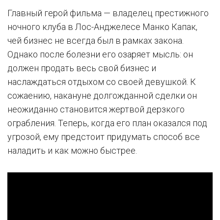
Главный герой фильма — владелец престижного
ночного клуба в Лос-Анджелесе Манко Капак,
чей бизнес не всегда был в рамках закона.
Однако после болезни его озаряет мысль: он
должен продать весь свой бизнес и
наслаждаться отдыхом со своей девушкой. К
сожаению, накануне долгожданной сделки он
неожиданно становится жертвой дерзкого
ограбления. Теперь, когда его план оказался под
угрозой, ему предстоит придумать способ все
наладить и как можно быстрее.