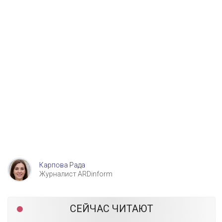
Карпова Рада
Журналист ARDinform
СЕЙЧАС ЧИТАЮТ