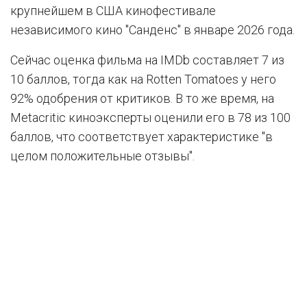
крупнейшем в США кинофестивале
независимого кино "Санденс" в январе 2026 года.
Сейчас оценка фильма на IMDb составляет 7 из
10 баллов, тогда как на Rotten Tomatoes у него
92% одобрения от критиков. В то же время, на
Metacritic киноэксперты оценили его в 78 из 100
баллов, что соответствует характеристике "в
целом положительные отзывы".