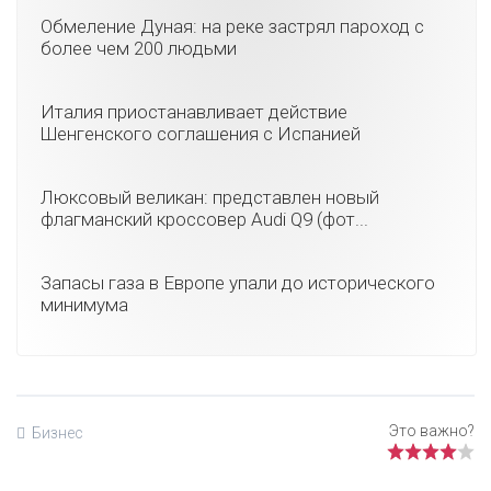
Обмеление Дуная: на реке застрял пароход с
более чем 200 людьми
Италия приостанавливает действие
Шенгенского соглашения с Испанией
Люксовый великан: представлен новый
флагманский кроссовер Audi Q9 (фот...
Запасы газа в Европе упали до исторического
минимума
Бизнес