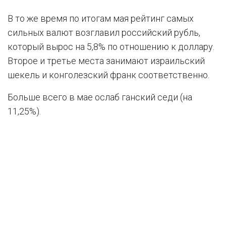
В то же время по итогам мая рейтинг самых
сильных валют возглавил российский рубль,
который вырос на 5,8% по отношению к доллару.
Второе и третье места занимают израильский
шекель и конголезский франк соответственно.
Больше всего в мае ослаб ганский седи (на
11,25%).