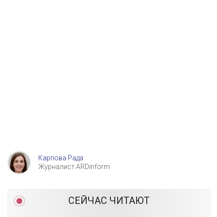
Карпова Рада
Журналист ARDinform
СЕЙЧАС ЧИТАЮТ