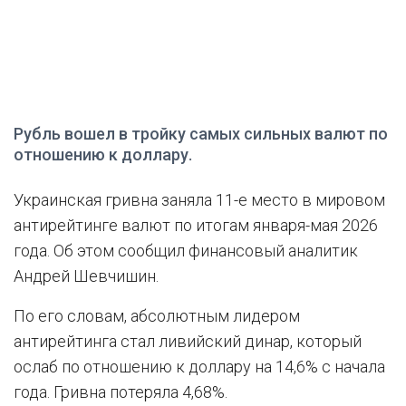
Рубль вошел в тройку самых сильных валют по
отношению к доллару.
Украинская гривна заняла 11-е место в мировом
антирейтинге валют по итогам января-мая 2026
года. Об этом сообщил финансовый аналитик
Андрей Шевчишин.
По его словам, абсолютным лидером
антирейтинга стал ливийский динар, который
ослаб по отношению к доллару на 14,6% с начала
года. Гривна потеряла 4,68%.