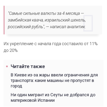
"Самые сильные валюты за 4 месяца —
замбийская квача, израильский шекель,
российский рубль", — написал аналитик.
Их укрепление с начала года составило от 11%
до 20%.
Читайте также
В Киеве из-за жары ввели ограничения для
транспорта: какие машины не пропустят в
город
Ни один мигрант из Сеуты не добрался до
материковой Испании