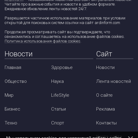
Читайте про важные события и новости в удобном формате.
Ежедневное обновление ленты новостей 24/7.
Разрешается частичное использование материалов при условии
открытой для поисковых систем ссылки на сайт ardinform.com
Продолжая просматривать сайт вы подтверждаете, что
ознакомились и соглашаетесь на использование файлов cookies.
Политика использования файлов cookies
.
Новости
Сайт
Главная
Здоровье
Новости
Общество
Наука
Лента новостей
Мир
LifeStyle
О сайте
Бизнес
Статьи
Реклама
Техно
Спорт
Контакты
Карта сайта