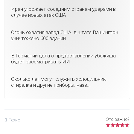
Иран угрожает соседним странам ударами в
случае новых атак США
Огонь охватил запад США: в штате Вашингтон
уничтожено 600 зданий
В Германии дела о предоставлении убежища
будет рассматривать ИИ
Сколько лет могут служить холодильник,
стиралка и другие приборы: назв...
Техно