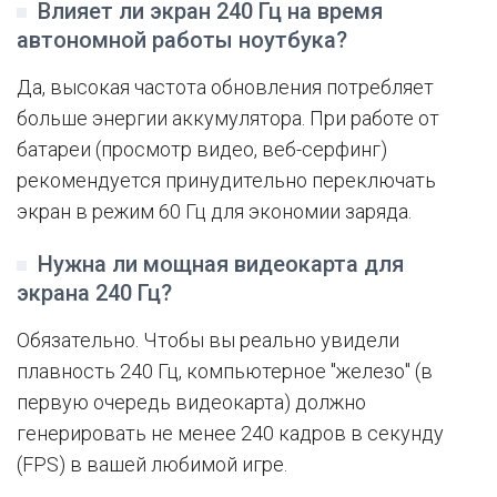
Влияет ли экран 240 Гц на время
автономной работы ноутбука?
Да, высокая частота обновления потребляет
больше энергии аккумулятора. При работе от
батареи (просмотр видео, веб-серфинг)
рекомендуется принудительно переключать
экран в режим 60 Гц для экономии заряда.
Нужна ли мощная видеокарта для
экрана 240 Гц?
Обязательно. Чтобы вы реально увидели
плавность 240 Гц, компьютерное "железо" (в
первую очередь видеокарта) должно
генерировать не менее 240 кадров в секунду
(FPS) в вашей любимой игре.