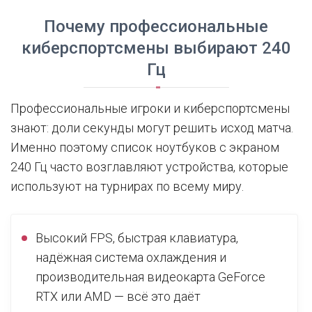
Почему профессиональные
киберспортсмены выбирают 240
Гц
Профессиональные игроки и киберспортсмены
знают: доли секунды могут решить исход матча.
Именно поэтому список ноутбуков с экраном
240 Гц часто возглавляют устройства, которые
используют на турнирах по всему миру.
Высокий FPS, быстрая клавиатура,
надёжная система охлаждения и
производительная видеокарта GeForce
RTX или AMD — всё это даёт