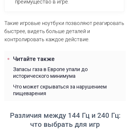
преимущество в игре.
Такие игровые ноутбуки позволяют реагировать
быстрее, видеть больше деталей и
контролировать каждое действие.
Читайте также
Запасы газа в Европе упали до
исторического минимума
Что может скрываться за нарушением
пищеварения
Различия между 144 Гц и 240 Гц:
что выбрать для игр