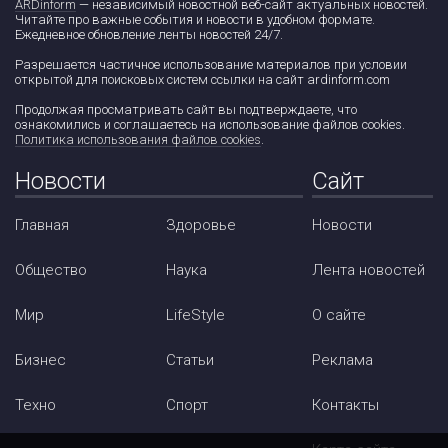
ARDinform
— независимый новостной веб-сайт актуальных новостей.
Читайте про важные события и новости в удобном формате.
Ежедневное обновление ленты новостей 24/7.
Разрешается частичное использование материалов при условии
открытой для поисковых систем ссылки на сайт ardinform.com
Продолжая просматривать сайт вы подтверждаете, что
ознакомились и соглашаетесь на использование файлов cookies.
Политика использования файлов cookies
.
Новости
Сайт
Главная
Здоровье
Новости
Общество
Наука
Лента новостей
Мир
LifeStyle
О сайте
Бизнес
Статьи
Реклама
Техно
Спорт
Контакты