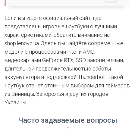
Если вы ищете официальный сайт, где
представлены игровые ноутбуки с лучшими
характеристиками, обратите внимание на
shop.lenovo.ua. Здесь вы найдёте современные
модели с процессорами Intel и AMD,
видеокартами GeForce RTX, SSD накопителями,
длительной продолжительностью работы
аккумулятора и поддержкой Thunderbolt. Такой
ноутбук станет отличным выбором для геймеров
из Винницы, Запорожья и других городов
Украины.
Часто задаваемые вопросы