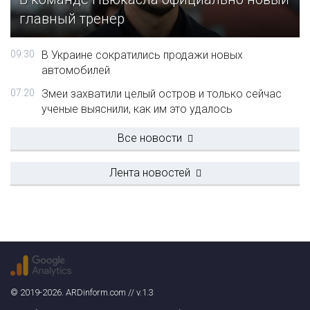
главный тренер
09:30
В Украине сократились продажи новых
автомобилей
07:20
Змеи захватили целый остров и только сейчас
ученые выяснили, как им это удалось
Все новости
Лента новостей
© 2019-2026. ARDinform.com // v.1.3