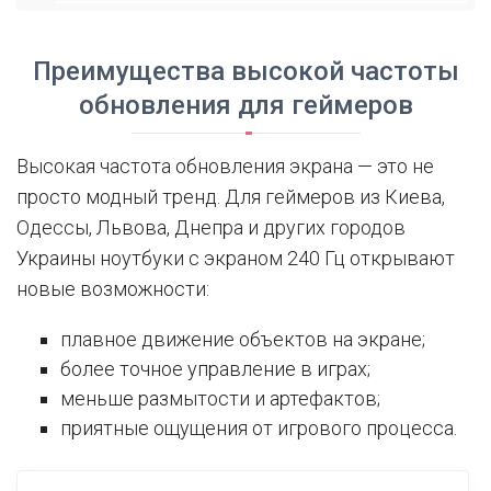
Преимущества высокой частоты
обновления для геймеров
Высокая частота обновления экрана — это не
просто модный тренд. Для геймеров из Киева,
Одессы, Львова, Днепра и других городов
Украины ноутбуки с экраном 240 Гц открывают
новые возможности:
плавное движение объектов на экране;
более точное управление в играх;
меньше размытости и артефактов;
приятные ощущения от игрового процесса.