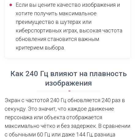
Если вы цените качество изображения и
хотите получить максимальное
преимущество в шутерах или
киберспортивных играх, высокая частота
обновления становится важным
критерием выбора.
Как 240 Гц влияют на плавность
изображения
Экран с частотой 240 Гц обновляется 240 раз в
секунду. Это значит, что каждое движение
персонажа или объекта отображается
максимально чётко и без задержек. В сравнении
с обычными 60 Гц или даже 144 Гц, разница