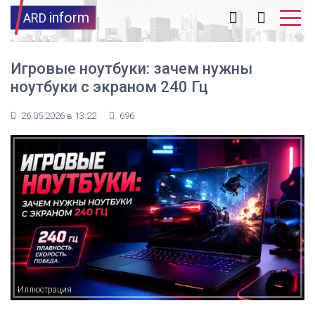
inform
ARD
Игровые ноутбуки: зачем нужны
ноутбуки с экраном 240 Гц
26.05.2026 в 13:22
696
Иллюстрация