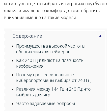
хотите узнать, что выбрать из игровых ноутбуков
для максимального комфорта, стоит обратить
внимание именно на такие модели.
Содержание
Преимущества высокой частоты
обновления для геймеров
Как 240 Гц влияют на плавность
изображения
Почему профессиональные
киберспортсмены выбирают 240 Гц
Различия между 144 Гц и 240 Гц: что
выбрать для игр
Часто задаваемые вопросы