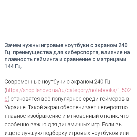
Зачем нужны игровые ноутбуки с экраном 240
Гц: преимущества для киберспорта, влияние на
плавность гейминга и сравнение с матрицами
144 Гц.
Современные ноутбуки с экраном 240 Гц
(
https://shop.lenovo.ua/ru/category/notebooks/f_502
6
) становятся всё популярнее среди геймеров в
Украине. Такой экран обеспечивает невероятно
плавное изображение и мгновенный отклик, что
особенно важно для динамичных игр. Если вы
ищете лучшую подборку игровых ноутбуков или