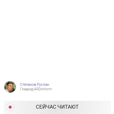
Степанов Руслан
Главред ARDinform
СЕЙЧАС ЧИТАЮТ