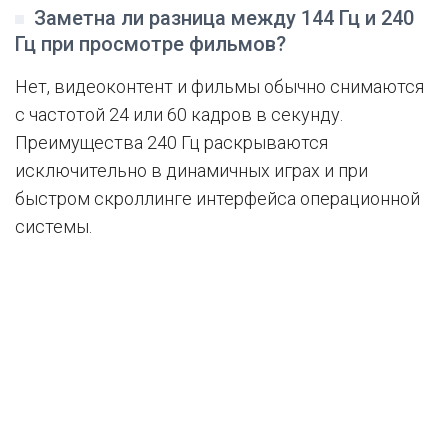
Заметна ли разница между 144 Гц и 240
Гц при просмотре фильмов?
Нет, видеоконтент и фильмы обычно снимаются
с частотой 24 или 60 кадров в секунду.
Преимущества 240 Гц раскрываются
исключительно в динамичных играх и при
быстром скроллинге интерфейса операционной
системы.