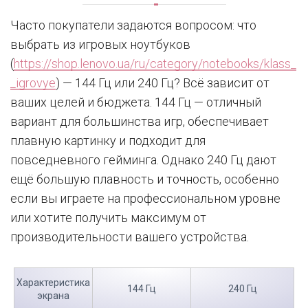
Часто покупатели задаются вопросом: что
выбрать из игровых ноутбуков
(
https://shop.lenovo.ua/ru/category/notebooks/klass_
_igrovye
) — 144 Гц или 240 Гц? Всё зависит от
ваших целей и бюджета. 144 Гц — отличный
вариант для большинства игр, обеспечивает
плавную картинку и подходит для
повседневного гейминга. Однако 240 Гц дают
ещё большую плавность и точность, особенно
если вы играете на профессиональном уровне
или хотите получить максимум от
производительности вашего устройства.
Характеристика
144 Гц
240 Гц
экрана