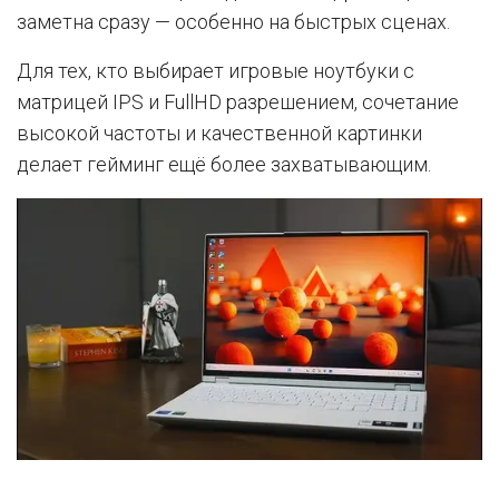
заметна сразу — особенно на быстрых сценах.
Для тех, кто выбирает игровые ноутбуки с
матрицей IPS и FullHD разрешением, сочетание
высокой частоты и качественной картинки
делает гейминг ещё более захватывающим.