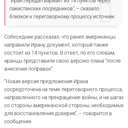
"Иран передал вариант из 14 пунктов через
пакистанских посредников", – сказало
близкое к переговорному процессу источник.
Собеседник рассказал, что ранее американцы
направили Ирану документ, который также
состоит из 14 пунктов. В ответ, по его словам,
иранцы представили свою версию плана "после
внесения поправок".
"Новая версия предложения Ирана
сосредоточена на теме переговорного процесса,
направленного на прекращение войны, и на шагах
со стороны американской стороны, необходимых
для восстановления доверия", – говорится в
сообщении.