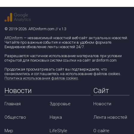
© 2019-2026. ARDinform.com // v.1.3
ARDinform
— независимый новостной веб-сайт актуальных новостей.
Читайте про важные события и новости в удобном формате.
Ежедневное обновление ленты новостей 24/7.
Разрешается частичное использование материалов при условии
открытой для поисковых систем ссылки на сайт ardinform.com
Продолжая просматривать сайт вы подтверждаете, что
ознакомились и соглашаетесь на использование файлов cookies.
Политика использования файлов cookies
.
Новости
Сайт
Главная
Здоровье
Новости
Общество
Наука
Лента новостей
Мир
LifeStyle
О сайте