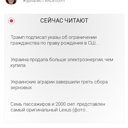
Журналист ARDinform
СЕЙЧАС ЧИТАЮТ
Трамп подписал указы об ограничении
гражданства по праву рождения в СШ...
Украина продала больше электроэнергии, чем
купила
Украинские аграрии завершили треть сбора
зерновых
Семь пассажиров и 2000 сил: представлен
самый оригинальный Lexus (фото...