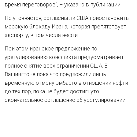
время переговоров", – указано в публикации.
Не уточняется, согласны ли США приостановить
морскую блокаду Ирана, которая препятствует
экспорту, в том числе нефти.
При этом иранское предложение по
урегулированию конфликта предусматривает
полное снятие всех ограничений США. В
Вашингтоне пока что предложили лишь
временную отмену эмбарго в отношении нефти
до тех пор, пока не будет достигнуто
окончательное соглашение об урегулировании.