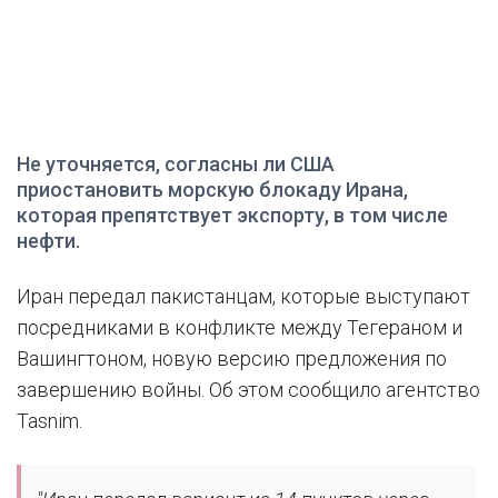
Не уточняется, согласны ли США
приостановить морскую блокаду Ирана,
которая препятствует экспорту, в том числе
нефти.
Иран передал пакистанцам, которые выступают
посредниками в конфликте между Тегераном и
Вашингтоном, новую версию предложения по
завершению войны. Об этом сообщило агентство
Tasnim.