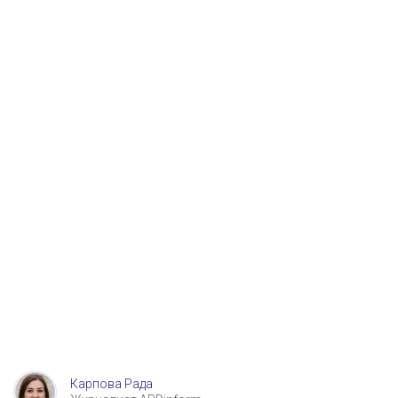
Карпова Рада