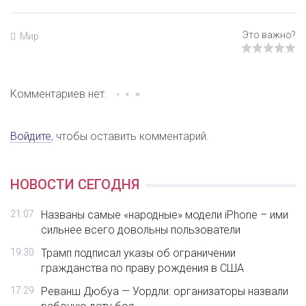
Мир
Комментариев нет.
Войдите
, чтобы оставить комментарий.
НОВОСТИ СЕГОДНЯ
21:07
Названы самые «народные» модели iPhone – ими
сильнее всего довольны пользователи
19:30
Трамп подписал указы об ограничении
гражданства по праву рождения в США
17:29
Реванш Дюбуа — Уордли: организаторы назвали