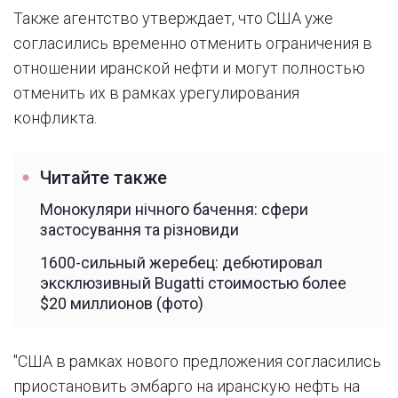
Также агентство утверждает, что США уже
согласились временно отменить ограничения в
отношении иранской нефти и могут полностью
отменить их в рамках урегулирования
конфликта.
Читайте также
Монокуляри нічного бачення: сфери
застосування та різновиди
1600-сильный жеребец: дебютировал
эксклюзивный Bugatti стоимостью более
$20 миллионов (фото)
"США в рамках нового предложения согласились
приостановить эмбарго на иранскую нефть на