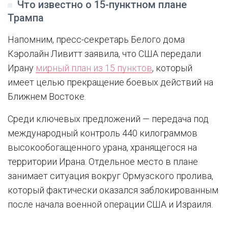
Что известно о 15-пунктном плане
Трампа
Напомним, пресс-секретарь Белого дома
Кэролайн Ливитт заявила, что США передали
Ирану
мирный план из 15 пунктов
, который
имеет целью прекращение боевых действий на
Ближнем Востоке.
Среди ключевых предложений — передача под
международный контроль 440 килограммов
высокообогащенного урана, хранящегося на
территории Ирана. Отдельное место в плане
занимает ситуация вокруг Ормузского пролива,
который фактически оказался заблокированным
после начала военной операции США и Израиля.