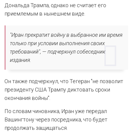
Дональда Трампа, однако не считает его
приемлемым в нынешнем виде.
"Иран прекратит войну в выбранное им время
только при условии выполнения своих
требований", — подчеркнул собеседник
издания.
Он также подчеркнул, что Тегеран "не позволит
президенту США Трампу диктовать сроки
окончания войны".
По словам чиновника, Иран уже передал
Вашингтону через посредника, что будет
продолжать защищаться.