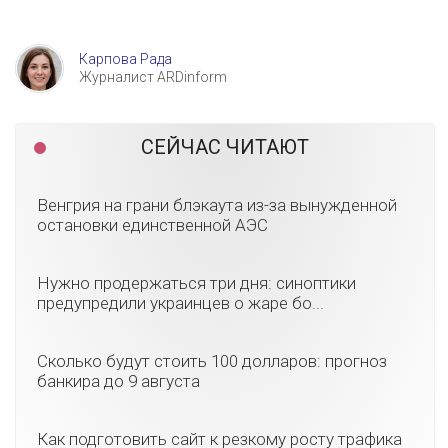
Карпова Рада
Журналист ARDinform
СЕЙЧАС ЧИТАЮТ
Венгрия на грани блэкаута из-за вынужденной
остановки единственной АЭС
Нужно продержаться три дня: синоптики
предупредили украинцев о жаре бо...
Сколько будут стоить 100 долларов: прогноз
банкира до 9 августа
Как подготовить сайт к резкому росту трафика