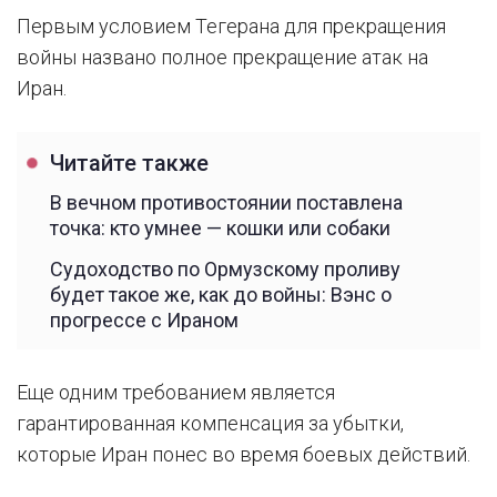
Первым условием Тегерана для прекращения
войны названо полное прекращение атак на
Иран.
Читайте также
В вечном противостоянии поставлена
точка: кто умнее — кошки или собаки
Судоходство по Ормузскому проливу
будет такое же, как до войны: Вэнс о
прогрессе с Ираном
Еще одним требованием является
гарантированная компенсация за убытки,
которые Иран понес во время боевых действий.