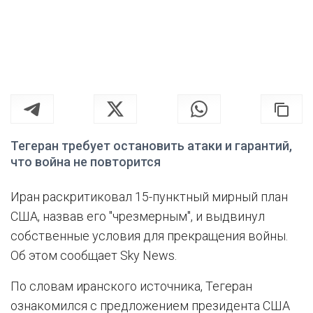
Тегеран требует остановить атаки и гарантий,
что война не повторится
Иран раскритиковал 15-пунктный мирный план
США, назвав его "чрезмерным", и выдвинул
собственные условия для прекращения войны.
Об этом сообщает Sky News.
По словам иранского источника, Тегеран
ознакомился с предложением президента США