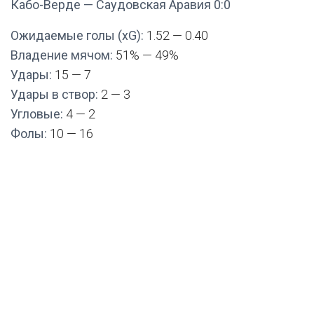
Кабо-Верде — Саудовская Аравия 0:0
Ожидаемые голы (xG):
1.52 — 0.40
Владение мячом:
51% — 49%
Удары:
15 — 7
Удары в створ:
2 — 3
Угловые:
4 — 2
Фолы:
10 — 16