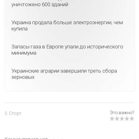
уничтожено 600 зданий
Украина продала больше электроэнергии, чем
купила
Запасы газа в Европе упали до исторического
минимума
Украинские аграрии завершили треть сбора
зерновых
Спорт