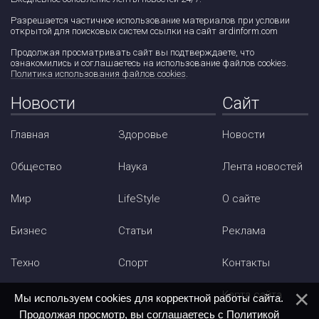
Разрешается частичное использование материалов при условии
открытой для поисковых систем ссылки на сайт ardinform.com
Продолжая просматривать сайт вы подтверждаете, что
ознакомились и соглашаетесь на использование файлов cookies.
Политика использования файлов cookies
.
Новости
Сайт
Главная
Здоровье
Новости
Общество
Наука
Лента новостей
Мир
LifeStyle
О сайте
Бизнес
Статьи
Реклама
Техно
Спорт
Контакты
Карта сайта
Мы используем cookies для корректной работы сайта.
Продолжая просмотр, вы соглашаетесь с
Политикой