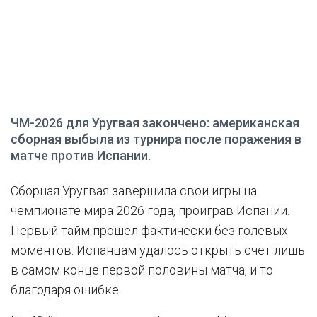
ЧМ-2026 для Уругвая закончено: американская
сборная выбыла из турнира после поражения в
матче против Испании.
Сборная Уругвая завершила свои игры на
чемпионате мира 2026 года, проиграв Испании.
Первый тайм прошёл фактически без голевых
моментов. Испанцам удалось открыть счёт лишь
в самом конце первой половины матча, и то
благодаря ошибке.