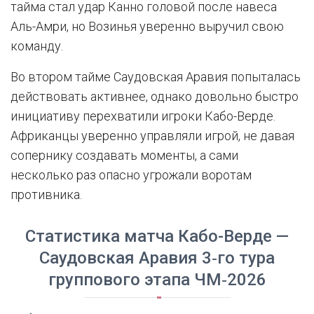
тайма стал удар Канно головой после навеса
Аль-Амри, но Возинья уверенно выручил свою
команду.
Во втором тайме Саудовская Аравия попыталась
действовать активнее, однако довольно быстро
инициативу перехватили игроки Кабо-Верде.
Африканцы уверенно управляли игрой, не давая
сопернику создавать моменты, а сами
несколько раз опасно угрожали воротам
противника.
Статистика матча Кабо-Верде —
Саудовская Аравия 3‑го тура
группового этапа ЧМ‑2026