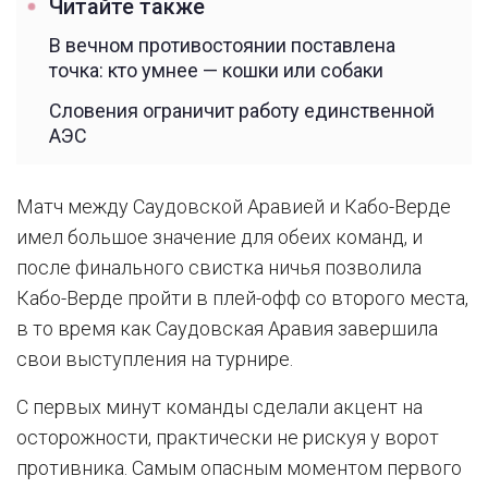
Читайте также
В вечном противостоянии поставлена
точка: кто умнее — кошки или собаки
Словения ограничит работу единственной
АЭС
Матч между Саудовской Аравией и Кабо-Верде
имел большое значение для обеих команд, и
после финального свистка ничья позволила
Кабо-Верде пройти в плей-офф со второго места,
в то время как Саудовская Аравия завершила
свои выступления на турнире.
С первых минут команды сделали акцент на
осторожности, практически не рискуя у ворот
противника. Самым опасным моментом первого