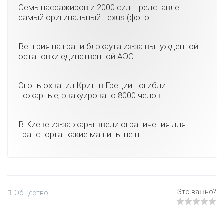
Семь пассажиров и 2000 сил: представлен
самый оригинальный Lexus (фото...
Венгрия на грани блэкаута из-за вынужденной
остановки единственной АЭС
Огонь охватил Крит: в Греции погибли
пожарные, эвакуировано 8000 челов...
В Киеве из-за жары ввели ограничения для
транспорта: какие машины не п...
Общество