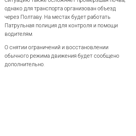
однако для транспорта организован объезд
через Полтаву. На местах будет работать
Патрульная полиция для контроля и помощи
водителям.
О снятии ограничений и восстановлении
обычного режима движения будет сообщено
дополнительно.