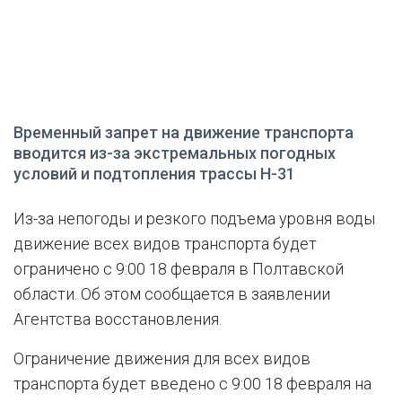
Временный запрет на движение транспорта
вводится из-за экстремальных погодных
условий и подтопления трассы Н-31
Из-за непогоды и резкого подъема уровня воды
движение всех видов транспорта будет
ограничено с 9:00 18 февраля в Полтавской
области. Об этом сообщается в заявлении
Агентства восстановления.
Ограничение движения для всех видов
транспорта будет введено с 9:00 18 февраля на