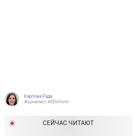
Карпова Рада
Журналист ARDinform
СЕЙЧАС ЧИТАЮТ