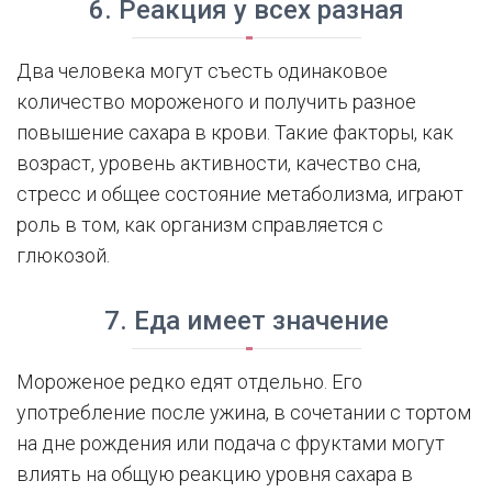
6. Реакция у всех разная
Два человека могут съесть одинаковое
количество мороженого и получить разное
повышение сахара в крови. Такие факторы, как
возраст, уровень активности, качество сна,
стресс и общее состояние метаболизма, играют
роль в том, как организм справляется с
глюкозой.
7. Еда имеет значение
Мороженое редко едят отдельно. Его
употребление после ужина, в сочетании с тортом
на дне рождения или подача с фруктами могут
влиять на общую реакцию уровня сахара в