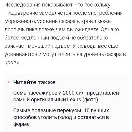
Исследования показывают, что поскольку
пищеварение замедляется после употребления
мороженого, уровень сахара в крови может
достичь пика позже, чем вы ожидаете. Однако
более медленный подъем не обязательно
означает меньший подъем. Углеводы все еще
усваиваются и могут влиять на уровень сахара в
крови.
Читайте также
Семь пассажиров и 2000 сил: представлен
самый оригинальный Lexus (фото)
Самые полезные перекусы: 10 лучших
способов утолить голод и оставаться в
форме