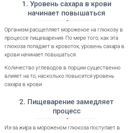
1. Уровень сахара в крови
начинает повышаться
Организм расщепляет мороженое на глюкозу в
процессе пищеварения. По мере того, как эта
глюкоза попадает в кровоток, уровень сахара в
крови начинает повышаться.
Количество углеводов в порции существенно
влияет на то, насколько повысится уровень
сахара в крови.
2. Пищеварение замедляет
процесс
Из-за жира в мороженом глюкоза поступает в