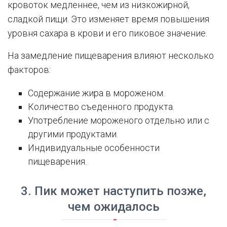
кровоток медленнее, чем из низкожирной,
сладкой пищи. Это изменяет время повышения
уровня сахара в крови и его пиковое значение.
На замедление пищеварения влияют несколько
факторов:
Содержание жира в мороженом.
Количество съеденного продукта.
Употребление мороженого отдельно или с
другими продуктами.
Индивидуальные особенности
пищеварения.
3. Пик может наступить позже,
чем ожидалось