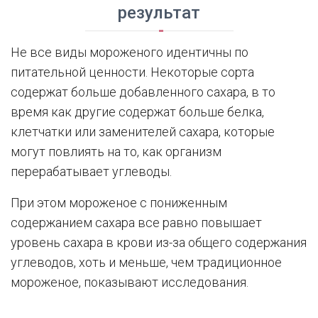
результат
Не все виды мороженого идентичны по
питательной ценности. Некоторые сорта
содержат больше добавленного сахара, в то
время как другие содержат больше белка,
клетчатки или заменителей сахара, которые
могут повлиять на то, как организм
перерабатывает углеводы.
При этом мороженое с пониженным
содержанием сахара все равно повышает
уровень сахара в крови из-за общего содержания
углеводов, хоть и меньше, чем традиционное
мороженое, показывают исследования.