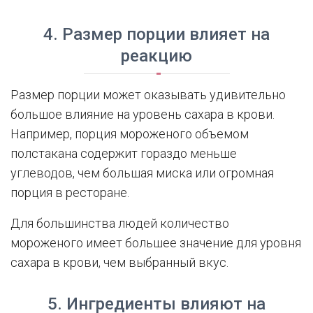
4. Размер порции влияет на
реакцию
Размер порции может оказывать удивительно
большое влияние на уровень сахара в крови.
Например, порция мороженого объемом
полстакана содержит гораздо меньше
углеводов, чем большая миска или огромная
порция в ресторане.
Для большинства людей количество
мороженого имеет большее значение для уровня
сахара в крови, чем выбранный вкус.
5. Ингредиенты влияют на