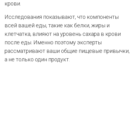
крови.
Исследования показывают, что компоненты
всей вашей еды, такие как белки, жиры и
клетчатка, влияют на уровень сахара в крови
после еды. Именно поэтому эксперты
рассматривают ваши общие пищевые привычки,
а не только один продукт.