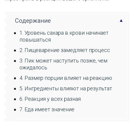
Содержание
1. Уровень сахара в крови начинает
повышаться
2. Пищеварение замедляет процесс
3. Пик может наступить позже, чем
ожидалось
4. Размер порции влияет на реакцию
5. Ингредиенты влияют на результат
6. Реакция у всех разная
7. Еда имеет значение