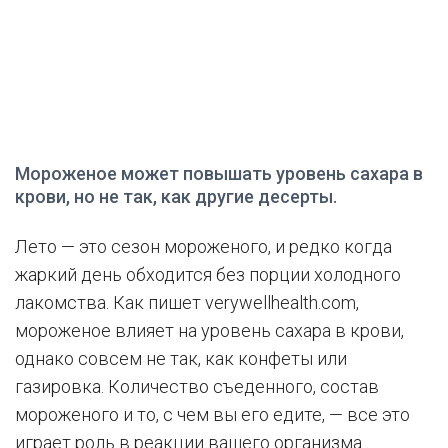
Мороженое может повышать уровень сахара в
крови, но не так, как другие десерты.
Лето — это сезон мороженого, и редко когда
жаркий день обходится без порции холодного
лакомства. Как пишет verywellhealth.com,
мороженое влияет на уровень сахара в крови,
однако совсем не так, как конфеты или
газировка. Количество съеденного, состав
мороженого и то, с чем вы его едите, — все это
играет роль в реакции вашего организма.