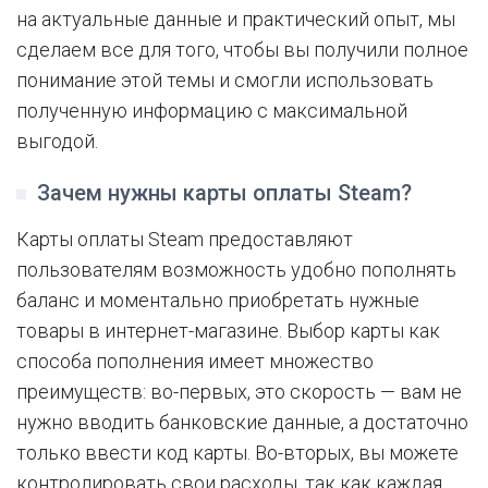
на актуальные данные и практический опыт, мы
сделаем все для того, чтобы вы получили полное
понимание этой темы и смогли использовать
полученную информацию с максимальной
выгодой.
Зачем нужны карты оплаты Steam?
Карты оплаты Steam предоставляют
пользователям возможность удобно пополнять
баланс и моментально приобретать нужные
товары в интернет-магазине. Выбор карты как
способа пополнения имеет множество
преимуществ: во-первых, это скорость — вам не
нужно вводить банковские данные, а достаточно
только ввести код карты. Во-вторых, вы можете
контролировать свои расходы, так как каждая