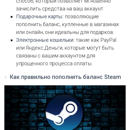
способ, который позволяет мгновенно
зачислить средства на ваш аккаунт.
Подарочные карты:
позволяющие
пополнить баланс, купленные в магазинах
или онлайн; они идеальны для подарков.
Электронные кошельки:
такие как PayPal
или Яндекс.Деньги, которые могут быть
связаны с вашим аккаунтом для
упрощенного процесса оплаты.
Как правильно пополнить баланс Steam