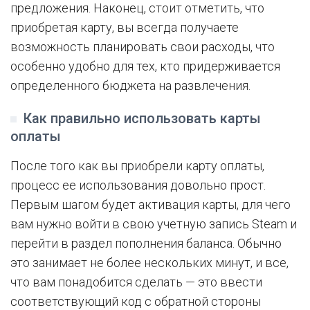
предложения. Наконец, стоит отметить, что
приобретая карту, вы всегда получаете
возможность планировать свои расходы, что
особенно удобно для тех, кто придерживается
определенного бюджета на развлечения.
Как правильно использовать карты
оплаты
После того как вы приобрели карту оплаты,
процесс ее использования довольно прост.
Первым шагом будет активация карты, для чего
вам нужно войти в свою учетную запись Steam и
перейти в раздел пополнения баланса. Обычно
это занимает не более нескольких минут, и все,
что вам понадобится сделать — это ввести
соответствующий код с обратной стороны