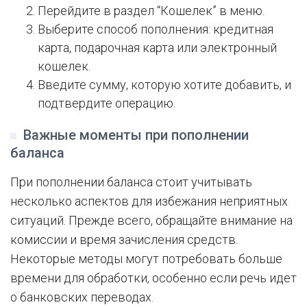
Перейдите в раздел “Кошелек” в меню.
Выберите способ пополнения: кредитная
карта, подарочная карта или электронный
кошелек.
Введите сумму, которую хотите добавить, и
подтвердите операцию.
Важные моменты при пополнении
баланса
При пополнении баланса стоит учитывать
несколько аспектов для избежания неприятных
ситуаций. Прежде всего, обращайте внимание на
комиссии и время зачисления средств.
Некоторые методы могут потребовать больше
времени для обработки, особенно если речь идет
о банковских переводах.