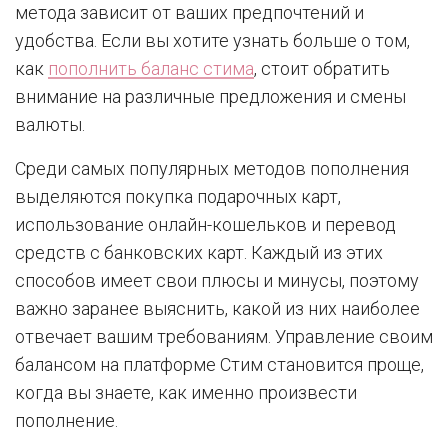
метода зависит от ваших предпочтений и
удобства. Если вы хотите узнать больше о том,
как
пополнить баланс стима
, стоит обратить
внимание на различные предложения и смены
валюты.
Среди самых популярных методов пополнения
выделяются покупка подарочных карт,
использование онлайн-кошельков и перевод
средств с банковских карт. Каждый из этих
способов имеет свои плюсы и минусы, поэтому
важно заранее выяснить, какой из них наиболее
отвечает вашим требованиям. Управление своим
балансом на платформе Стим становится проще,
когда вы знаете, как именно произвести
пополнение.