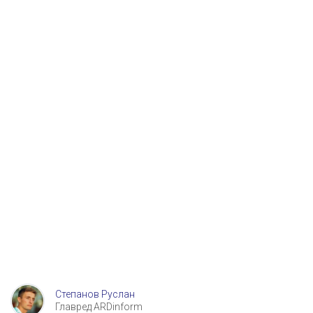
Степанов Руслан
Главред ARDinform