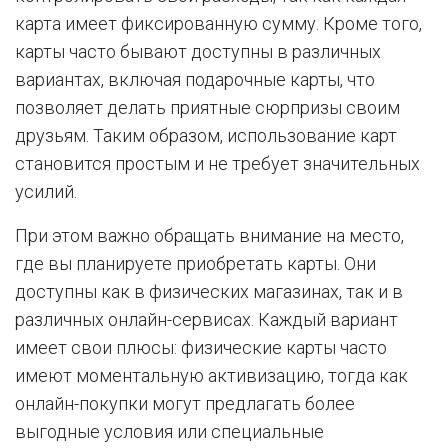
карта имеет фиксированную сумму. Кроме того,
карты часто бывают доступны в различных
вариантах, включая подарочные карты, что
позволяет делать приятные сюрпризы своим
друзьям. Таким образом, использование карт
становится простым и не требует значительных
усилий.
При этом важно обращать внимание на место,
где вы планируете приобретать карты. Они
доступны как в физических магазинах, так и в
различных онлайн-сервисах. Каждый вариант
имеет свои плюсы: физические карты часто
имеют моментальную активизацию, тогда как
онлайн-покупки могут предлагать более
выгодные условия или специальные