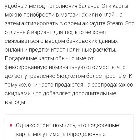
удобный метод пополнения баланса. Эти карты
можно приобрести в магазинах или онлайн, а
затем активировать в своем аккаунте Steam. Это
отличный вариант для тех, кто не хочет
связываться с вводом банковских данных
онлайн и предпочитает наличные расчёты.
Подарочные карты обычно имеют
фиксированную номинальную стоимость, что
делает управление бюджетом более простым. К
тому же, они часто продаются на распродажах со
скидками, что добавляет дополнительные
выгоды.
Однако стоит помнить, что подарочные
карты могут иметь определённые