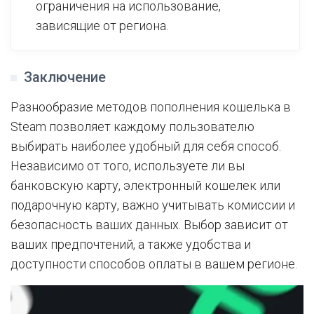
ограничения на использование,
зависящие от региона.
Заключение
Разнообразие методов пополнения кошелька в
Steam позволяет каждому пользователю
выбирать наиболее удобный для себя способ.
Независимо от того, используете ли вы
банковскую карту, электронный кошелек или
подарочную карту, важно учитывать комиссии и
безопасность ваших данных. Выбор зависит от
ваших предпочтений, а также удобства и
доступности способов оплаты в вашем регионе.