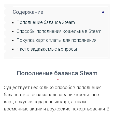
Содержание
Пополнение баланса Steam
Способы пополнения кошелька в Steam
Покупка карт оплаты для пополнения
Часто задаваемые вопросы
Пополнение баланса Steam
Существует несколько способов пополнения
баланса, включая использование кредитных
карт, покупки подарочных карт, а также
временные акции и дружеские пожертвования. В