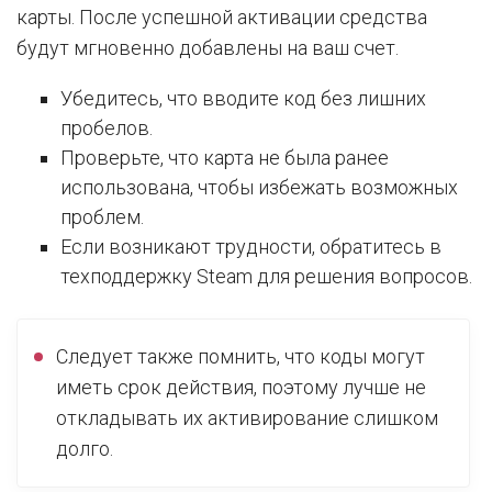
карты. После успешной активации средства
будут мгновенно добавлены на ваш счет.
Убедитесь, что вводите код без лишних
пробелов.
Проверьте, что карта не была ранее
использована, чтобы избежать возможных
проблем.
Если возникают трудности, обратитесь в
техподдержку Steam для решения вопросов.
Следует также помнить, что коды могут
иметь срок действия, поэтому лучше не
откладывать их активирование слишком
долго.