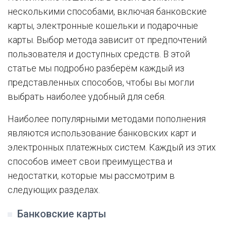
несколькими способами, включая банковские
карты, электронные кошельки и подарочные
карты. Выбор метода зависит от предпочтений
пользователя и доступных средств. В этой
статье мы подробно разберём каждый из
представленных способов, чтобы вы могли
выбрать наиболее удобный для себя.
Наиболее популярными методами пополнения
являются использование банковских карт и
электронных платежных систем. Каждый из этих
способов имеет свои преимущества и
недостатки, которые мы рассмотрим в
следующих разделах.
Банковские карты