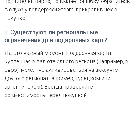
код введен верно, но выдает ошибку, обратитесь
в службу поддержки Steam, прикрепив чек о
покупке.
Существуют ли региональные
ограничения для подарочных карт?
Да, это важный момент. Подарочная карта,
купленная в валюте одного региона (например, в
евро), может не активироваться на аккаунте
другого региона (например, турецком или
аргентинском). Всегда проверяйте
совместимость перед покупкой.