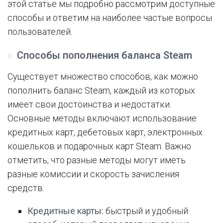
этой статье мы подробно рассмотрим доступные
способы и ответим на наиболее частые вопросы
пользователей.
Способы пополнения баланса Steam
Существует множество способов, как можно
пополнить баланс Steam, каждый из которых
имеет свои достоинства и недостатки.
Основные методы включают использование
кредитных карт, дебетовых карт, электронных
кошельков и подарочных карт Steam. Важно
отметить, что разные методы могут иметь
разные комиссии и скорость зачисления
средств.
Кредитные карты:
быстрый и удобный