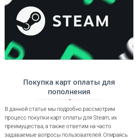
Покупка карт оплаты для
пополнения
В данной статье мы подробно рассмотрим
процесс покупки карт оплаты для Steam, их
преимущества, а также ответим на часто
задаваемые вопросы пользователей. Опираясь