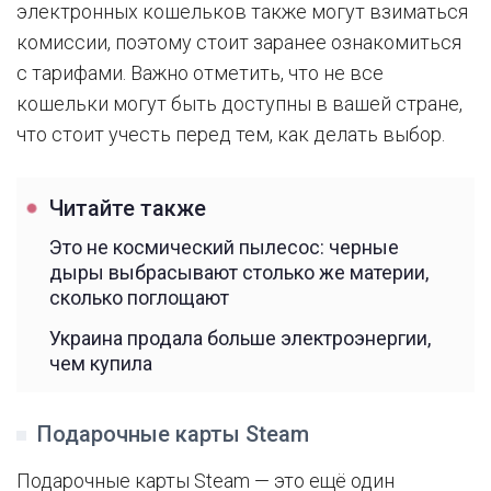
электронных кошельков также могут взиматься
комиссии, поэтому стоит заранее ознакомиться
с тарифами. Важно отметить, что не все
кошельки могут быть доступны в вашей стране,
что стоит учесть перед тем, как делать выбор.
Читайте также
Это не космический пылесос: черные
дыры выбрасывают столько же материи,
сколько поглощают
Украина продала больше электроэнергии,
чем купила
Подарочные карты Steam
Подарочные карты Steam — это ещё один