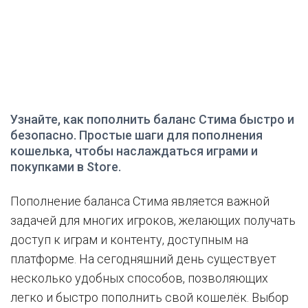
Узнайте, как пополнить баланс Стима быстро и
безопасно. Простые шаги для пополнения
кошелька, чтобы наслаждаться играми и
покупками в Store.
Пополнение баланса Стима является важной
задачей для многих игроков, желающих получать
доступ к играм и контенту, доступным на
платформе. На сегодняшний день существует
несколько удобных способов, позволяющих
легко и быстро пополнить свой кошелёк. Выбор