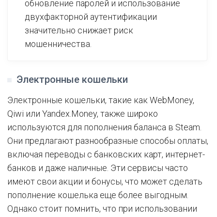
обновление паролей и использование
двухфакторной аутентификации
значительно снижает риск
мошенничества.
Электронные кошельки
Электронные кошельки, такие как WebMoney,
Qiwi или Yandex.Money, также широко
используются для пополнения баланса в Steam.
Они предлагают разнообразные способы оплаты,
включая переводы с банковских карт, интернет-
банков и даже наличные. Эти сервисы часто
имеют свои акции и бонусы, что может сделать
пополнение кошелька еще более выгодным.
Однако стоит помнить, что при использовании