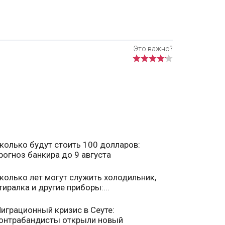
колько будут стоить 100 долларов:
рогноз банкира до 9 августа
колько лет могут служить холодильник,
тиралка и другие приборы:...
играционный кризис в Сеуте:
онтрабандисты открыли новый