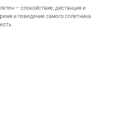
летен — спокойствие, дистанция и
время и поведение самого сплетника
есть.