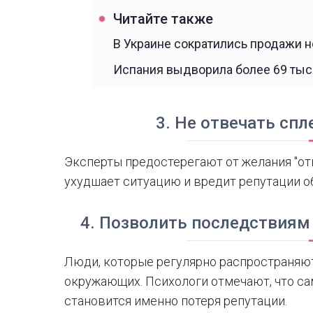
Читайте также
В Украине сократились продажи 
Испания выдворила более 69 тыс
3. Не отвечать сп
Эксперты предостерегают от желания "от
ухудшает ситуацию и вредит репутации о
4. Позволить последствиям
Люди, которые регулярно распространяют
окружающих. Психологи отмечают, что са
становится именно потеря репутации.