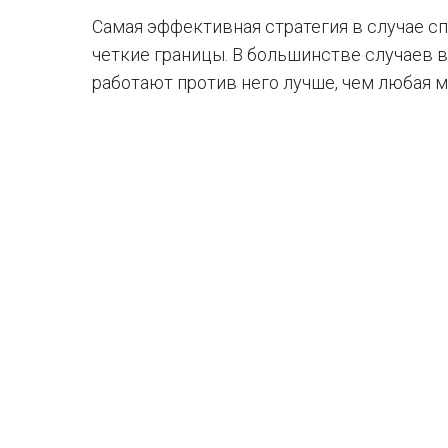
Самая эффективная стратегия в случае сп
четкие границы. В большинстве случаев 
работают против него лучше, чем любая м