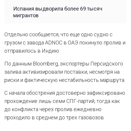
Испания выдворила более 69 тысяч
мигрантов
Отдельно сообщается, что еще одно судно с
грузом с завода ADNOC в ОАЭ покинуло пролив и
отправилось в Индию.
По данным Bloomberg, экспортеры Персидского
залива активизировали поставки, несмотря на
риски и фактическую нестабильность маршрута.
С начала обострения достоверно зафиксировано
прохождение лишь семи СПГ-партий, тогда как
до конфликта через пролив ежедневно
проходило в среднем до трех газовозов.