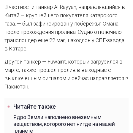
В частности танкер Al Rayyan, направлявшийся в
Китай — крупнейшего покупателя катарского
газа, — был зафиксирован у побережья Омана
после прохождения пролива. Судно отключило
транспондер еще 22 мая, находясь у СПГ-завода
в Катаре.
Другой танкер — Fuwairit, который загрузился в
марте, также прошел пролив в выходные с
выключенным сигналом и сейчас направляется в
Пакистан.
Читайте также
Ядро Земли наполнено внеземным
веществом, которого нет нигде на нашей
планете