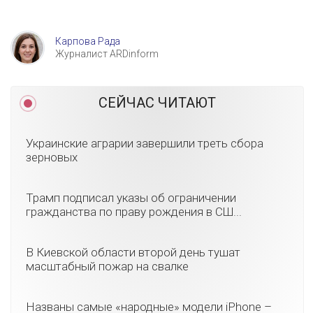
Карпова Рада
Журналист ARDinform
СЕЙЧАС ЧИТАЮТ
Украинские аграрии завершили треть сбора
зерновых
Трамп подписал указы об ограничении
гражданства по праву рождения в СШ...
В Киевской области второй день тушат
масштабный пожар на свалке
Названы самые «народные» модели iPhone –