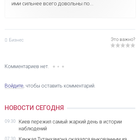
ими сильнее всего довольны по...
Бизнес
Комментариев нет.
Войдите
, чтобы оставить комментарий.
НОВОСТИ СЕГОДНЯ
09:30
Киев пережил самый жаркий день в истории
наблюдений
07:30
Кинжал Тутанхамона оказался выкованным из