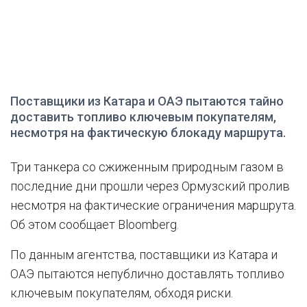
Поставщики из Катара и ОАЭ пытаются тайно
доставить топливо ключевым покупателям,
несмотря на фактическую блокаду маршрута.
Три танкера со сжиженным природным газом в
последние дни прошли через Ормузский пролив
несмотря на фактические ограничения маршрута.
Об этом сообщает Bloomberg.
По данным агентства, поставщики из Катара и
ОАЭ пытаются непублично доставлять топливо
ключевым покупателям, обходя риски.