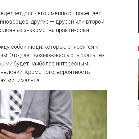
еделяет, для чего именно он посещает
иноверцев, другие — друзей или второй
ысленные знакомства практически
жду собой люди, которые относятся к
ям. Это дает возможность отыскать тех
ыми будет наиболее интересным.
ъявлений. Кроме того, вероятность
ах минимальна.