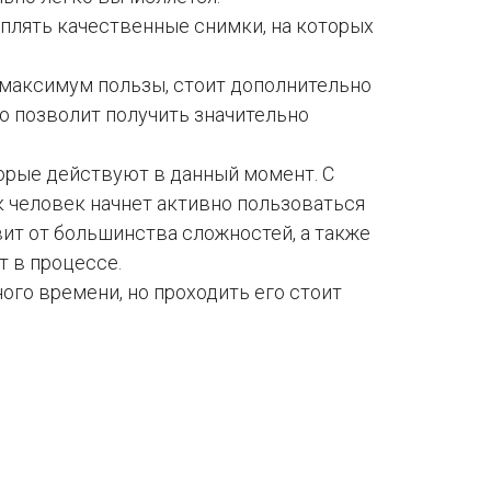
плять качественные снимки, на которых
 максимум пользы, стоит дополнительно
о позволит получить значительно
торые действуют в данный момент. С
к человек начнет активно пользоваться
вит от большинства сложностей, а также
 в процессе.
ого времени, но проходить его стоит