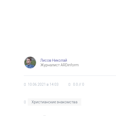
Лисов Николай
Журналист ARDinform
10.06.2021 в 14:03
0.0
//
0
Христианские знакомства