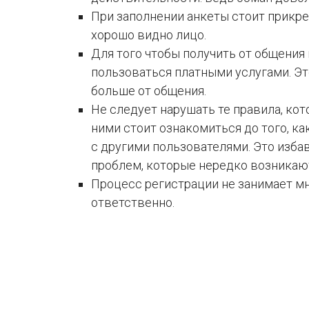
При заполнении анкеты стоит прикре
хорошо видно лицо.
Для того чтобы получить от общения
пользоваться платными услугами. Эт
больше от общения.
Не следует нарушать те правила, ко
ними стоит ознакомиться до того, ка
с другими пользователями. Это изба
проблем, которые нередко возникают
Процесс регистрации не занимает мн
ответственно.