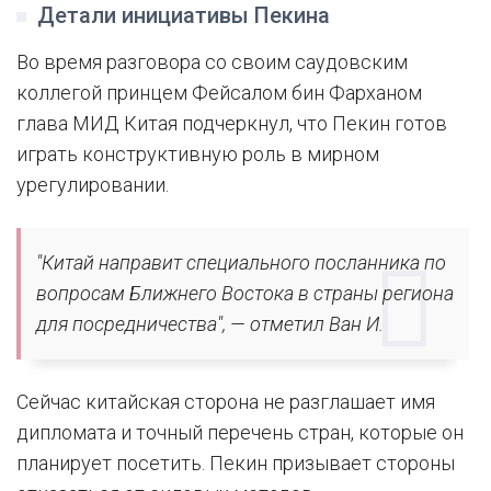
Детали инициативы Пекина
Во время разговора со своим саудовским
коллегой принцем Фейсалом бин Фарханом
глава МИД Китая подчеркнул, что Пекин готов
играть конструктивную роль в мирном
урегулировании.
"Китай направит специального посланника по
вопросам Ближнего Востока в страны региона
для посредничества", — отметил Ван И.
Сейчас китайская сторона не разглашает имя
дипломата и точный перечень стран, которые он
планирует посетить. Пекин призывает стороны