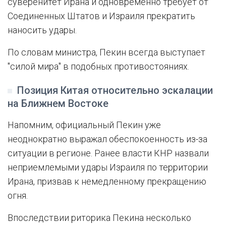
суверенитет Ирана и одновременно требует от
Соединенных Штатов и Израиля прекратить
наносить удары.
По словам министра, Пекин всегда выступает
"силой мира" в подобных противостояниях.
Позиция Китая относительно эскалации
на Ближнем Востоке
Напомним, официальный Пекин уже
неоднократно выражал обеспокоенность из-за
ситуации в регионе. Ранее власти КНР назвали
неприемлемыми удары Израиля по территории
Ирана, призвав к немедленному прекращению
огня.
Впоследствии риторика Пекина несколько