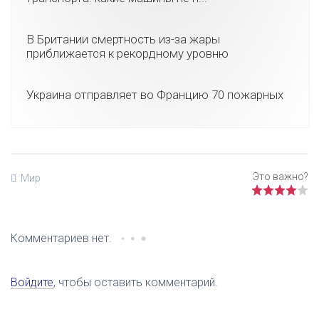
В Британии смертность из-за жары
приближается к рекордному уровню
Украина отправляет во Францию 70 пожарных
Мир
Комментариев нет.
Войдите
, чтобы оставить комментарий.