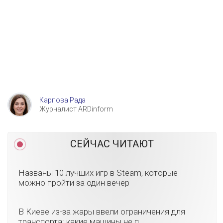
Карпова Рада
Журналист ARDinform
СЕЙЧАС ЧИТАЮТ
Названы 10 лучших игр в Steam, которые
можно пройти за один вечер
В Киеве из-за жары ввели ограничения для
транспорта: какие машины не п...