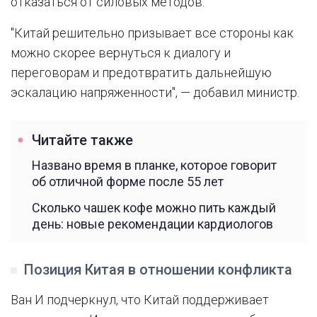
отказаться от силовых методов.
"Китай решительно призывает все стороны как
можно скорее вернуться к диалогу и
переговорам и предотвратить дальнейшую
эскалацию напряженности", — добавил министр.
Читайте также
Названо время в планке, которое говорит
об отличной форме после 55 лет
Сколько чашек кофе можно пить каждый
день: новые рекомендации кардиологов
Позиция Китая в отношении конфликта
Ван И подчеркнул, что Китай поддерживает