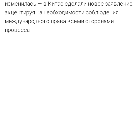
изменилась — в Китае сделали новое заявление,
акцентируя на необходимости соблюдения
международного права всеми сторонами
процесса.