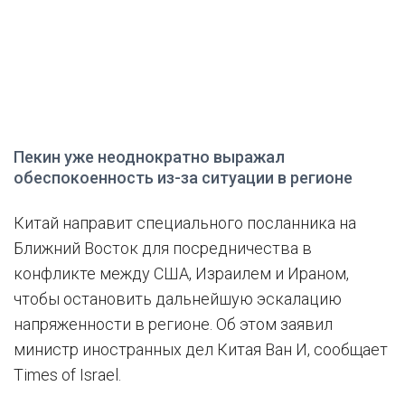
Пекин уже неоднократно выражал
обеспокоенность из-за ситуации в регионе
Китай направит специального посланника на
Ближний Восток для посредничества в
конфликте между США, Израилем и Ираном,
чтобы остановить дальнейшую эскалацию
напряженности в регионе. Об этом заявил
министр иностранных дел Китая Ван И, сообщает
Times of Israel.