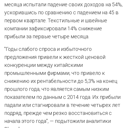
месяца испытали падение своих доходов на 54%,
ускорившись по сравнению с падением на 45 в
первом квартале. Текстильные и швейные
компании зафиксировали 14% снижение
прибыли за первые четыре месяца.
"Годы слабого спроса и избыточного
предложения привели к жесткой ценовой
конкуренции между китайскими
промышленными фирмами, что привело к
снижению их рентабельности до 5,3% на конец
прошлого года, что является самым низким
показателем по данным с 2014 года. Их прибыли
падали или стагнировали в течение четырех лет
подряд, прежде чем резко восстановиться с
начала этого года", — подытожили аналитики