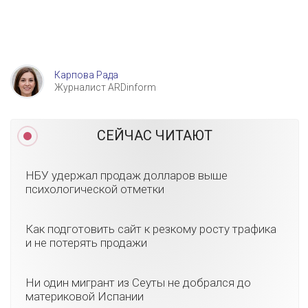
Карпова Рада
Журналист ARDinform
СЕЙЧАС ЧИТАЮТ
НБУ удержал продаж долларов выше
психологической отметки
Как подготовить сайт к резкому росту трафика
и не потерять продажи
Ни один мигрант из Сеуты не добрался до
материковой Испании