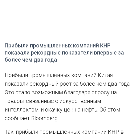
Прибыли промышленных компаний КНР
показали рекордные показатели впервые за
более чем два года
Прибыли промышленных компаний Китая
показали рекордный рост за более чем два года.
Это стало возможным благодаря спросу на
товары, связанные с искусственным
интеллектом, и скачку цен на нефть. Об этом
сообщает Bloomberg.
Так, прибыли промышленных компаний КНР в