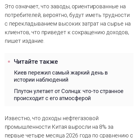
Это означает, что заводы, ориентированные на
потребителей, вероятно, будут иметь трудности
с перекладыванием высоких затрат на сырье на
клиентов, что приведет к сокращению доходов,
пишет издание.
Читайте также
Киев пережил самый жаркий день в
истории наблюдений
Плутон улетает от Солнца: что-то странное
происходит с его атмосферой
Известно, что доходы нефтегазовой
промышленности Китая выросли на 8% за
первые четыре месяца 2026 года по сравнению с