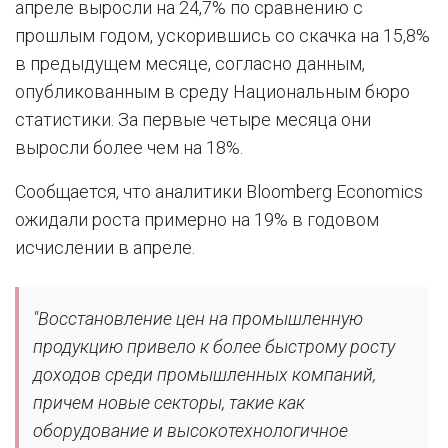
апреле выросли на 24,7% по сравнению с
прошлым годом, ускорившись со скачка на 15,8%
в предыдущем месяце, согласно данным,
опубликованным в среду Национальным бюро
статистики. За первые четыре месяца они
выросли более чем на 18%.
Сообщается, что аналитики Bloomberg Economics
ожидали роста примерно на 19% в годовом
исчислении в апреле.
"Восстановление цен на промышленную
продукцию привело к более быстрому росту
доходов среди промышленных компаний,
причем новые секторы, такие как
оборудование и высокотехнологичное