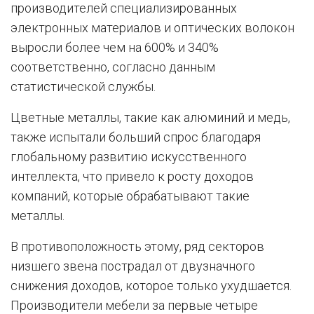
производителей специализированных
электронных материалов и оптических волокон
выросли более чем на 600% и 340%
соответственно, согласно данным
статистической службы.
Цветные металлы, такие как алюминий и медь,
также испытали больший спрос благодаря
глобальному развитию искусственного
интеллекта, что привело к росту доходов
компаний, которые обрабатывают такие
металлы.
В противоположность этому, ряд секторов
низшего звена пострадал от двузначного
снижения доходов, которое только ухудшается.
Производители мебели за первые четыре