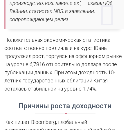
производство, возглавили их", — сказал Юй
Вейнин, статистик NBS, в заявлении,
сопровождающем релиз.
Положительная экономическая статистика
соответственно повлияла и на курс. Юань
продолжил рост, торгуясь на оффшорном рынке
на уровне 6,7816 относительно доллара после
публикации данных. При этом доходность 10-
летних государственных облигаций Китая
осталась стабильной на уровне 1,74%.
Причины роста доходности
Как пишет Bloomberg, глобальный