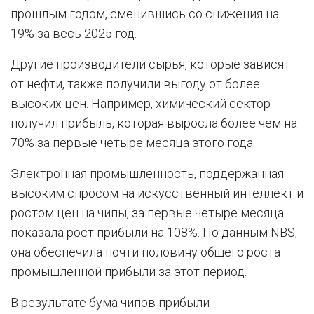
прошлым годом, сменившись со снижения на
19% за весь 2025 год.
Другие производители сырья, которые зависят
от нефти, также получили выгоду от более
высоких цен. Например, химический сектор
получил прибыль, которая выросла более чем на
70% за первые четыре месяца этого года.
Электронная промышленность, поддержанная
высоким спросом на искусственный интеллект и
ростом цен на чипы, за первые четыре месяца
показала рост прибыли на 108%. По данным NBS,
она обеспечила почти половину общего роста
промышленной прибыли за этот период.
В результате бума чипов прибыли