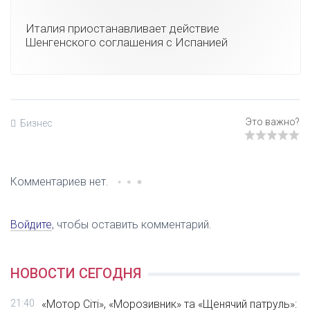
Италия приостанавливает действие
Шенгенского соглашения с Испанией
Бизнес
Комментариев нет.
Войдите
, чтобы оставить комментарий.
НОВОСТИ СЕГОДНЯ
21:40
«Мотор Сіті», «Морозивник» та «Щенячий патруль»: