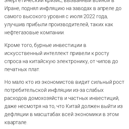
энергетический кризис, вызванный войной в
Иране, поднял инфляцию на заводах в апреле до
самого высокого уровня с июля 2022 года,
улучшив прибыли производителей, таких как
нефтегазовые компании.
Кроме того, бурные инвестиции в
искусственный интеллект привели к росту
спроса на китайскую электронику, от чипов до
печатных плат.
Но мало кто из экономистов видит сильный рост
потребительской инфляции из-за слабых
расходов домохозяйств и частных инвестиций,
даже несмотря на то, что Китай должен выйти из
дефляции в масштабах всей экономики в этом
квартале.