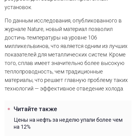
установок.
По данным исследования, опубликованного в
журнале Nature, новый материал позволил
достичь температуры на уровне 106
милликельвинов, что является одним из лучших
показателей для металлических систем. Кроме
того, сплав имеет значительно более высокую
теплопроводность, чем традиционные
материалы, что решает главную проблему таких
технологий — эффективное отведение холода.
Читайте также
Цены на нефть за неделю упали более чем
на 12%