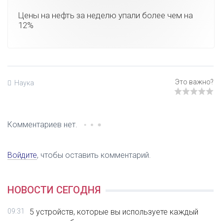
Цены на нефть за неделю упали более чем на
12%
Наука
Комментариев нет.
Войдите
, чтобы оставить комментарий.
НОВОСТИ СЕГОДНЯ
09:31
5 устройств, которые вы используете каждый