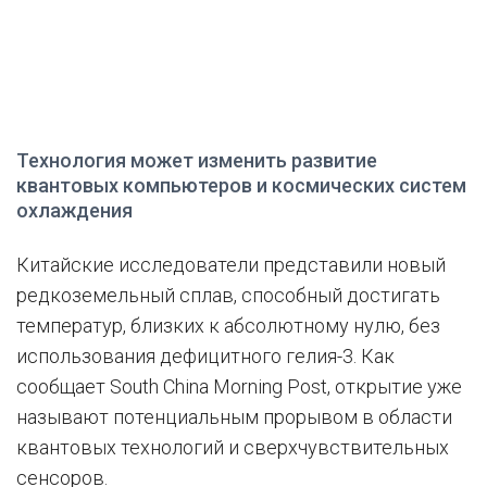
Технология может изменить развитие
квантовых компьютеров и космических систем
охлаждения
Китайские исследователи представили новый
редкоземельный сплав, способный достигать
температур, близких к абсолютному нулю, без
использования дефицитного гелия-3. Как
сообщает South China Morning Post, открытие уже
называют потенциальным прорывом в области
квантовых технологий и сверхчувствительных
сенсоров.