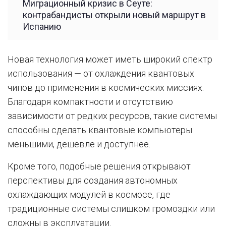
Миграционный кризис в Сеуте:
контрабандисты открыли новый маршрут в
Испанию
Новая технология может иметь широкий спектр
использования — от охлаждения квантовых
чипов до применения в космических миссиях.
Благодаря компактности и отсутствию
зависимости от редких ресурсов, такие системы
способны сделать квантовые компьютеры
меньшими, дешевле и доступнее.
Кроме того, подобные решения открывают
перспективы для создания автономных
охлаждающих модулей в космосе, где
традиционные системы слишком громоздки или
сложны в эксплуатации.