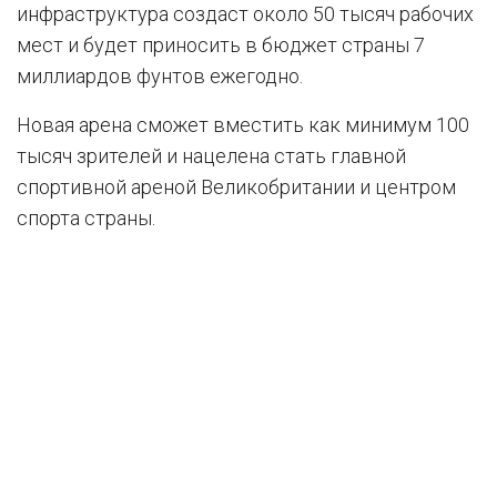
инфраструктура создаст около 50 тысяч рабочих
мест и будет приносить в бюджет страны 7
миллиардов фунтов ежегодно.
Новая арена сможет вместить как минимум 100
тысяч зрителей и нацелена стать главной
спортивной ареной Великобритании и центром
спорта страны.