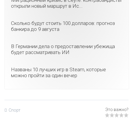
открыли новый маршрут в Ис...
Сколько будут стоить 100 долларов: прогноз
банкира до 9 августа
В Германии дела о предоставлении убежища
будет рассматривать ИИ
Названы 10 лучших игр в Steam, которые
можно пройти за один вечер
Спорт