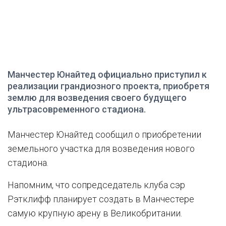
Манчестер Юнайтед официально приступил к
реализации грандиозного проекта, приобретя
землю для возведения своего будущего
ультрасовременного стадиона.
Манчестер Юнайтед сообщил о приобретении
земельного участка для возведения нового
стадиона.
Напомним, что сопредседатель клуба сэр
Рэтклифф планирует создать в Манчестере
самую крупную арену в Великобритании.