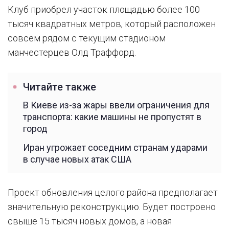
Клуб приобрел участок площадью более 100
тысяч квадратных метров, который расположен
совсем рядом с текущим стадионом
манчестерцев Олд Траффорд.
Читайте также
В Киеве из-за жары ввели ограничения для
транспорта: какие машины не пропустят в
город
Иран угрожает соседним странам ударами
в случае новых атак США
Проект обновления целого района предполагает
значительную реконструкцию. Будет построено
свыше 15 тысяч новых домов, а новая