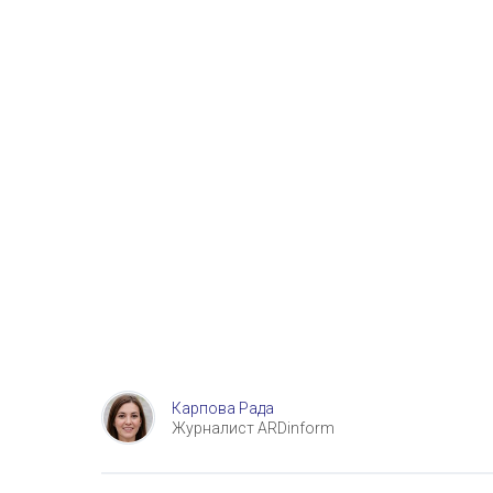
Карпова Рада
Журналист ARDinform