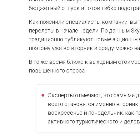
бюджетный отпуск и готов гибко подстра
Как пояснили специалисты компании, выг
перелеты в начале недели. По данным Sk
традиционно публикуют новые акционные
поэтому уже во вторник и среду можно на
В то же время ближе к выходным стоимос
повышенного спроса.
Эксперты отмечают, что самыми 
всего становятся именно вторник и
воскресенье и понедельник, как п
активного туристического и делов