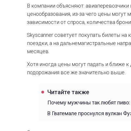
В компании объясняют: авиаперевозчики
ценообразования, из-за чего цены могут 
зависимости от спроса, количества брони
Skyscanner советует покупать билеты на 
поездки, а на дальнемагистральные напр
месяцев.
Хотя иногда цены могут падать и ближе к
подорожания все же значительно выше.
Читайте также
Почему мужчины так любят пиво:
В Гватемале проснулся вулкан Фу