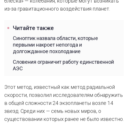
блеска» — колебания, которые могут возникать
из-за гравитационного воздействия планет.
Читайте также
Синоптик назвала области, которые
первыми накроет непогода и
долгожданное похолодание
Словения ограничит работу единственной
АЭС
Этот метод, известный как метод радиальной
скорости, позволил исследователям обнаружить
в общей сложности 24 экзопланеты возле 14
звезд. Среди них — семь новых миров, о
существовании которых ранее не было известно.