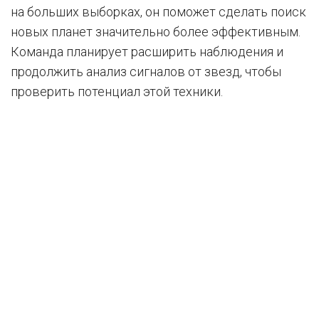
на больших выборках, он поможет сделать поиск
новых планет значительно более эффективным.
Команда планирует расширить наблюдения и
продолжить анализ сигналов от звезд, чтобы
проверить потенциал этой техники.