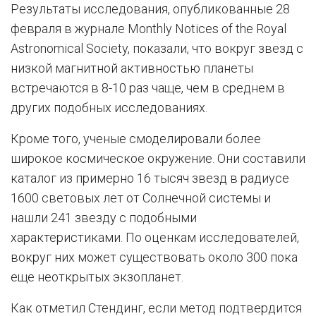
Результаты исследования, опубликованные 28
февраля в журнале Monthly Notices of the Royal
Astronomical Society, показали, что вокруг звезд с
низкой магнитной активностью планеты
встречаются в 8-10 раз чаще, чем в среднем в
других подобных исследованиях.
Кроме того, ученые смоделировали более
широкое космическое окружение. Они составили
каталог из примерно 16 тысяч звезд в радиусе
1600 световых лет от Солнечной системы и
нашли 241 звезду с подобными
характеристиками. По оценкам исследователей,
вокруг них может существовать около 300 пока
еще неоткрытых экзопланет.
Как отметил Стендинг, если метод подтвердится