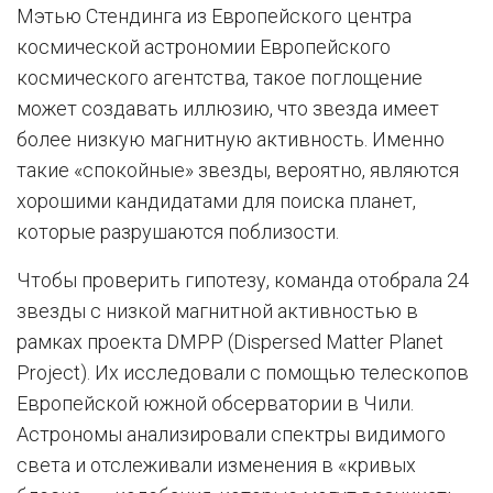
Мэтью Стендинга из Европейского центра
космической астрономии Европейского
космического агентства, такое поглощение
может создавать иллюзию, что звезда имеет
более низкую магнитную активность. Именно
такие «спокойные» звезды, вероятно, являются
хорошими кандидатами для поиска планет,
которые разрушаются поблизости.
Чтобы проверить гипотезу, команда отобрала 24
звезды с низкой магнитной активностью в
рамках проекта DMPP (Dispersed Matter Planet
Project). Их исследовали с помощью телескопов
Европейской южной обсерватории в Чили.
Астрономы анализировали спектры видимого
света и отслеживали изменения в «кривых