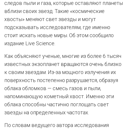
следов пыли и газа, которые оставляют планеты
вблизи своих звезд. Такие «космические
хвосты» меняют свет звезды и могут
подсказывать исследователям, где именно
стоит искать новые миры. Об этом сообщило
издание Live Science.
Как объясняют ученые, многие из более 6 тысяч
известных экзопланет вращаются очень близко
к своим звездам. Из-за мощного излучения их
поверхность постепенно разрушается, образуя
облака обломков — смесь газов и пыли,
напоминающую кометный хвост. Именно эти
облака способны частично поглощать свет
звезды на определенных частотах.
По словам ведущего автора исследования