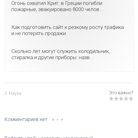
Огонь охватил Крит: в Греции погибли
пожарные, эвакуировано 8000 челов...
Как подготовить сайт к резкому росту трафика
и не потерять продажи
Сколько лет могут служить холодильник,
стиралка и другие приборы: назв...
Наука
Комментариев нет.