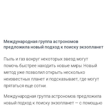
Международная группа астрономов
предложила новый подход к поиску экзопланет
Пыль и газ вокруг некоторых звезд могут
помочь быстрее находить новые миры. Новый
метод уже позволил открыть несколько
неизвестных планет и подсказывает, где могут
прятаться еще сотни.
Международная группа астрономов предложила
новый подход к поиску экзопланет — с помощью