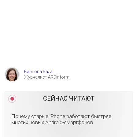
Карпова Рада
Журналист ARDinform
СЕЙЧАС ЧИТАЮТ
Почему старые iPhone работают быстрее
многих новых Android-смартфонов