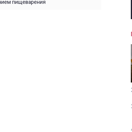
ением пищеварения