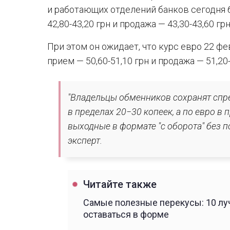
и работающих отделений банков сегодня 
42,80-43,20 грн и продажа — 43,30-43,60 грн
При этом он ожидает, что курс евро 22 фе
прием — 50,60-51,10 грн и продажа — 51,20-
"Владельцы обменников сохранят спр
в пределах 20−30 копеек, а по евро в
выходные в формате "с оборота" без п
эксперт.
Читайте также
Самые полезные перекусы: 10 луч
оставаться в форме