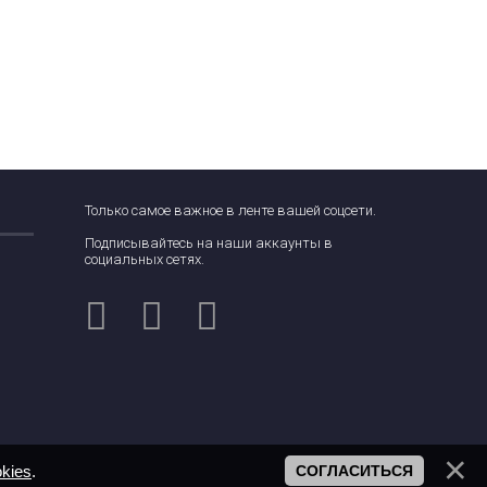
Только самое важное в ленте вашей соцсети.
Подписывайтесь на наши аккаунты в
социальных сетях.
kies
.
СОГЛАСИТЬСЯ