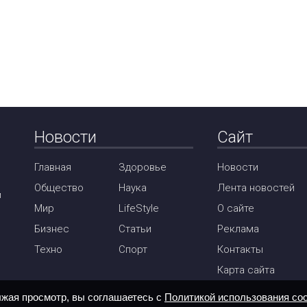
Новости
Сайт
Главная
Здоровье
Новости
Общество
Наука
Лента новостей
м
Мир
LifeStyle
О сайте
Бизнес
Статьи
Реклама
Техно
Спорт
Контакты
Карта сайта
лжая просмотр, вы соглашаетесь с
Политикой использования coo