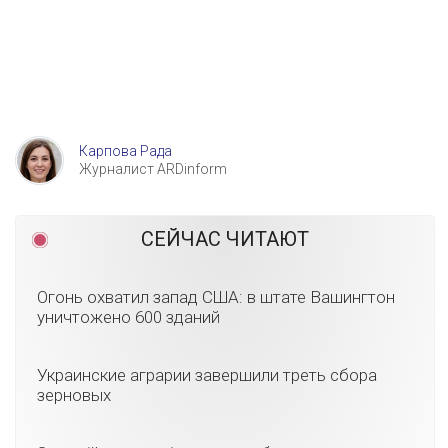
Карпова Рада
Журналист ARDinform
СЕЙЧАС ЧИТАЮТ
Огонь охватил запад США: в штате Вашингтон
уничтожено 600 зданий
Украинские аграрии завершили треть сбора
зерновых