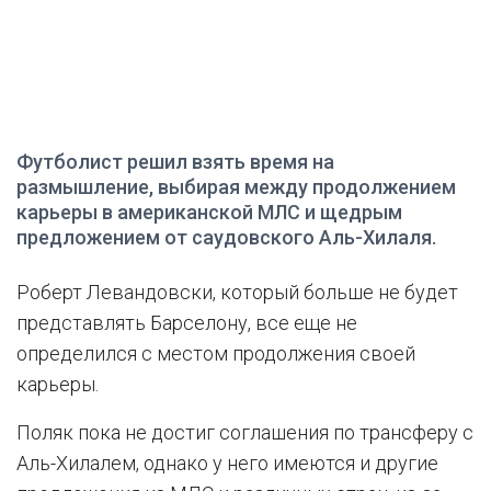
Футболист решил взять время на
размышление, выбирая между продолжением
карьеры в американской МЛС и щедрым
предложением от саудовского Аль-Хилаля.
Роберт Левандовски, который больше не будет
представлять Барселону, все еще не
определился с местом продолжения своей
карьеры.
Поляк пока не достиг соглашения по трансферу с
Аль-Хилалем, однако у него имеются и другие