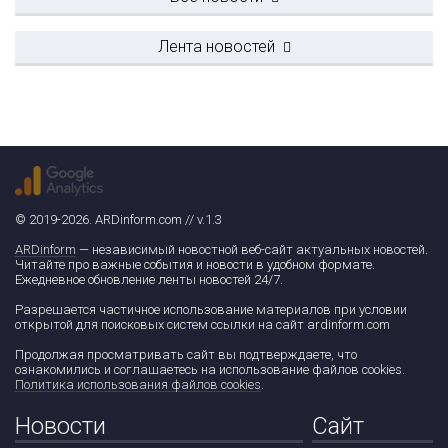
Лента новостей
© 2019-2026. ARDinform.com // v.1.3
ARDinform
— независимый новостной веб-сайт актуальных новостей.
Читайте про важные события и новости в удобном формате.
Ежедневное обновление ленты новостей 24/7.
Разрешается частичное использование материалов при условии
открытой для поисковых систем ссылки на сайт ardinform.com
Продолжая просматривать сайт вы подтверждаете, что
ознакомились и соглашаетесь на использование файлов cookies.
Политика использования файлов cookies
.
Новости
Сайт