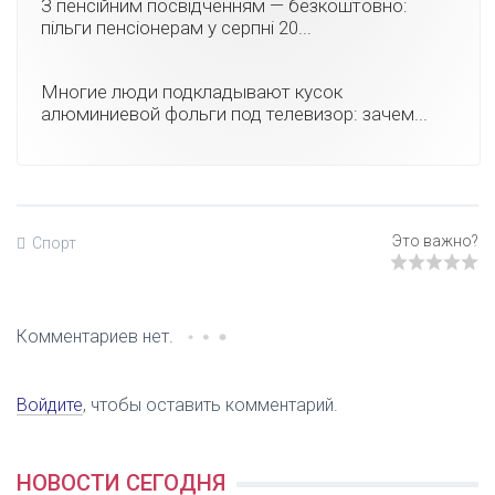
З пенсійним посвідченням — безкоштовно:
пільги пенсіонерам у серпні 20...
Многие люди подкладывают кусок
алюминиевой фольги под телевизор: зачем...
Спорт
Комментариев нет.
Войдите
, чтобы оставить комментарий.
НОВОСТИ СЕГОДНЯ