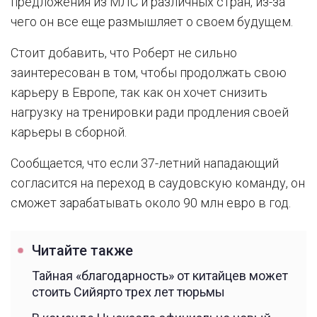
предложения из МЛС и различных стран, из-за
чего он все еще размышляет о своем будущем.
Стоит добавить, что Роберт не сильно
заинтересован в том, чтобы продолжать свою
карьеру в Европе, так как он хочет снизить
нагрузку на тренировки ради продления своей
карьеры в сборной.
Сообщается, что если 37-летний нападающий
согласится на переход в саудовскую команду, он
сможет зарабатывать около 90 млн евро в год.
Читайте также
Тайная «благодарность» от китайцев может
стоить Сийярто трех лет тюрьмы