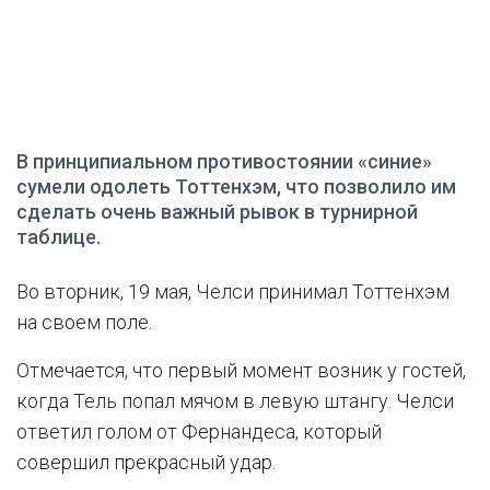
В принципиальном противостоянии «синие»
сумели одолеть Тоттенхэм, что позволило им
сделать очень важный рывок в турнирной
таблице.
Во вторник, 19 мая, Челси принимал Тоттенхэм
на своем поле.
Отмечается, что первый момент возник у гостей,
когда Тель попал мячом в левую штангу. Челси
ответил голом от Фернандеса, который
совершил прекрасный удар.