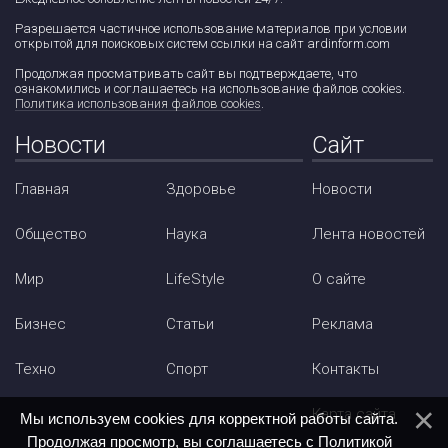
Разрешается частичное использование материалов при условии
открытой для поисковых систем ссылки на сайт ardinform.com
Продолжая просматривать сайт вы подтверждаете, что
ознакомились и соглашаетесь на использование файлов cookies.
Политика использования файлов cookies
.
Новости
Сайт
Главная
Здоровье
Новости
Общество
Наука
Лента новостей
Мир
LifeStyle
О сайте
Бизнес
Статьи
Реклама
Техно
Спорт
Контакты
Карта сайта
Мы используем cookies для корректной работы сайта.
Продолжая просмотр, вы соглашаетесь с
Политикой