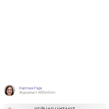
Карпова Рада
Журналист ARDinform