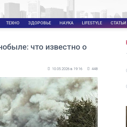
ТЕХНО
ЗДОРОВЬЕ
НАУКА
LIFESTYLE
СТАТЬИ
обыле: что известно о
10.05.2026 в 19:16
448