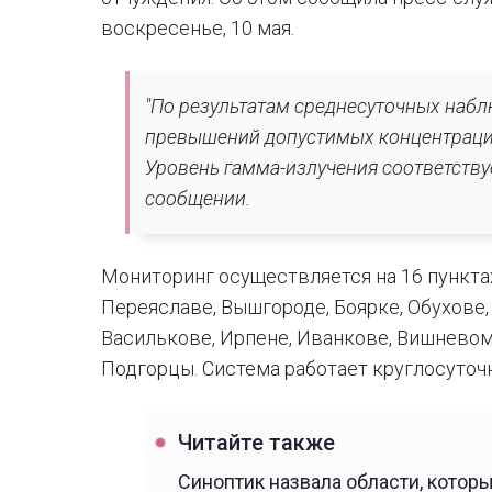
воскресенье, 10 мая.
"По результатам среднесуточных набл
превышений допустимых концентраци
Уровень гамма-излучения соответству
сообщении.
Мониторинг осуществляется на 16 пунктах
Переяславе, Вышгороде, Боярке, Обухове, 
Василькове, Ирпене, Иванкове, Вишневом
Подгорцы. Система работает круглосуточ
Читайте также
Синоптик назвала области, котор