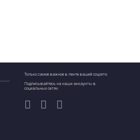
Только самое важное в ленте вашей соцсети.
Подписывайтесь на наши аккаунты в
социальных сетях.