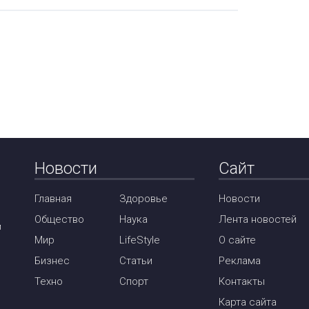
Новости
Сайт
Главная
Здоровье
Новости
Общество
Наука
Лента новостей
м
Мир
LifeStyle
О сайте
Бизнес
Статьи
Реклама
Техно
Спорт
Контакты
Карта сайта