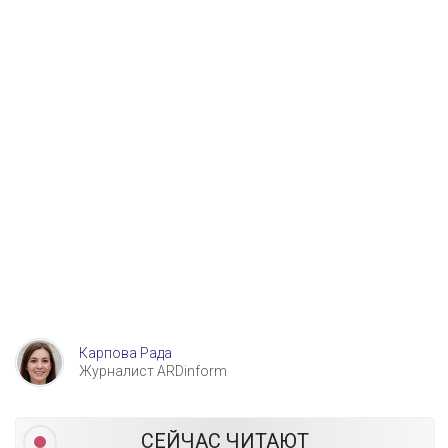
Карпова Рада
Журналист ARDinform
СЕЙЧАС ЧИТАЮТ