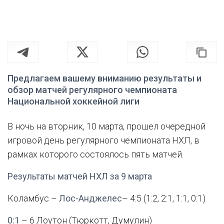
Предлагаем вашему вниманию результаты и
обзор матчей регулярного чемпионата
Национальной хоккейной лиги
В ночь на вторник, 10 марта, прошел очередной
игровой день регулярного чемпионата НХЛ, в
рамках которого состоялось пять матчей.
Результаты матчей НХЛ за 9 марта
Коламбус –
Лос-Анджелес
– 4:5 (1:2, 2:1, 1:1, 0:1)
0:1
– 6 Лоутон (Тюркотт, Думулин)