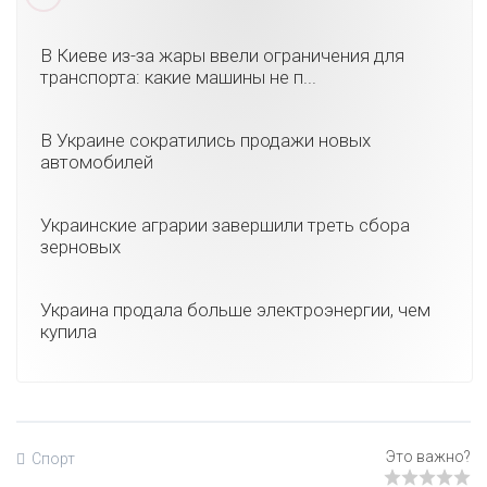
В Киеве из-за жары ввели ограничения для
транспорта: какие машины не п...
В Украине сократились продажи новых
автомобилей
Украинские аграрии завершили треть сбора
зерновых
Украина продала больше электроэнергии, чем
купила
Спорт