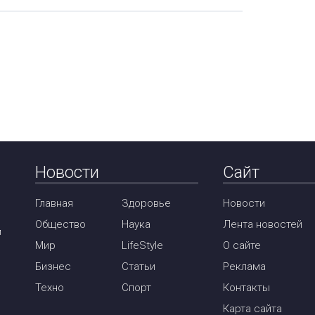
Новости
Сайт
Главная
Здоровье
Новости
Общество
Наука
Лента новостей
м
Мир
LifeStyle
О сайте
Бизнес
Статьи
Реклама
Техно
Спорт
Контакты
Карта сайта