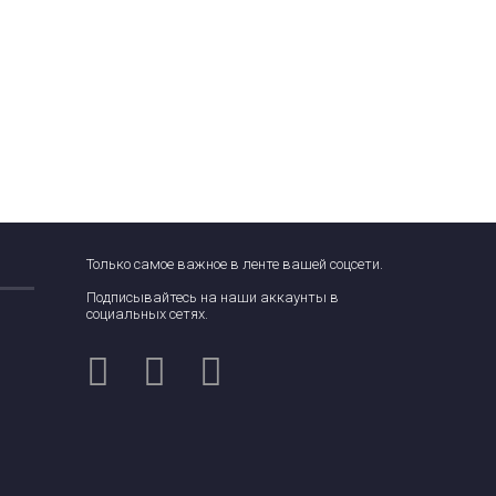
Только самое важное в ленте вашей соцсети.
Подписывайтесь на наши аккаунты в
социальных сетях.