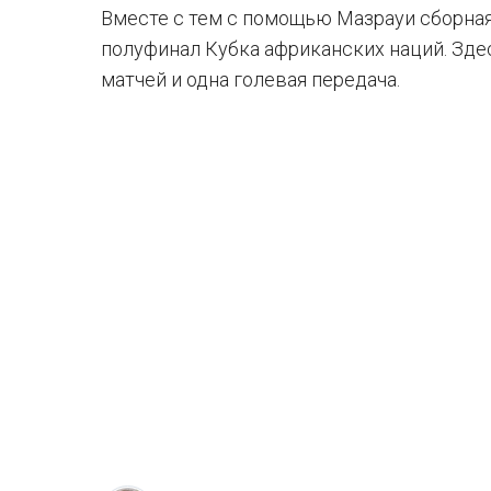
Вместе с тем с помощью Мазрауи сборна
полуфинал Кубка африканских наций. Здес
матчей и одна голевая передача.