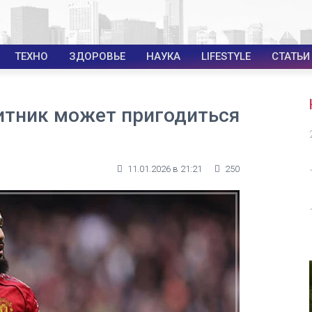
ТЕХНО
ЗДОРОВЬЕ
НАУКА
LIFESTYLE
СТАТЬИ
итник может пригодиться
11.01.2026 в 21:21
250