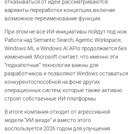
отказываться от идеи: рассматриваются
варианты переработки концепции, включая
возможное переименование функции.
При этом не все ИИ-инициативы пойдут под нож.
Работа над Semantic Search, Agentic Workspace,
Windows ML и Windows AI APIs продолжается без
изменений. Microsoft считает, что именно эти
"подкапотные" технологии важны для
разработчиков и позволяют Windows оставаться
конкурентоспособной на фоне других
операционных систем, которые также активно
строят собственные ИИ-платформы.
В итоге компания отходит от агрессивной
модели "ИИ везде" и вместо этого
воспользуется 2026 годом для улучшения