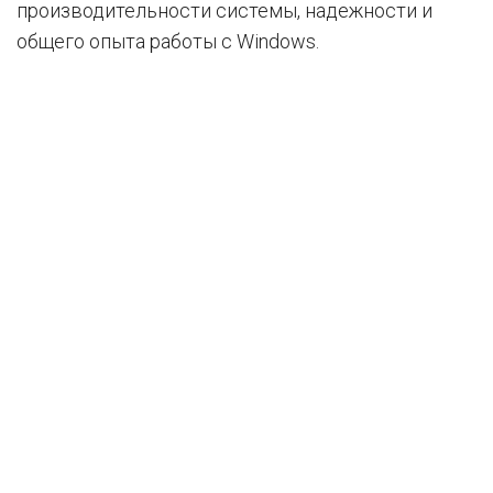
производительности системы, надежности и
общего опыта работы с Windows.