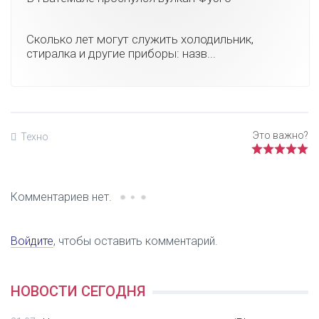
Сколько лет могут служить холодильник,
стиралка и другие приборы: назв...
Техно
Комментариев нет.
Войдите
, чтобы оставить комментарий.
НОВОСТИ СЕГОДНЯ