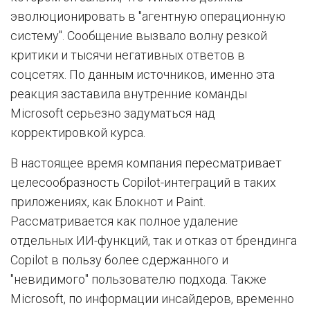
эволюционировать в "агентную операционную
систему". Сообщение вызвало волну резкой
критики и тысячи негативных ответов в
соцсетях. По данным источников, именно эта
реакция заставила внутренние команды
Microsoft серьезно задуматься над
корректировкой курса.
В настоящее время компания пересматривает
целесообразность Copilot-интеграций в таких
приложениях, как Блокнот и Paint.
Рассматривается как полное удаление
отдельных ИИ-функций, так и отказ от брендинга
Copilot в пользу более сдержанного и
"невидимого" пользователю подхода. Также
Microsoft, по информации инсайдеров, временно