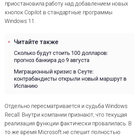
приостановила работу над добавлением новых
кнопок Copilot в стандартные программы
Windows 11.
Читайте также
Сколько будут стоить 100 долларов:
прогноз банкира до 9 августа
Миграционный кризис в Сеуте:
контрабандисты открыли новый маршрут в
Испанию
Отдельно пересматривается и судьба Windows
Recall. Внутри компании признают, что текущая
реализация функции фактически провалилась. В
то же время Microsoft не спешит полностью