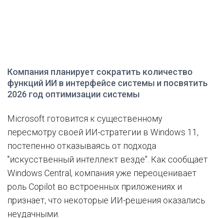
Компания планирует сократить количество
функций ИИ в интерфейсе системы и посвятить
2026 год оптимизации системы
Microsoft готовится к существенному
пересмотру своей ИИ-стратегии в Windows 11,
постепенно отказываясь от подхода
"искусственный интеллект везде". Как сообщает
Windows Central, компания уже переоценивает
роль Copilot во встроенных приложениях и
признает, что некоторые ИИ-решения оказались
неудачными.