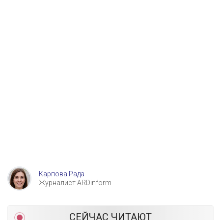
Карпова Рада
Журналист ARDinform
СЕЙЧАС ЧИТАЮТ