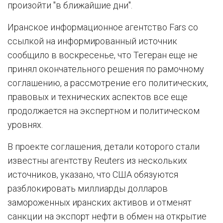
произойти "в ближайшие дни".
Иранское информационное агентство Fars со
ссылкой на информированный источник
сообщило в воскресенье, что Тегеран еще не
принял окончательного решения по рамочному
соглашению, а рассмотрение его политических,
правовых и технических аспектов все еще
продолжается на экспертном и политическом
уровнях.
В проекте соглашения, детали которого стали
известны агентству Reuters из нескольких
источников, указано, что США обязуются
разблокировать миллиарды долларов
замороженных иранских активов и отменят
санкции на экспорт нефти в обмен на открытие