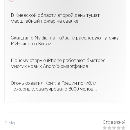
В Киевской области второй день тушат
масштабный пожар на свалке
Скандал с Nvidia: на Тайване расследуют утечку
ИИ-чипов в Китай
Почему старые iPhone работают быстрее
многих новых Android-смартфонов
Огонь охватил Крит: в Греции погибли
пожарные, эвакуировано 8000 челов...
Мир