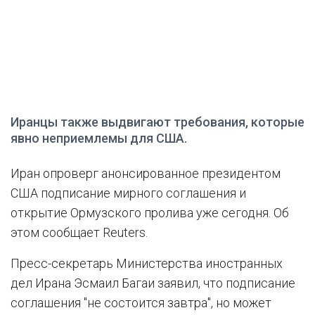
Иранцы также выдвигают требования, которые
явно неприемлемы для США.
Иран опроверг анонсированное президентом
США подписание мирного соглашения и
открытие Ормузского пролива уже сегодня. Об
этом сообщает Reuters.
Пресс-секретарь Министерства иностранных
дел Ирана Эсмаил Багаи заявил, что подписание
соглашения "не состоится завтра", но может