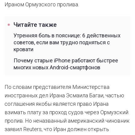
Ираном Ормузского пролива.
Читайте также
Утренняя боль в пояснице: 6 действенных
советов, если вам трудно подняться с
кровати
Почему старые iPhone работают быстрее
многих новых Android-смартфонов
По словам представителя Министерства
иностранных дел Ирана Эсмаила Багаи, частью
соглашения якобы является право Ирана
взимать плату за проход судов через Ормузский
пролив. Но неназванный американский чиновник
заявил Reuters, что Иран должен открыть