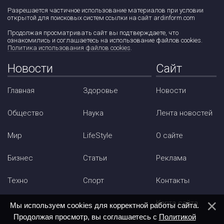
Разрешается частичное использование материалов при условии
открытой для поисковых систем ссылки на сайт ardinform.com
Продолжая просматривать сайт вы подтверждаете, что
ознакомились и соглашаетесь на использование файлов cookies.
Политика использования файлов cookies
.
Новости
Сайт
Главная
Здоровье
Новости
Общество
Наука
Лента новостей
Мир
LifeStyle
О сайте
Бизнес
Статьи
Реклама
Техно
Спорт
Контакты
Карта сайта
Мы используем cookies для корректной работы сайта.
Продолжая просмотр, вы соглашаетесь с
Политикой