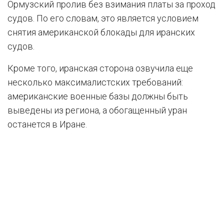
Ормузский пролив без взимания платы за проход
судов. По его словам, это является условием
снятия американской блокады для иранских
судов.
Кроме того, иранская сторона озвучила еще
несколько максималистских требований:
американские военные базы должны быть
выведены из региона, а обогащенный уран
останется в Иране.