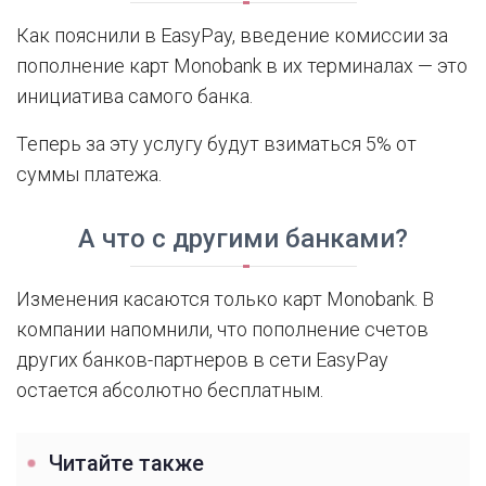
Как пояснили в EasyPay, введение комиссии за
пополнение карт Monobank в их терминалах — это
инициатива самого банка.
Теперь за эту услугу будут взиматься 5% от
суммы платежа.
А что с другими банками?
Изменения касаются только карт Monobank. В
компании напомнили, что пополнение счетов
других банков-партнеров в сети EasyPay
остается абсолютно бесплатным.
Читайте также