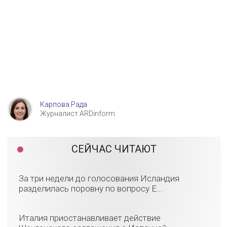
Карпова Рада
Журналист ARDinform
СЕЙЧАС ЧИТАЮТ
За три недели до голосования Исландия
разделилась поровну по вопросу Е...
Италия приостанавливает действие