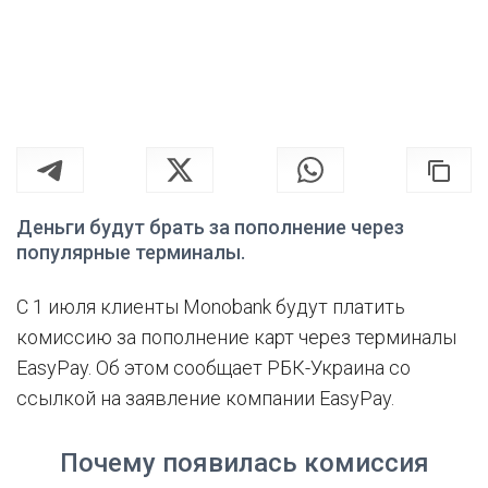
Деньги будут брать за пополнение через
популярные терминалы.
С 1 июля клиенты Monobank будут платить
комиссию за пополнение карт через терминалы
EasyPay. Об этом сообщает РБК-Украина со
ссылкой на заявление компании EasyPay.
Почему появилась комиссия