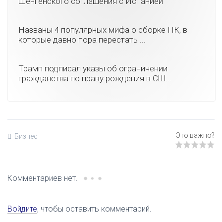
Шенгенского соглашения с Испанией
Названы 4 популярных мифа о сборке ПК, в
которые давно пора перестать ...
Трамп подписал указы об ограничении
гражданства по праву рождения в СШ...
Бизнес
Комментариев нет.
Войдите
, чтобы оставить комментарий.