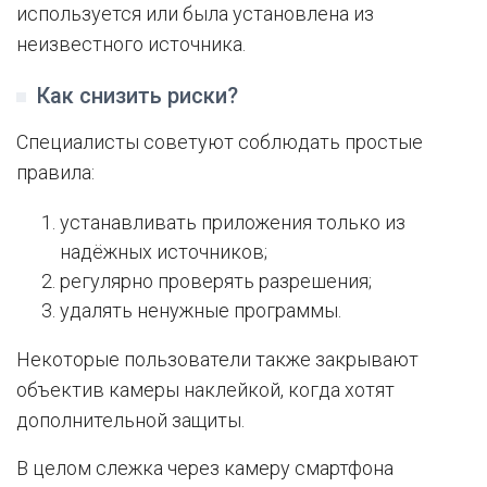
используется или была установлена из
неизвестного источника.
Как снизить риски?
Специалисты советуют соблюдать простые
правила:
устанавливать приложения только из
надёжных источников;
регулярно проверять разрешения;
удалять ненужные программы.
Некоторые пользователи также закрывают
объектив камеры наклейкой, когда хотят
дополнительной защиты.
В целом слежка через камеру смартфона