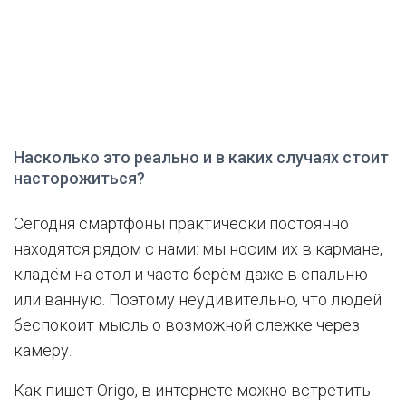
Насколько это реально и в каких случаях стоит
насторожиться?
Сегодня смартфоны практически постоянно
находятся рядом с нами: мы носим их в кармане,
кладём на стол и часто берём даже в спальню
или ванную. Поэтому неудивительно, что людей
беспокоит мысль о возможной слежке через
камеру.
Как пишет Оrigo, в интернете можно встретить