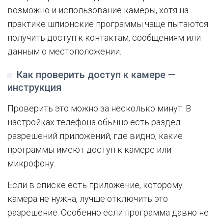
возможно и использование камеры, хотя на
практике шпионские программы чаще пытаются
получить доступ к контактам, сообщениям или
данным о местоположении.
Как проверить доступ к камере —
инструкция
Проверить это можно за несколько минут. В
настройках телефона обычно есть раздел
разрешений приложений, где видно, какие
программы имеют доступ к камере или
микрофону.
Если в списке есть приложение, которому
камера не нужна, лучше отключить это
разрешение. Особенно если программа давно не