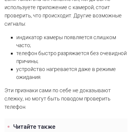
используете приложение с камерой, стоит
проверить, что происходит. Другие возможные
сигналы:
индикатор камеры появляется слишком
часто;
телефон быстро разряжается без очевидной
причины;
устройство нагревается даже в режиме
ожидания.
Эти признаки сами по себе не доказывают
слежку, но могут быть поводом проверить
телефон.
Читайте также