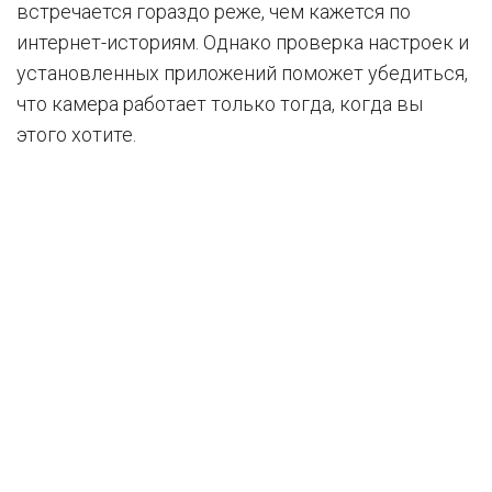
встречается гораздо реже, чем кажется по
интернет-историям. Однако проверка настроек и
установленных приложений поможет убедиться,
что камера работает только тогда, когда вы
этого хотите.