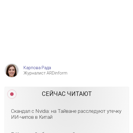
Карпова Рада
Журналист ARDinform
СЕЙЧАС ЧИТАЮТ
Скандал с Nvidia: на Тайване расследуют утечку
ИИ-чипов в Китай