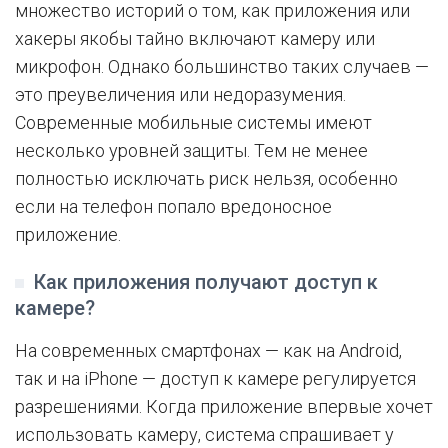
множество историй о том, как приложения или
хакеры якобы тайно включают камеру или
микрофон. Однако большинство таких случаев —
это преувеличения или недоразумения.
Современные мобильные системы имеют
несколько уровней защиты. Тем не менее
полностью исключать риск нельзя, особенно
если на телефон попало вредоносное
приложение.
Как приложения получают доступ к
камере?
На современных смартфонах — как на Android,
так и на iPhone — доступ к камере регулируется
разрешениями. Когда приложение впервые хочет
использовать камеру, система спрашивает у