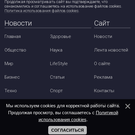
Продолжая просматривать сайт вы подтверждаете, что
ознакомились и соглашаетесь на использование файлов cookies.
Политика использования файлов cookies
.
Новости
Сайт
Главная
Здоровье
Новости
Общество
Наука
Лента новостей
Мир
LifeStyle
О сайте
Бизнес
Статьи
Реклама
Техно
Спорт
Контакты
Карта сайта
Мы используем cookies для корректной работы сайта.
Продолжая просмотр, вы соглашаетесь с
Политикой
использования cookies
.
СОГЛАСИТЬСЯ