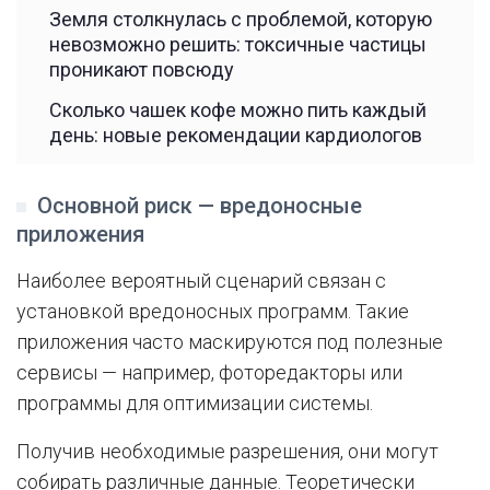
Земля столкнулась с проблемой, которую
невозможно решить: токсичные частицы
проникают повсюду
Сколько чашек кофе можно пить каждый
день: новые рекомендации кардиологов
Основной риск — вредоносные
приложения
Наиболее вероятный сценарий связан с
установкой вредоносных программ. Такие
приложения часто маскируются под полезные
сервисы — например, фоторедакторы или
программы для оптимизации системы.
Получив необходимые разрешения, они могут
собирать различные данные. Теоретически