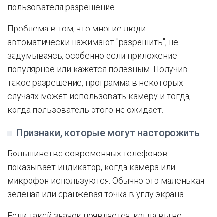
пользователя разрешение.
Проблема в том, что многие люди
автоматически нажимают "разрешить", не
задумываясь, особенно если приложение
популярное или кажется полезным. Получив
такое разрешение, программа в некоторых
случаях может использовать камеру и тогда,
когда пользователь этого не ожидает.
Признаки, которые могут насторожить
Большинство современных телефонов
показывает индикатор, когда камера или
микрофон используются. Обычно это маленькая
зелёная или оранжевая точка в углу экрана.
Если такой значок появляется, когда вы не