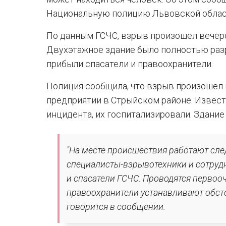
Национальную полицию Львовской област
По данным ГСЧС, взрыв произошел вечер
Двухэтажное здание было полностью раз
прибыли спасатели и правоохранители.
Полиция сообщила, что взрыв произошел 
предприятии в Стрыйском районе. Извест
инцидента, их госпитализировали. Здание
"На месте происшествия работают сле
специалисты-взрывотехники и сотруд
и спасатели ГСЧС. Проводятся первоо
правоохранители устанавливают обсто
говорится в сообщении.