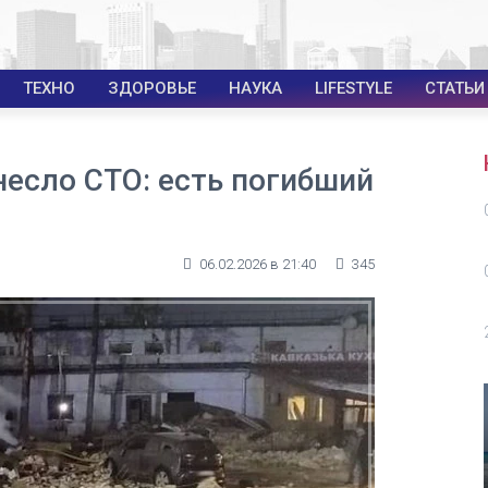
ТЕХНО
ЗДОРОВЬЕ
НАУКА
LIFESTYLE
СТАТЬИ
есло СТО: есть погибший
06.02.2026 в 21:40
345