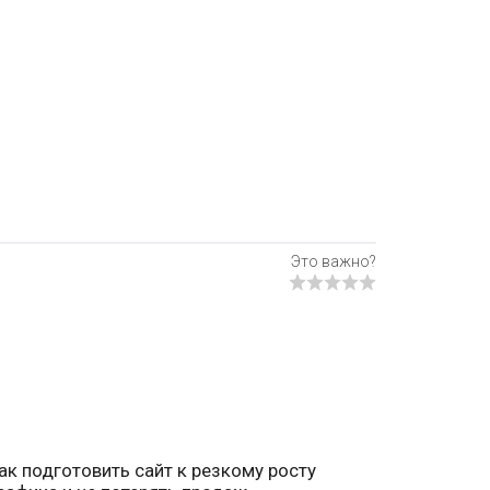
ак подготовить сайт к резкому росту