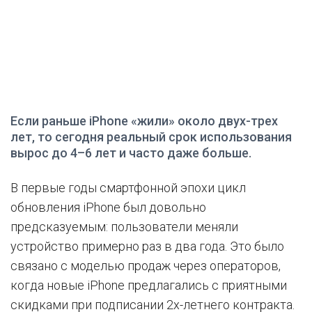
Если раньше iPhone «жили» около двух-трех
лет, то сегодня реальный срок использования
вырос до 4–6 лет и часто даже больше.
В первые годы смартфонной эпохи цикл
обновления iPhone был довольно
предсказуемым: пользователи меняли
устройство примерно раз в два года. Это было
связано с моделью продаж через операторов,
когда новые iPhone предлагались с приятными
скидками при подписании 2х-летнего контракта.