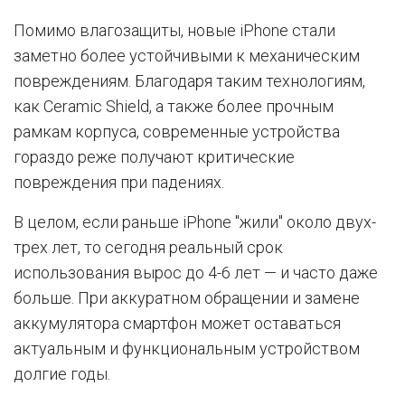
Помимо влагозащиты, новые iPhone стали
заметно более устойчивыми к механическим
повреждениям. Благодаря таким технологиям,
как Ceramic Shield, а также более прочным
рамкам корпуса, современные устройства
гораздо реже получают критические
повреждения при падениях.
В целом, если раньше iPhone "жили" около двух-
трех лет, то сегодня реальный срок
использования вырос до 4-6 лет — и часто даже
больше. При аккуратном обращении и замене
аккумулятора смартфон может оставаться
актуальным и функциональным устройством
долгие годы.