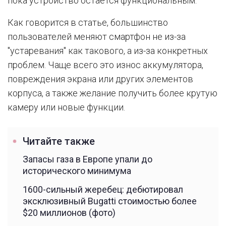
пока устройство остается функциональным.
Как говорится в статье, большинство
пользователей меняют смартфон не из-за
"устаревания" как такового, а из-за конкретных
проблем. Чаще всего это износ аккумулятора,
повреждения экрана или других элементов
корпуса, а также желание получить более крутую
камеру или новые функции.
Читайте также
Запасы газа в Европе упали до
исторического минимума
1600-сильный жеребец: дебютировал
эксклюзивный Bugatti стоимостью более
$20 миллионов (фото)