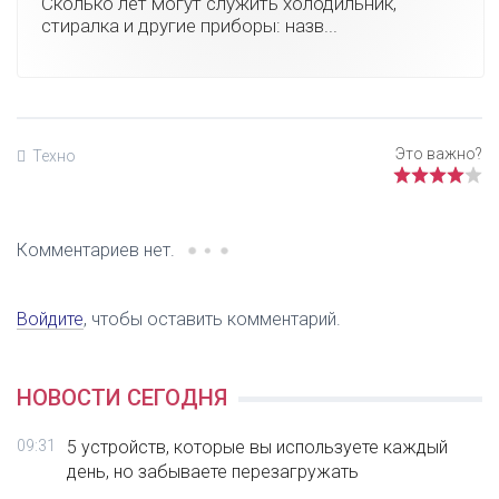
Сколько лет могут служить холодильник,
стиралка и другие приборы: назв...
Техно
Комментариев нет.
Войдите
, чтобы оставить комментарий.
НОВОСТИ СЕГОДНЯ
09:31
5 устройств, которые вы используете каждый
день, но забываете перезагружать