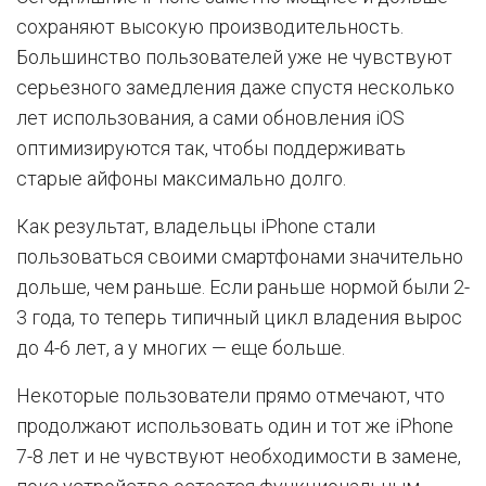
сохраняют высокую производительность.
Большинство пользователей уже не чувствуют
серьезного замедления даже спустя несколько
лет использования, а сами обновления iOS
оптимизируются так, чтобы поддерживать
старые айфоны максимально долго.
Как результат, владельцы iPhone стали
пользоваться своими смартфонами значительно
дольше, чем раньше. Если раньше нормой были 2-
3 года, то теперь типичный цикл владения вырос
до 4-6 лет, а у многих — еще больше.
Некоторые пользователи прямо отмечают, что
продолжают использовать один и тот же iPhone
7-8 лет и не чувствуют необходимости в замене,