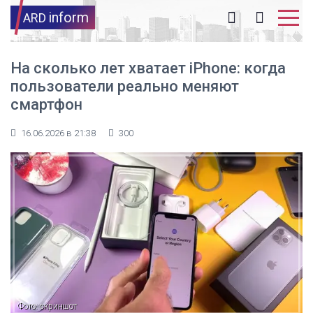
inform
ARD
На сколько лет хватает iPhone: когда
пользователи реально меняют
смартфон
16.06.2026 в 21:38
300
Фото: скриншот