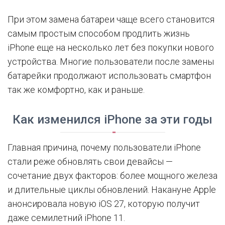
При этом замена батареи чаще всего становится
самым простым способом продлить жизнь
iPhone еще на несколько лет без покупки нового
устройства. Многие пользователи после замены
батарейки продолжают использовать смартфон
так же комфортно, как и раньше.
Как изменился iPhone за эти годы
Главная причина, почему пользователи iPhone
стали реже обновлять свои девайсы —
сочетание двух факторов: более мощного железа
и длительные циклы обновлений. Накануне Apple
анонсировала новую iOS 27, которую получит
даже семилетний iPhone 11.