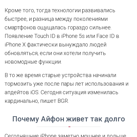
Кроме того, тогда технологии развивались
быстрее, и разница между поколениями
смартфонов ощущалась гораздо сильнее.
Появление Touch ID в iPhone 5s или Face ID в
iPhone X фактически вынуждало людей
обновляться, если они хотели получить
новомодные функции.
В то же время старые устройства начинали
тормозить уже после пары лет использования и
апдейтов iOS. Сегодня ситуация изменилась
кардинально, пишет BGR.
Почему Айфон живет так долго
Сегодняшние iPhone заметно мощнее и дольше