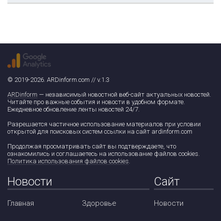
© 2019-2026. ARDinform.com // v.1.3
ARDinform
— независимый новостной веб-сайт актуальных новостей.
Читайте про важные события и новости в удобном формате.
Ежедневное обновление ленты новостей 24/7.
Разрешается частичное использование материалов при условии
открытой для поисковых систем ссылки на сайт ardinform.com
Продолжая просматривать сайт вы подтверждаете, что
ознакомились и соглашаетесь на использование файлов cookies.
Политика использования файлов cookies
.
Новости
Сайт
Главная
Здоровье
Новости