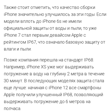
Также стоит отметить, что качество сборки
iPhone значительно улучшилось за эти годы. Если
модели вплоть до iPhone 6s не имели
официальной защиты от воды и пыли, то уже
iPhone 7 стал первым девайсом Apple с
рейтингом IP67, что означало базовую защиту от
влаги и пыли.
Позже компания перешла на стандарт IP68.
Например, iPhone XS уже мог выдерживать
погружение в воду на глубину 2 метра в течение
30 минут. В последующих моделях защита стала
еще лучше: начиная с iPhone 12 все смартфоны
Apple получили улучшенный IP68, позволяющий
выдерживать погружение до 6 метров на
полчаса.