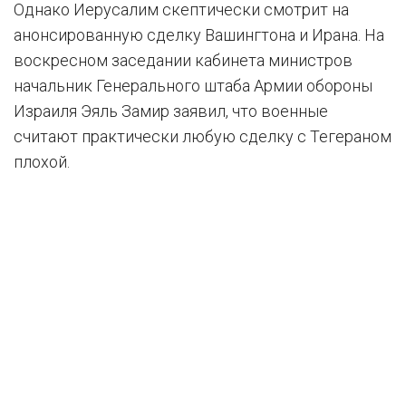
Однако Иерусалим скептически смотрит на
анонсированную сделку Вашингтона и Ирана. На
воскресном заседании кабинета министров
начальник Генерального штаба Армии обороны
Израиля Эяль Замир заявил, что военные
считают практически любую сделку с Тегераном
плохой.