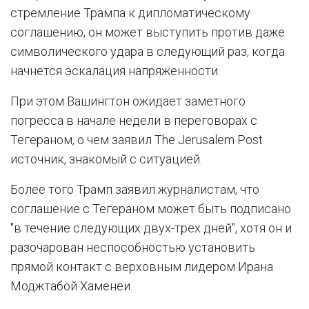
стремление Трампа к дипломатическому
соглашению, он может выступить против даже
символического удара в следующий раз, когда
начнется эскалация напряженности.
При этом Вашингтон ожидает заметного
погресса в начале недели в переговорах с
Тегераном, о чем заявил The Jerusalem Post
источник, знакомый с ситуацией.
Более того Трамп заявил журналистам, что
соглашение с Тегераном может быть подписано
"в течение следующих двух-трех дней", хотя он и
разочарован неспособностью установить
прямой контакт с верховным лидером Ирана
Моджтабой Хаменеи.