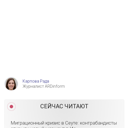
Карпова Рада
Журналист ARDinform
СЕЙЧАС ЧИТАЮТ
Миграционный кризис в Сеуте: контрабандисты