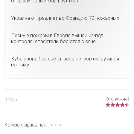
открыли новый маршрут в Ис...
Украина отправляет во Францию 70 пожарных
Лесные пожары в Европе вышли из-под
контроля: спасатели борются с огне...
Куба снова без света: весь остров погрузился
во тьму
Мир
Комментариев нет.