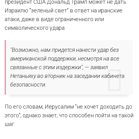
президент США Дональд Трамп может не дать
Израилю "зеленый свет" в ответ на иранские
атаки, даже в виде ограниченного или
символического удара.
"Возможно, нам придется нанести удар без
американской поддержки, несмотря на все
связанные с этим издержки", — заявил
Нетаньяху во вторник на заседании кабинета
безопасности.
По его словам, Иерусалим "не хочет доходить до
этого", однако знает, что способен пойти на такой
шаг.