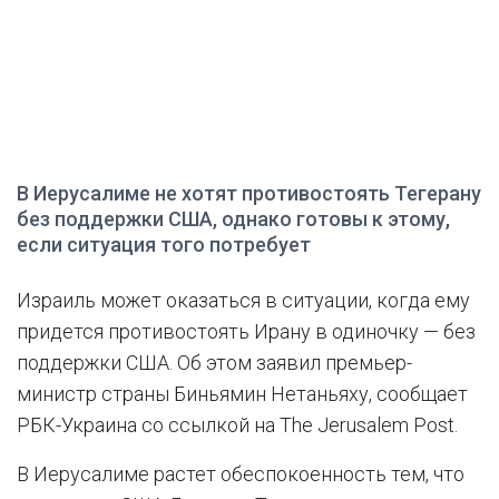
В Иерусалиме не хотят противостоять Тегерану
без поддержки США, однако готовы к этому,
если ситуация того потребует
Израиль может оказаться в ситуации, когда ему
придется противостоять Ирану в одиночку — без
поддержки США. Об этом заявил премьер-
министр страны Биньямин Нетаньяху, сообщает
РБК-Украина со ссылкой на The Jerusalem Post.
В Иерусалиме растет обеспокоенность тем, что