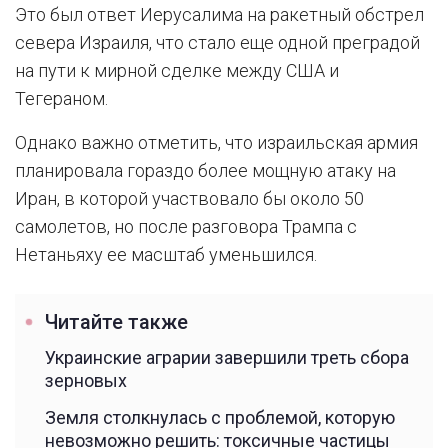
Это был ответ Иерусалима на ракетный обстрел
севера Израиля, что стало еще одной преградой
на пути к мирной сделке между США и
Тегераном.
Однако важно отметить, что израильская армия
планировала гораздо более мощную атаку на
Иран, в которой участвовало бы около 50
самолетов, но после разговора Трампа с
Нетаньяху ее масштаб уменьшился.
Читайте также
Украинские аграрии завершили треть сбора
зерновых
Земля столкнулась с проблемой, которую
невозможно решить: токсичные частицы