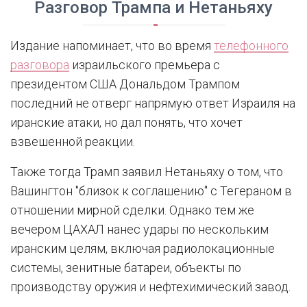
Разговор Трампа и Нетаньяху
Издание напоминает, что во время
телефонного
разговора
израильского премьера с
президентом США Дональдом Трампом
последний не отверг напрямую ответ Израиля на
иранские атаки, но дал понять, что хочет
взвешенной реакции.
Также тогда Трамп заявил Нетаньяху о том, что
Вашингтон "близок к соглашению" с Тегераном в
отношении мирной сделки. Однако тем же
вечером ЦАХАЛ нанес удары по нескольким
иранским целям, включая радиолокационные
системы, зенитные батареи, объекты по
производству оружия и нефтехимический завод.