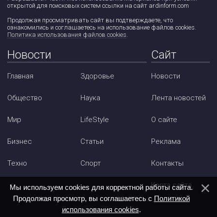
открытой для поисковых систем ссылки на сайт ardinform.com
Продолжая просматривать сайт вы подтверждаете, что
ознакомились и соглашаетесь на использование файлов cookies.
Политика использования файлов cookies
.
Новости
Сайт
Главная
Здоровье
Новости
Общество
Наука
Лента новостей
Мир
LifeStyle
О сайте
Бизнес
Статьи
Реклама
Техно
Спорт
Контакты
Карта сайта
Мы используем cookies для корректной работы сайта.
Продолжая просмотр, вы соглашаетесь с
Политикой
использования cookies
.