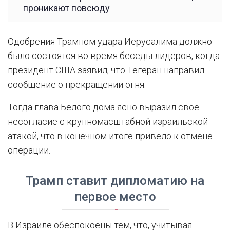
проникают повсюду
Одобрения Трампом удара Иерусалима должно
было состоятся во время беседы лидеров, когда
президент США заявил, что Тегеран направил
сообщение о прекращении огня.
Тогда глава Белого дома ясно выразил свое
несогласие с крупномасштабной израильской
атакой, что в конечном итоге привело к отмене
операции.
Трамп ставит дипломатию на
первое место
В Израиле обеспокоены тем, что, учитывая