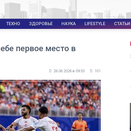
ТЕХНО
ЗДОРОВЬЕ
НАУКА
LIFESTYLE
СТАТЬИ
ебе первое место в
26.06.2026 в 09:33
101